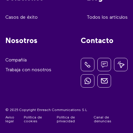
Casos de éxito
Todos los artículos
Nosotros
Contacto
Compañía
Trabaja con nosotros
© 2025 Copyright Enreach Communications S.L
Aviso
Política de
Política de
Canal de
legal
cookies
privacidad
denuncias