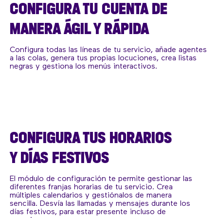
CONFIGURA TU CUENTA DE
MANERA ÁGIL Y RÁPIDA
Configura todas las líneas de tu servicio, añade agentes
a las colas, genera tus propias locuciones, crea listas
negras y gestiona los menús interactivos.
CONFIGURA TUS HORARIOS
Y DÍAS FESTIVOS
El módulo de configuración te permite gestionar las
diferentes franjas horarias de tu servicio. Crea
múltiples calendarios y gestiónalos de manera
sencilla. Desvía las llamadas y mensajes durante los
días festivos, para estar presente incluso de