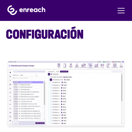
CONFIGURACIÓN