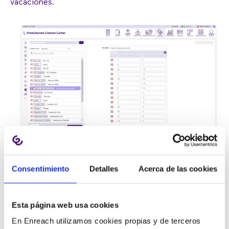
vacaciones.
Consentimiento
Detalles
Acerca de las cookies
Esta página web usa cookies
En Enreach utilizamos cookies propias y de terceros