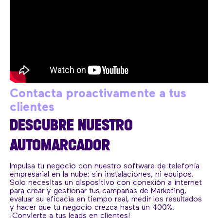
Contacta proactivamente a tus
clientes
DESCUBRE NUESTRO
AUTOMARCADOR
Impulsa tu negocio con nuestro software de telefonía
empresarial en la nube: sin instalaciones, ni equipos.
Solo necesitas un dispositivo con conexión a internet
para crear y gestionar tus campañas de Marketing,
evaluar su eficacia en tiempo real, medir los resultados
y hacer que tu negocio crezca hasta un 400%.
¡Convierte a tus leads en clientes!