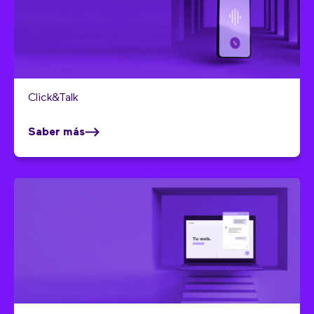
Click&Talk
Saber más