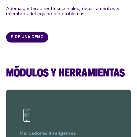
Además, interconecta sucursales, departamentos y
miembros del equipo sin problemas.
PIDE UNA DEMO
MÓDULOS Y HERRAMIENTAS
Marcadores inteligentes