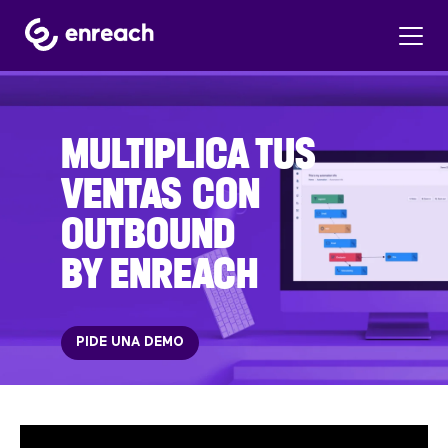
MULTIPLICA TUS
VENTAS CON
OUTBOUND
BY ENREACH
PIDE UNA DEMO