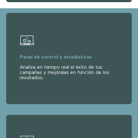
Panel de control y estadísticas
Analiza en tiempo real el éxito de tus
campañas y mejóralas en función de los
resultados.