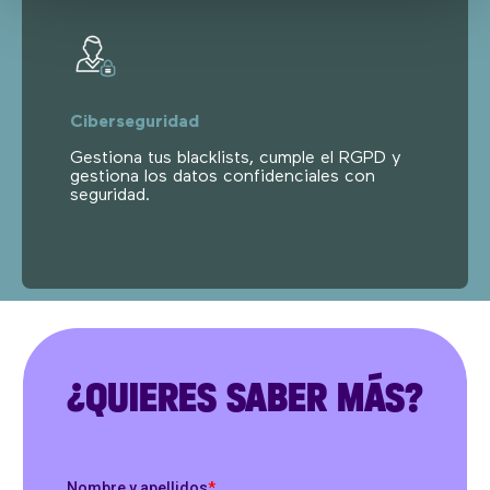
Ciberseguridad
Gestiona tus blacklists, cumple el RGPD y
gestiona los datos confidenciales con
seguridad.
¿QUIERES SABER MÁS?