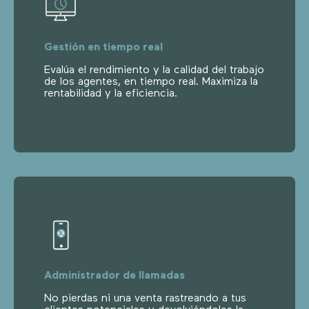
Gestión en tiempo real
Evalúa el rendimiento y la calidad del trabajo
de los agentes, en tiempo real. Maximiza la
rentabilidad y la eficiencia.
Administrador de llamadas
No pierdas ni una venta rastreando a tus