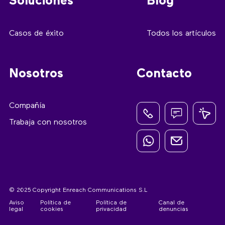
Soluciones
Blog
Casos de éxito
Todos los artículos
Nosotros
Contacto
Compañía
Trabaja con nosotros
© 2025 Copyright Enreach Communications S.L
Aviso
Política de
Política de
Canal de
legal
cookies
privacidad
denuncias