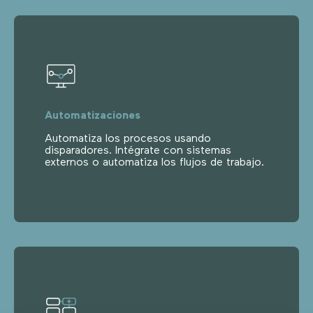
Automatizaciones
Automatiza los procesos usando
disparadores. Intégrate con sistemas
externos o automatiza los flujos de trabajo.