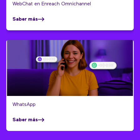
WebChat en Enreach Omnichannel
Saber más
WhatsApp
Saber más