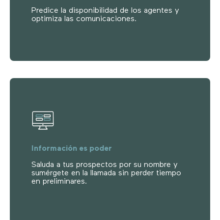
Predice la disponibilidad de los agentes y
optimiza las comunicaciones.
Información es poder
Saluda a tus prospectos por su nombre y
sumérgete en la llamada sin perder tiempo
en preliminares.