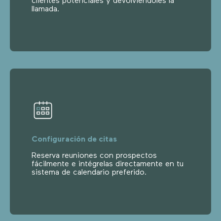
clientes potenciales y devolviéndoles la
llamada.
Configuración de citas
Reserva reuniones con prospectos
fácilmente e intégrelas directamente en tu
sistema de calendario preferido.