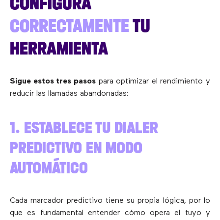
CONFIGURA
CORRECTAMENTE
TU
HERRAMIENTA
Sigue estos tres pasos
para optimizar el rendimiento y
reducir las llamadas abandonadas:
1. ESTABLECE TU DIALER
PREDICTIVO EN MODO
AUTOMÁTICO
Cada marcador predictivo tiene su propia lógica, por lo
que es fundamental entender cómo opera el tuyo y