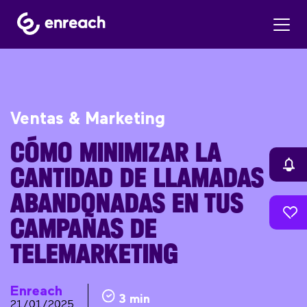
Ventas & Marketing
CÓMO MINIMIZAR LA
CANTIDAD DE LLAMADAS
ABANDONADAS EN TUS
CAMPAÑAS DE
TELEMARKETING
Enreach
3 min
21/01/2025