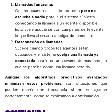
Llamadas fantasma:
Ocurren cuando el usuario contesta
pero no
escucha a nadie
porque el sistema aún está
conectando la llamada a un agente disponible.
Esto suele asociarse con campañas de televenta,
lo que lleva al usuario a colgar de inmediato.
Desconexión de llamadas:
Sucede cuando todos los agentes están
ocupados y el sistema
cuelga una llamada ya
conectada
para intentar nuevamente más tarde, lo
que se percibe como una llamada perdida.
Aunque los algoritmos predictivos avanzados
minimizan estos problemas
, son situaciones que
pueden ocurrir con frecuencia si no se ajustan
correctamente, como te explicamos a continuación.