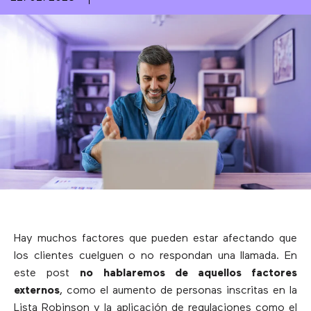
Hay muchos factores que pueden estar afectando que
los clientes cuelguen o no respondan una llamada. En
este post
no hablaremos de aquellos factores
externos
, como el aumento de personas inscritas en la
Lista Robinson y la aplicación de regulaciones como el