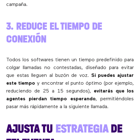
campaña.
3. REDUCE EL TIEMPO DE
CONEXIÓN
Todos los softwares tienen un tiempo predefinido para
colgar llamadas no contestadas, diseñado para evitar
que estas lleguen al buzón de voz.
Si puedes ajustar
este tiempo
y encontrar el punto óptimo (por ejemplo,
reduciendo de 25 a 15 segundos),
evitarás que los
agentes pierdan tiempo esperando
, permitiéndoles
pasar más rápidamente a la siguiente llamada.
AJUSTA TU
ESTRATEGIA
DE