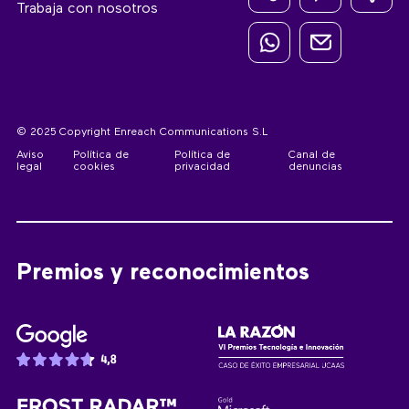
Trabaja con nosotros
© 2025 Copyright Enreach Communications S.L
Aviso
Política de
Política de
Canal de
legal
cookies
privacidad
denuncias
Premios y reconocimientos