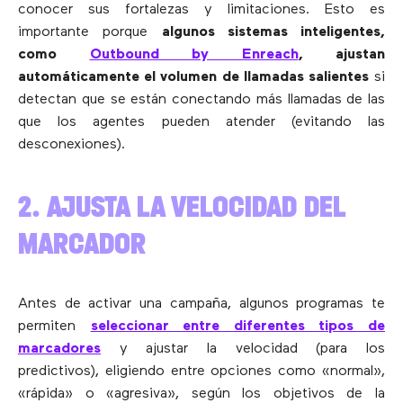
conocer sus fortalezas y limitaciones. Esto es
importante porque
algunos sistemas inteligentes,
como
Outbound by Enreach
, ajustan
automáticamente el volumen de llamadas salientes
si
detectan que se están conectando más llamadas de las
que los agentes pueden atender (evitando las
desconexiones).
2. AJUSTA LA VELOCIDAD DEL
MARCADOR
Antes de activar una campaña, algunos programas te
permiten
seleccionar entre diferentes tipos de
marcadores
y ajustar la velocidad (para los
predictivos), eligiendo entre opciones como «normal»,
«rápida» o «agresiva», según los objetivos de la