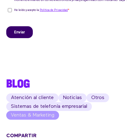
BLOG
Atención al cliente
Noticias
Otros
Sistemas de telefonía empresarial
Ventas & Marketing
COMPARTIR