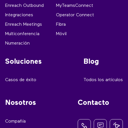
Enreach Outbound
MyTeamsConnect
Integraciones
Operator Connect
Enreach Meetings
Fibra
Multiconferencia
Móvil
Numeración
Soluciones
Blog
Casos de éxito
Todos los artículos
Nosotros
Contacto
Compañía