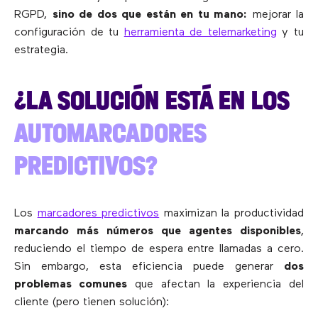
RGPD,
sino de dos que están en tu mano:
mejorar la
configuración de tu
herramienta de telemarketing
y tu
estrategia.
¿LA SOLUCIÓN ESTÁ EN LOS
AUTOMARCADORES
PREDICTIVOS?
Los
marcadores predictivos
maximizan la productividad
marcando más números que agentes disponibles
,
reduciendo el tiempo de espera entre llamadas a cero.
Sin embargo, esta eficiencia puede generar
dos
problemas comunes
que afectan la experiencia del
cliente (pero tienen solución):