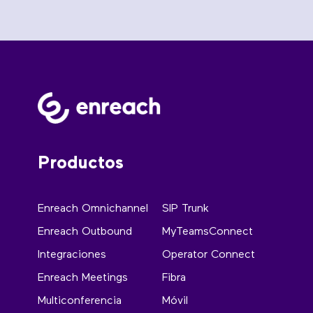
Productos
Enreach Omnichannel
SIP Trunk
Enreach Outbound
MyTeamsConnect
Integraciones
Operator Connect
Enreach Meetings
Fibra
Multiconferencia
Móvil