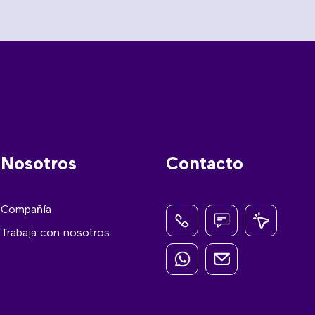
Nosotros
Contacto
Compañía
Trabaja con nosotros