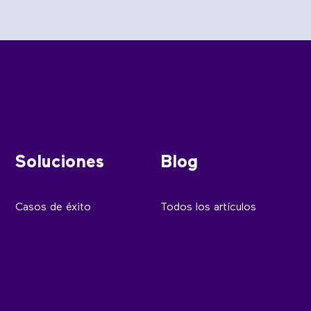
Soluciones
Blog
Casos de éxito
Todos los artículos