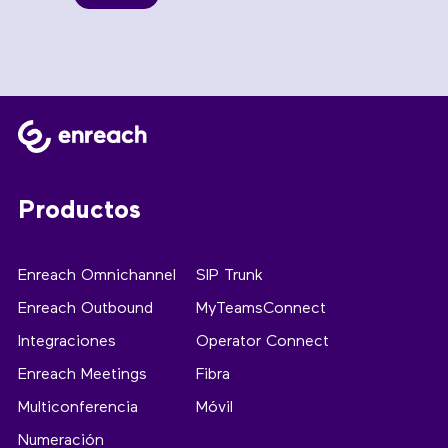
Productos
Enreach Omnichannel
SIP Trunk
Enreach Outbound
MyTeamsConnect
Integraciones
Operator Connect
Enreach Meetings
Fibra
Multiconferencia
Móvil
Numeración