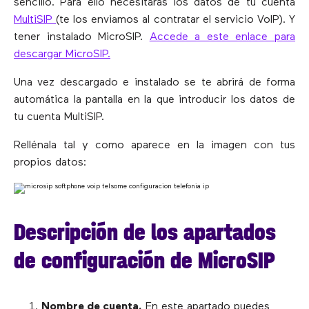
sencillo. Para ello necesitarás los datos de tu cuenta
MultiSIP
(te los enviamos al contratar el servicio VoIP). Y
tener instalado MicroSIP.
Accede a este enlace para
descargar MicroSIP.
Una vez descargado e instalado se te abrirá de forma
automática la pantalla en la que introducir los datos de
tu cuenta MultiSIP.
Rellénala tal y como aparece en la imagen con tus
propios datos:
Descripción de los apartados
de configuración de MicroSIP
Nombre de cuenta.
En este apartado puedes