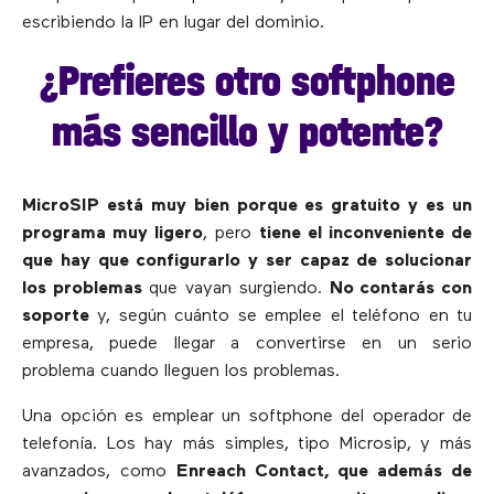
escribiendo la IP en lugar del dominio.
¿Prefieres otro softphone
más sencillo y potente?
MicroSIP está muy bien porque es gratuito y es un
programa muy ligero
, pero
tiene el inconveniente de
que hay que configurarlo y ser capaz de solucionar
los problemas
que vayan surgiendo.
No contarás con
soporte
y, según cuánto se emplee el teléfono en tu
empresa, puede llegar a convertirse en un serio
problema cuando lleguen los problemas.
Una opción es emplear un softphone del operador de
telefonía. Los hay más simples, tipo Microsip, y más
avanzados, como
Enreach Contact, que además de