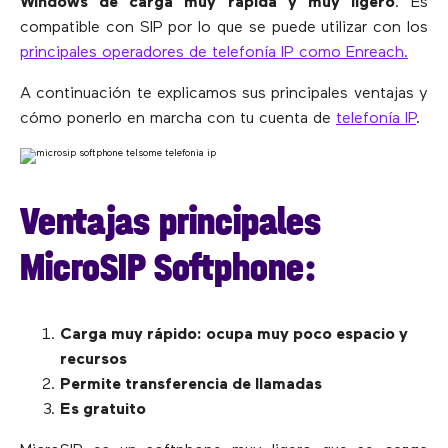
Windows de carga muy rápida y muy ligero
. Es
compatible con SIP por lo que se puede utilizar con los
principales operadores de telefonía IP como Enreach.
A continuación te explicamos sus principales ventajas y
cómo ponerlo en marcha con tu cuenta de
telefonía IP
.
Ventajas principales
MicroSIP Softphone:
Carga muy rápido: ocupa muy poco espacio y
recursos
Permite transferencia de llamadas
Es gratuito