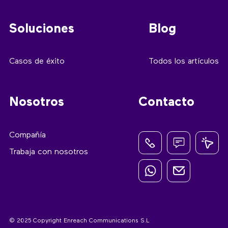
Soluciones
Blog
Casos de éxito
Todos los artículos
Nosotros
Contacto
Compañía
Trabaja con nosotros
© 2025 Copyright Enreach Communications S.L