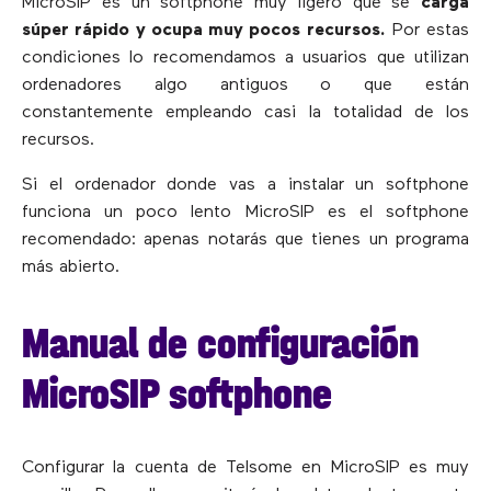
MicroSIP es un softphone muy ligero que se
carga
súper rápido y ocupa muy pocos recursos.
Por estas
condiciones lo recomendamos a usuarios que utilizan
ordenadores algo antiguos o que están
constantemente empleando casi la totalidad de los
recursos.
Si el ordenador donde vas a instalar un softphone
funciona un poco lento MicroSIP es el softphone
recomendado: apenas notarás que tienes un programa
más abierto.
Manual de configuración
MicroSIP softphone
Configurar la cuenta de Telsome en MicroSIP es muy