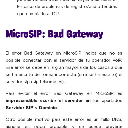
En caso de problemas de registro/audio tendrás
que cambiarlo a TCP.
MicroSIP: Bad Gateway
El error Bad Gateway en MicroSIP indica que no es
posible conectar con el servidor de tu operador VoIP.
Ese error se debe en la gran mayoría de los casos a que
se ha escrito de forma incorrecta (o ni se ha escrito) el
servidor sip (sip.telsome.es).
Para evitar el error Bad Gateway en MicroSIP es
imprescindible escribir el servidor en
los apartados
Servidor SIP
y
Dominio
.
Otro posible motivo para este error es un fallo DNS,
aunque es poco probable y se puede prevenir