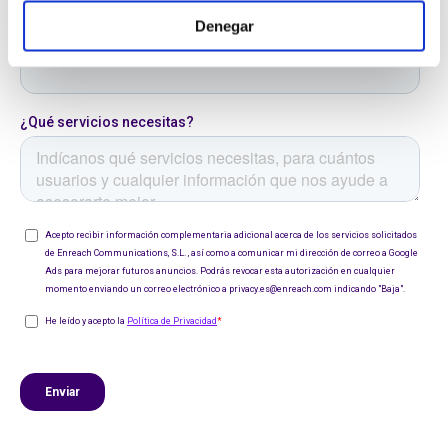
Denegar