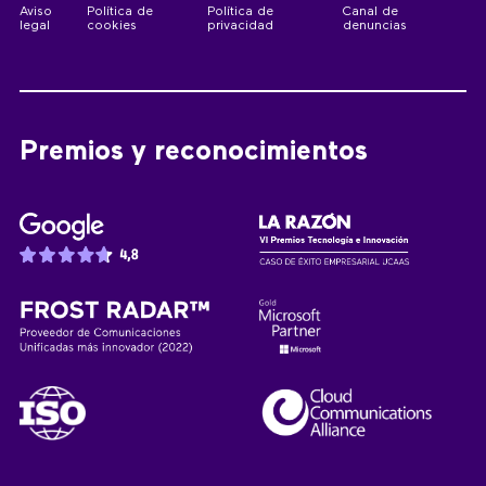
Aviso
Política de
Política de
Canal de
legal
cookies
privacidad
denuncias
Premios y reconocimientos