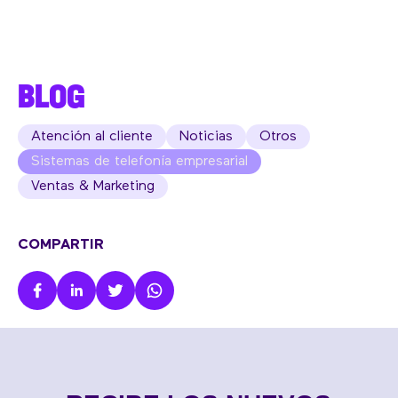
BLOG
Atención al cliente
Noticias
Otros
Sistemas de telefonía empresarial
Ventas & Marketing
COMPARTIR