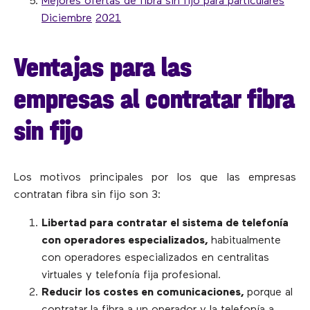
Mejores ofertas de fibra sin fijo para particulares
Diciembre
2021
Ventajas para las
empresas al contratar fibra
sin fijo
Los motivos principales por los que las empresas
contratan fibra sin fijo son 3:
Libertad para contratar el sistema de telefonía
con operadores especializados,
habitualmente
con operadores especializados en centralitas
virtuales y telefonía fija profesional.
Reducir los costes en comunicaciones,
porque al
contratar la fibra a un operador y la telefonía a