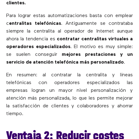
clientes.
Para lograr estas automatizaciones basta con emplear
c
entralitas telefónicas
. Antiguamente se contrataba
siempre la centralita al operador de Internet aunque
ahora la tendencia es
contratar centralitas virtuales a
operadores especializados
. El motivo es muy simple:
se suelen conseguir
mejores prestaciones y un
servicio de atención telefónica más personalizado
.
En resumen: al contratar la centralita y líneas
telefónicas con operadores especializados las
empresas logran un mayor nivel personalización y
atención más personalizada, lo que les permite mejorar
la satisfacción de clientes y colaboradores y ahorrar
tiempo.
Ventaja 2: Reducir costes