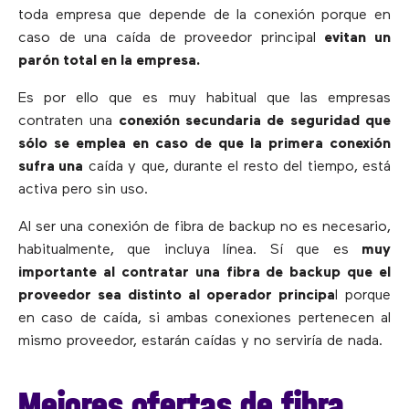
toda empresa que depende de la conexión porque en
caso de una caída de proveedor principal
evitan un
parón total en la empresa.
Es por ello que es muy habitual que las empresas
contraten una
conexión secundaria de seguridad que
sólo se emplea en caso de que la primera conexión
sufra una
caída y que, durante el resto del tiempo, está
activa pero sin uso.
Al ser una conexión de fibra de backup no es necesario,
habitualmente, que incluya línea. Sí que es
muy
importante al contratar una fibra de backup que el
proveedor sea distinto al operador principa
l porque
en caso de caída, si ambas conexiones pertenecen al
mismo proveedor, estarán caídas y no serviría de nada.
Mejores ofertas de fibra