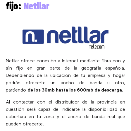
fijo:
Netllar
Netllar ofrece conexión a Internet mediante fibra con y
sin fijo en gran parte de la geografía española.
Dependiendo de la ubicación de tu empresa y hogar
podrán ofrecerte un ancho de banda u otro,
partiendo
de los 30mb hasta los 600mb de descarga
.
Al contactar con el distribuidor de la provincia en
cuestión será capaz de indicarte la disponibilidad de
cobertura en tu zona y el ancho de banda real que
pueden ofrecerte.