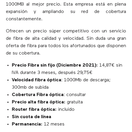
1000MB al mejor precio. Esta empresa está en plena
expansión y ampliando su red de cobertura
constantemente.
Ofrecen un precio súper competitivo con un servicio
de fibra de alta calidad y velocidad. Sin duda una gran
oferta de fibra para todos los afortunados que disponen
de su cobertura.
Precio Fibra sin fijo (
Diciembre
2021):
14,87€ sin
IVA durante 3 meses, después 29,75€
Velocidad fibra óptica
: 1000Mb de descarga;
300mb de subida
Cobertura Fibra óptica
: consultar
Precio alta fibra óptica:
gratuita
Router fibra óptica:
incluido
Sin cuota de línea
Permanencia:
12 meses