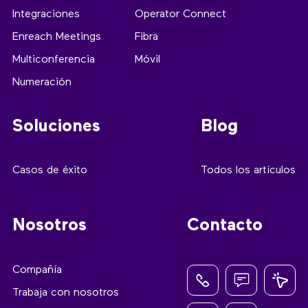
Integraciones
Operator Connect
Enreach Meetings
Fibra
Multiconferencia
Móvil
Numeración
Soluciones
Blog
Casos de éxito
Todos los artículos
Nosotros
Contacto
Compañía
Trabaja con nosotros