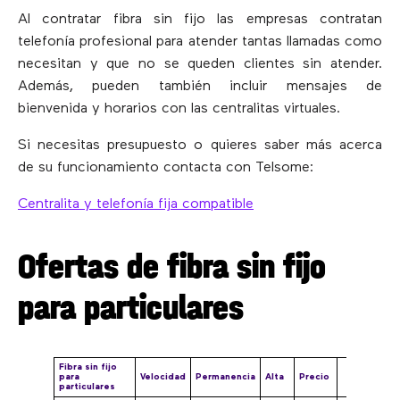
Al contratar fibra sin fijo las empresas contratan
telefonía profesional para atender tantas llamadas como
necesitan y que no se queden clientes sin atender.
Además, pueden también incluir mensajes de
bienvenida y horarios con las centralitas virtuales.
Si necesitas presupuesto o quieres saber más acerca
de su funcionamiento contacta con Telsome:
Centralita y telefonía fija compatible
Ofertas de fibra sin fijo
para particulares
Fibra sin fijo
para
Velocidad
Permanencia
Alta
Precio
particulares