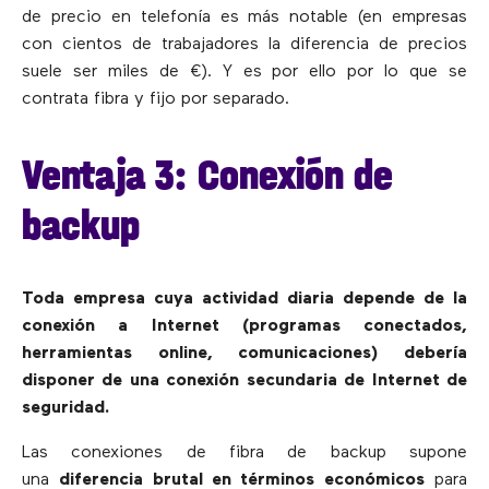
de precio en telefonía es más notable (en empresas
con cientos de trabajadores la diferencia de precios
suele ser miles de €). Y es por ello por lo que se
contrata fibra y fijo por separado.
Ventaja 3: Conexión de
backup
Toda empresa cuya actividad diaria depende de la
conexión a Internet (programas conectados,
herramientas online, comunicaciones) debería
disponer de una conexión secundaria de Internet de
seguridad.
Las conexiones de fibra de backup supone
una
diferencia brutal en términos económicos
para