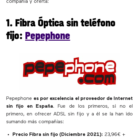
compañía y oferta:
1. Fibra Óptica sin teléfono
fijo:
Pepephone
Pepephone
es por excelencia el proveedor de Internet
sin fijo en España
. Fue de los primeros, si no el
primero, en ofrecer ADSL sin fijo y a él se la han ido
sumando más compañías:
Precio Fibra sin fijo (Diciembre
2021):
23,96‬€ +