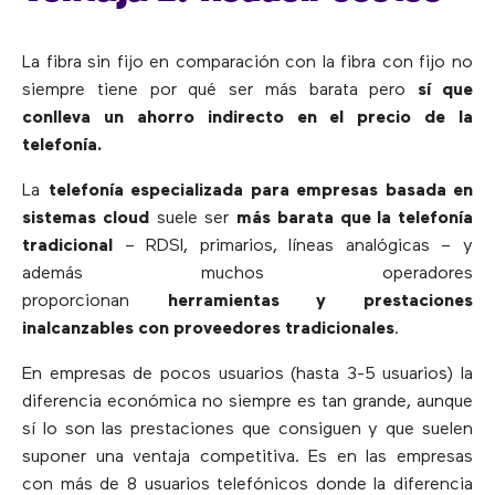
La fibra sin fijo en comparación con la fibra con fijo no
siempre tiene por qué ser más barata pero
sí que
conlleva un ahorro indirecto en el precio de la
telefonía.
La
telefonía especializada para empresas basada en
sistemas cloud
suele ser
más barata que la telefonía
tradicional
– RDSI, primarios, líneas analógicas – y
además muchos operadores
proporcionan
herramientas y prestaciones
inalcanzables con proveedores tradicionales
.
En empresas de pocos usuarios (hasta 3-5 usuarios) la
diferencia económica no siempre es tan grande, aunque
sí lo son las prestaciones que consiguen y que suelen
suponer una ventaja competitiva. Es en las empresas
con más de 8 usuarios telefónicos donde la diferencia