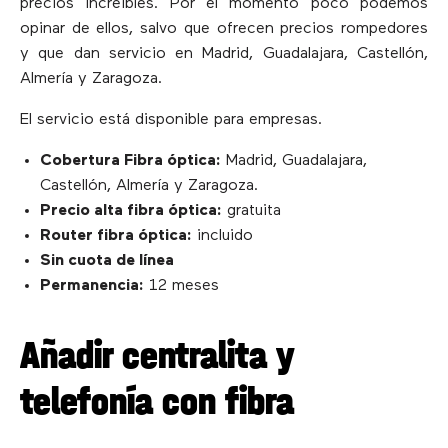
precios increíbles. Por el momento poco podemos
opinar de ellos, salvo que ofrecen precios rompedores
y que dan servicio en Madrid, Guadalajara, Castellón,
Almería y Zaragoza.
El servicio está disponible para empresas.
Cobertura Fibra óptica:
Madrid, Guadalajara,
Castellón, Almería y Zaragoza.
Precio alta fibra óptica:
gratuita
Router fibra óptica:
incluido
Sin cuota de línea
Permanencia:
12 meses
Añadir centralita y
telefonía con fibra