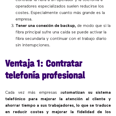
operadores especializados suelen reducirse los
costes. Especialmente cuanto más grande es la
empresa.
Tener una conexión de backup,
de modo que si la
fibra principal sufre una caída se puede activar la
fibra secundaria y continuar con el trabajo diario
sin interrupciones.
Ventaja 1: Contratar
telefonía profesional
Cada vez más empresas a
utomatizan su sistema
telefónico para mejorar la atención al cliente y
ahorrar tiempo a sus trabajadores, lo que se traduce
en reducir costes y mejorar la fidelidad de los