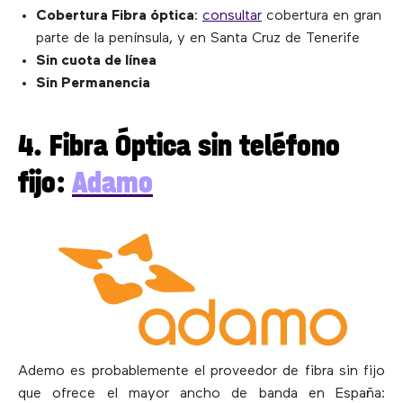
Cobertura Fibra óptica
:
consultar
cobertura en gran
parte de la península, y en Santa Cruz de Tenerife
Sin cuota de línea
Sin Permanencia
4. Fibra Óptica sin teléfono
fijo:
Adamo
Ademo es probablemente el proveedor de fibra sin fijo
que ofrece el mayor ancho de banda en España: