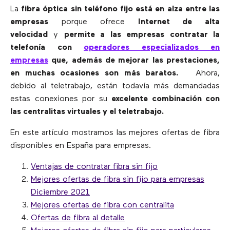
La
fibra óptica sin teléfono fijo está en alza entre las
empresas
porque ofrece
Internet de alta
velocidad
y
permite a las empresas contratar la
telefonía con
operadores especializados en
empresas
que, además de mejorar las prestaciones,
en muchas ocasiones son más baratos.
Ahora,
debido al teletrabajo, están todavía más demandadas
estas conexiones por su
excelente combinación con
las centralitas virtuales y el teletrabajo.
En este artículo mostramos las mejores ofertas de fibra
disponibles en España para empresas.
Ventajas de contratar fibra sin fijo
Mejores ofertas de fibra sin fijo para empresas
Diciembre 2021
Mejores ofertas de fibra con centralita
Ofertas de fibra al detalle