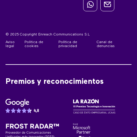
© 2025 Copyright Enreach Communications S.L
Aviso
Política de
Política de
Canal de
legal
cookies
privacidad
denuncias
Premios y reconocimientos