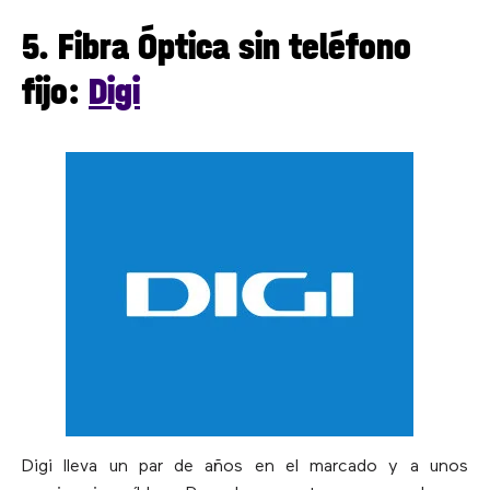
5. Fibra Óptica sin teléfono
fijo:
Digi
Digi lleva un par de años en el marcado y a unos