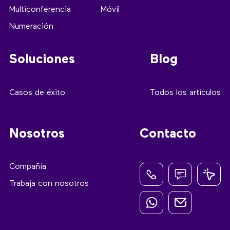
Multiconferencia
Móvil
Numeración
Soluciones
Blog
Casos de éxito
Todos los artículos
Nosotros
Contacto
Compañía
Trabaja con nosotros