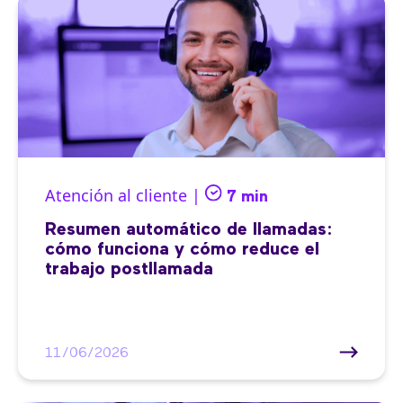
Atención al cliente |
7 min
Resumen automático de llamadas:
cómo funciona y cómo reduce el
trabajo postllamada
11/06/2026