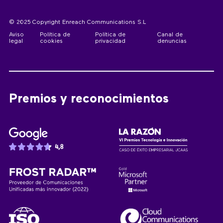
© 2025 Copyright Enreach Communications S.L
Aviso
Política de
Política de
Canal de
legal
cookies
privacidad
denuncias
Premios y reconocimientos