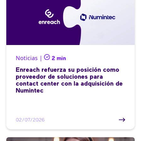
Noticias |
2 min
Enreach refuerza su posición como
proveedor de soluciones para
contact center con la adquisición de
Numintec
02/07/2026