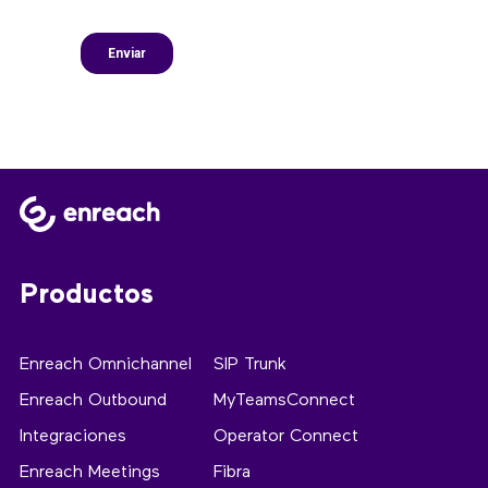
Productos
Enreach Omnichannel
SIP Trunk
Enreach Outbound
MyTeamsConnect
Integraciones
Operator Connect
Enreach Meetings
Fibra