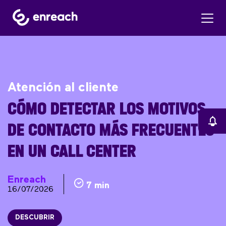
Atención al cliente
CÓMO DETECTAR LOS MOTIVOS
DE CONTACTO MÁS FRECUENTES
EN UN CALL CENTER
Enreach
7 min
16/07/2026
DESCUBRIR