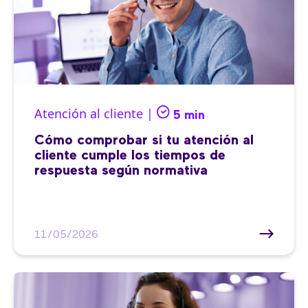
Atención al cliente |
5 min
Cómo comprobar si tu atención al
cliente cumple los tiempos de
respuesta según normativa
11/05/2026