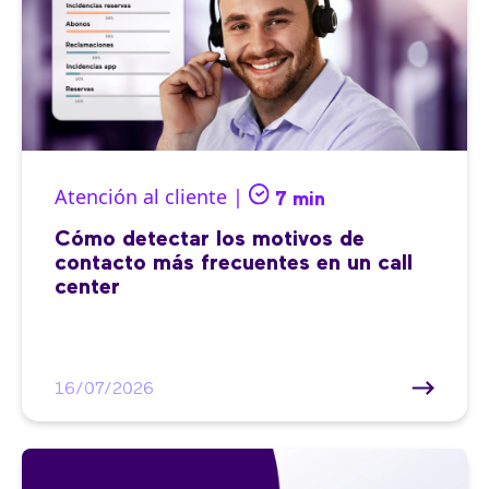
Atención al cliente |
7 min
Cómo detectar los motivos de
contacto más frecuentes en un call
center
16/07/2026