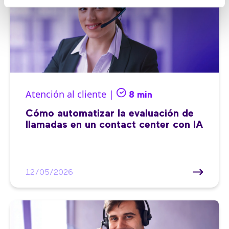
Atención al cliente |
8 min
Cómo automatizar la evaluación de
llamadas en un contact center con IA
12/05/2026