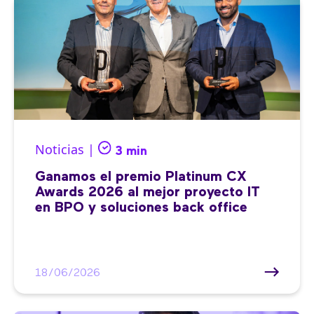
Noticias |
3 min
Ganamos el premio Platinum CX
Awards 2026 al mejor proyecto IT
en BPO y soluciones back office
18/06/2026