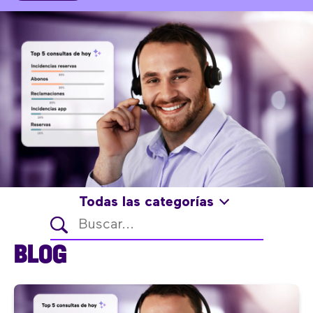
Todas las categorías
BLOG