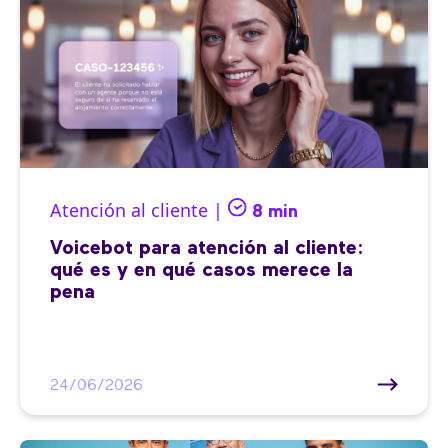
Atención al cliente |
8 min
Voicebot para atención al cliente:
qué es y en qué casos merece la
pena
24/06/2026