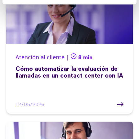
Atención al cliente |
8 min
Cómo automatizar la evaluación de
llamadas en un contact center con IA
12/05/2026