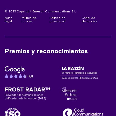
© 2025 Copyright Enreach Communications S.L
Aviso
Política de
Política de
Canal de
legal
cookies
privacidad
denuncias
Premios y reconocimientos