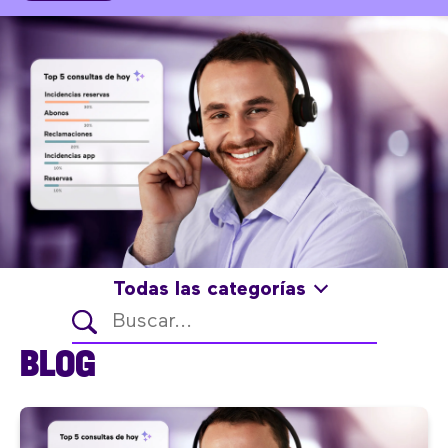
Todas las categorías
BLOG