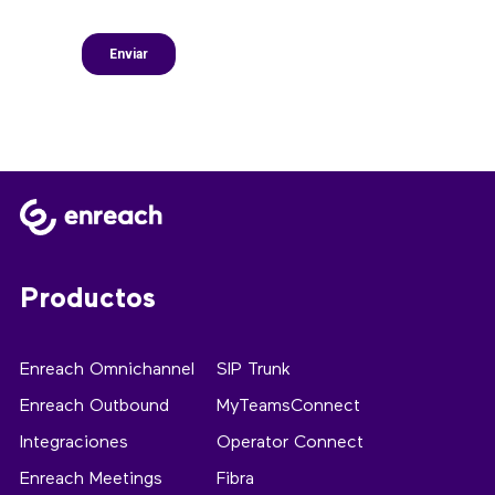
Productos
Enreach Omnichannel
SIP Trunk
Enreach Outbound
MyTeamsConnect
Integraciones
Operator Connect
Enreach Meetings
Fibra