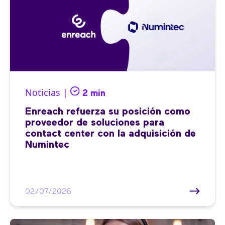
Noticias |
2 min
Enreach refuerza su posición como
proveedor de soluciones para
contact center con la adquisición de
Numintec
02/07/2026