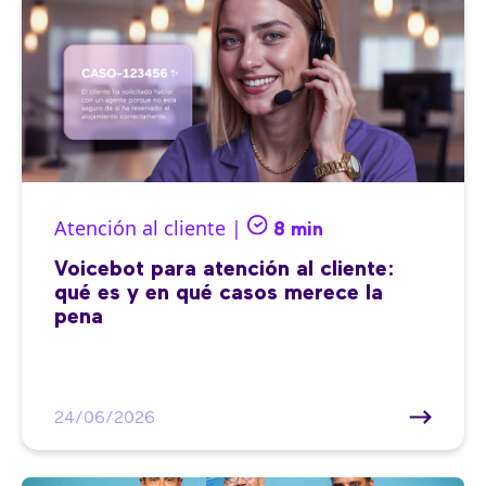
Atención al cliente |
8 min
Voicebot para atención al cliente:
qué es y en qué casos merece la
pena
24/06/2026