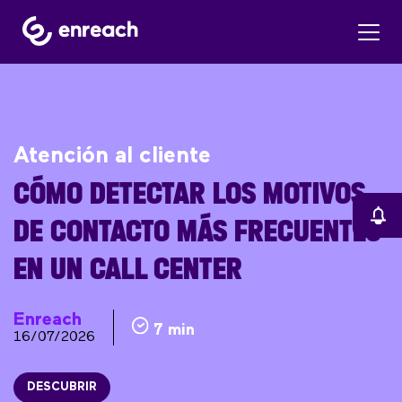
Atención al cliente
CÓMO DETECTAR LOS MOTIVOS
DE CONTACTO MÁS FRECUENTES
EN UN CALL CENTER
Enreach
7 min
16/07/2026
DESCUBRIR