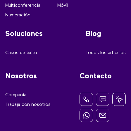
Multiconferencia
Móvil
Numeración
Soluciones
Blog
Casos de éxito
Todos los artículos
Nosotros
Contacto
Compañía
Trabaja con nosotros