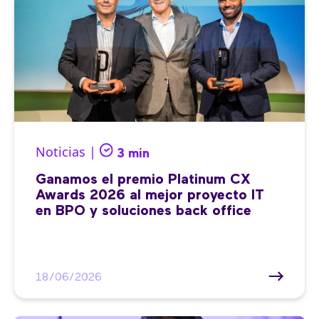
Noticias |
3 min
Ganamos el premio Platinum CX
Awards 2026 al mejor proyecto IT
en BPO y soluciones back office
18/06/2026