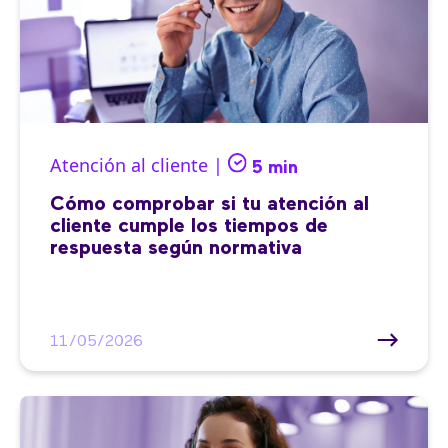
Atención al cliente |
5 min
Cómo comprobar si tu atención al
cliente cumple los tiempos de
respuesta según normativa
11/05/2026