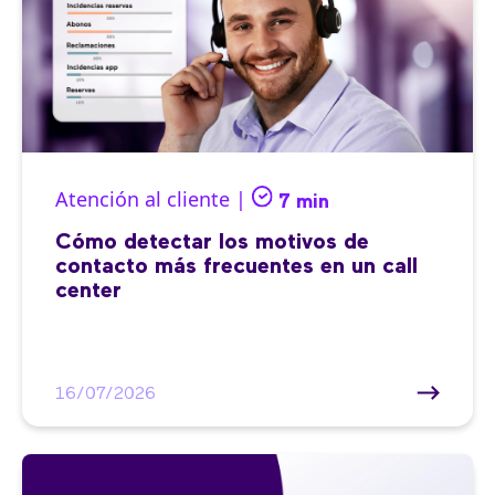
Atención al cliente |
7 min
Cómo detectar los motivos de
contacto más frecuentes en un call
center
16/07/2026