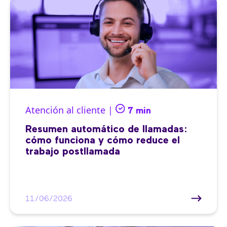
Atención al cliente |
7 min
Resumen automático de llamadas:
cómo funciona y cómo reduce el
trabajo postllamada
11/06/2026