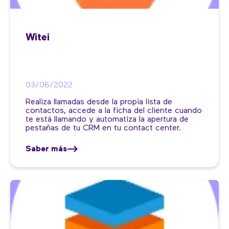
Witei
03/06/2022
Realiza llamadas desde la propia lista de
contactos, accede a la ficha del cliente cuando
te está llamando y automatiza la apertura de
pestañas de tu CRM en tu contact center.
Saber más