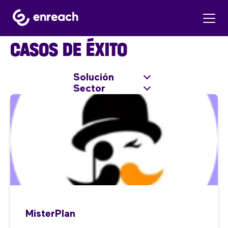
CASOS DE ÉXITO
Solución
Sector
MisterPlan