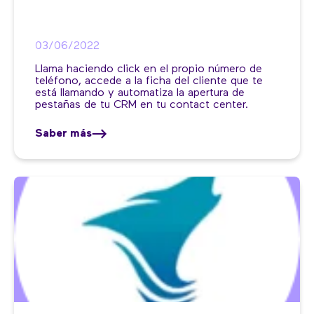
03/06/2022
Llama haciendo click en el propio número de
teléfono, accede a la ficha del cliente que te
está llamando y automatiza la apertura de
pestañas de tu CRM en tu contact center.
Saber más