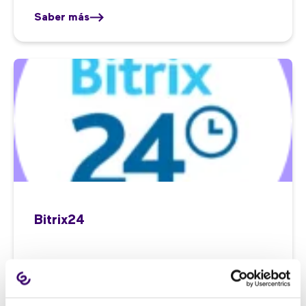
Saber más
Bitrix24
03/06/2022