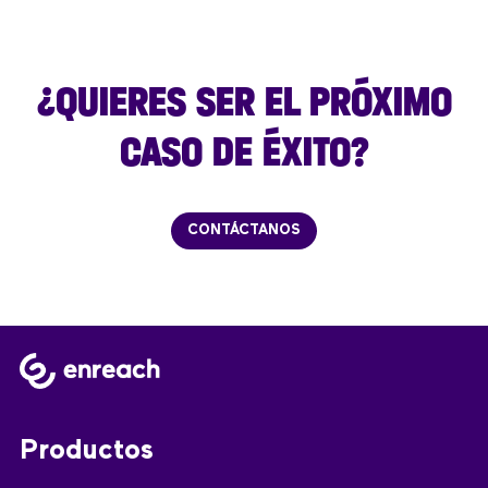
¿QUIERES SER EL PRÓXIMO
CASO DE ÉXITO?
CONTÁCTANOS
Productos