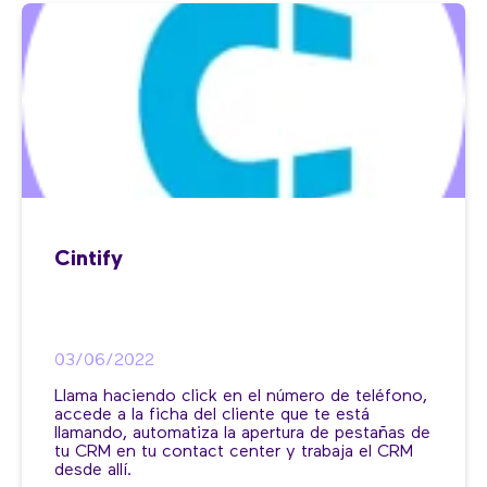
Cintify
03/06/2022
Llama haciendo click en el número de teléfono,
accede a la ficha del cliente que te está
llamando, automatiza la apertura de pestañas de
tu CRM en tu contact center y trabaja el CRM
desde allí.