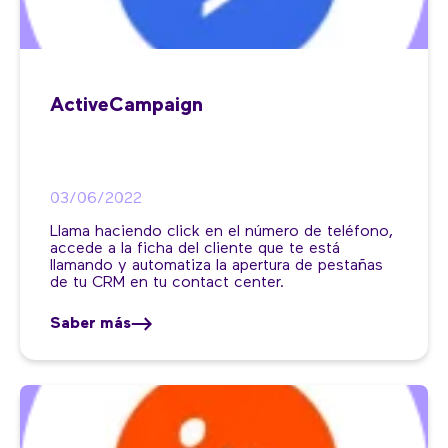
ActiveCampaign
03/06/2022
Llama haciendo click en el número de teléfono,
accede a la ficha del cliente que te está
llamando y automatiza la apertura de pestañas
de tu CRM en tu contact center.
Saber más