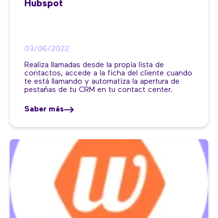
Hubspot
03/06/2022
Realiza llamadas desde la propia lista de
contactos, accede a la ficha del cliente cuando
te está llamando y automatiza la apertura de
pestañas de tu CRM en tu contact center.
Saber más