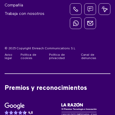
Compañía
Trabaja con nosotros
© 2025 Copyright Enreach Communications S.L
Aviso
Política de
Política de
Canal de
legal
cookies
privacidad
denuncias
Premios y reconocimientos