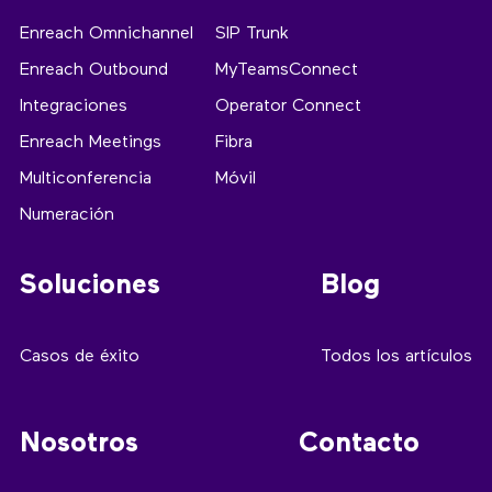
Enreach Omnichannel
SIP Trunk
Enreach Outbound
MyTeamsConnect
Integraciones
Operator Connect
Enreach Meetings
Fibra
Multiconferencia
Móvil
Numeración
Soluciones
Blog
Casos de éxito
Todos los artículos
Nosotros
Contacto