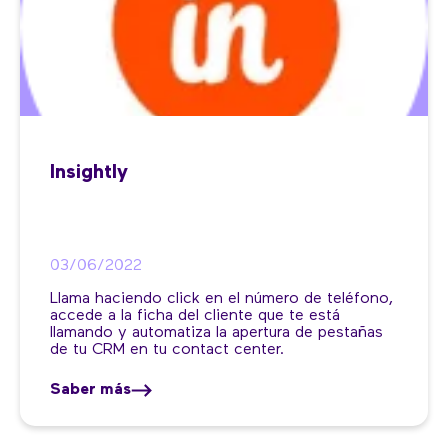
Insightly
03/06/2022
Llama haciendo click en el número de teléfono,
accede a la ficha del cliente que te está
llamando y automatiza la apertura de pestañas
de tu CRM en tu contact center.
Saber más