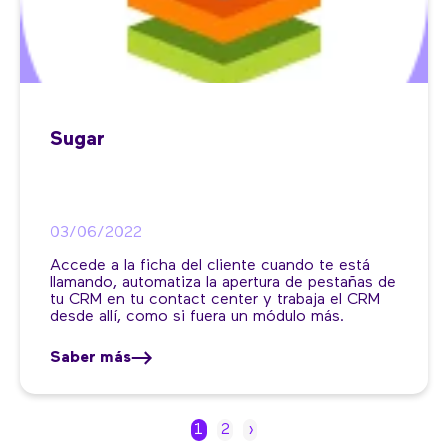
Sugar
03/06/2022
Accede a la ficha del cliente cuando te está
llamando, automatiza la apertura de pestañas de
tu CRM en tu contact center y trabaja el CRM
desde allí, como si fuera un módulo más.
Saber más
1
2
›