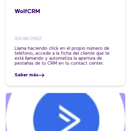
WolfCRM
03/06/2022
Llama haciendo click en el propio número de
teléfono, accede a la ficha del cliente que te
está llamando y automatiza la apertura de
pestañas de tu CRM en tu contact center.
Saber más