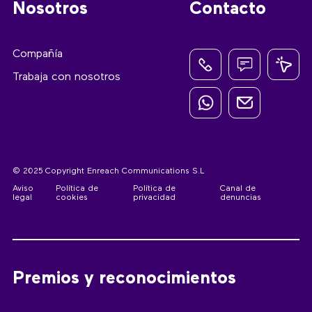
Nosotros
Contacto
Compañía
Trabaja con nosotros
© 2025 Copyright Enreach Communications S.L
Aviso
Política de
Política de
Canal de
legal
cookies
privacidad
denuncias
Premios y reconocimientos