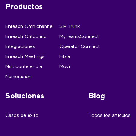
Productos
Enreach Omnichannel
SIP Trunk
Enreach Outbound
MyTeamsConnect
Integraciones
Operator Connect
Enreach Meetings
Fibra
Multiconferencia
Móvil
Numeración
Soluciones
Blog
Casos de éxito
Todos los artículos