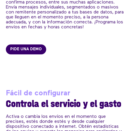
confirma procesos, entre sus muchas aplicaciones.
Envía mensajes individuales, segmentados o masivos
con remitente personalizado a tus bases de datos, para
que lleguen en el momento preciso, a la persona
adecuada, y con la información correcta. ¡Programa los
envíos en fechas y horas concretas!
PIDE UNA DEMO
Fácil de configurar
Controla el servicio y el gasto
Activa o cambia los envíos en el momento que
precises, estés donde estés y desde cualquier
dispositivo conectado a internet. Obtén estadísticas