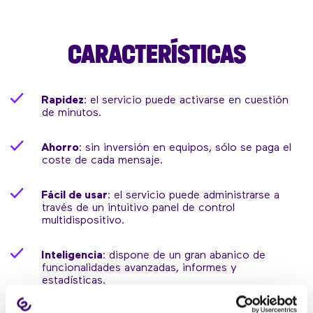
CARACTERÍSTICAS
Rapidez
: el servicio puede activarse en cuestión
de minutos.
Ahorro
: sin inversión en equipos, sólo se paga el
coste de cada mensaje.
Fácil de usar
: el servicio puede administrarse a
través de un intuitivo panel de control
multidispositivo.
Inteligencia
: dispone de un gran abanico de
funcionalidades avanzadas, informes y
estadísticas.