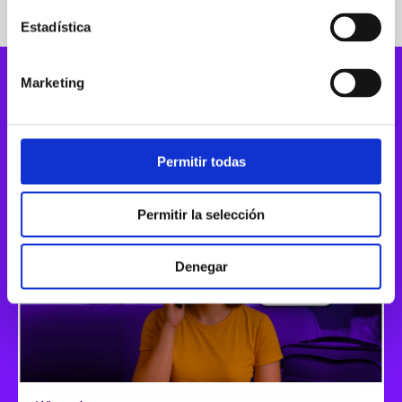
Estadística
Marketing
PRODUCTOS QUE HACEN
MARAVILLAS
Permitir todas
Permitir la selección
Denegar