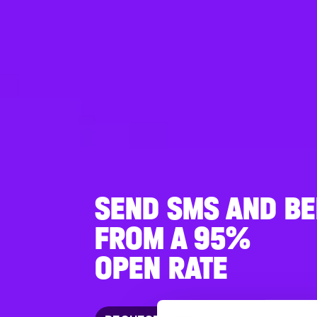
SEND SMS AND BE
FROM A 95%
OPEN RATE