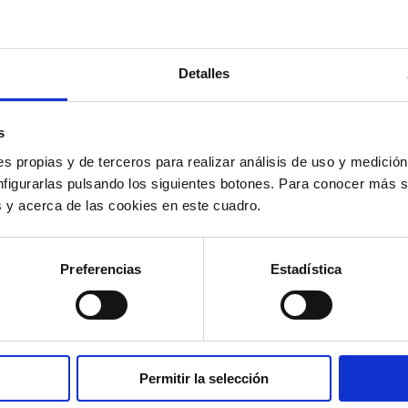
Detalles
s
s propias y de terceros para realizar análisis de uso y medici
nfigurarlas pulsando los siguientes botones. Para conocer más s
es y acerca de las cookies en este cuadro.
Preferencias
Estadística
Permitir la selección