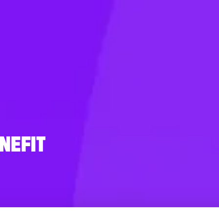
NEFIT