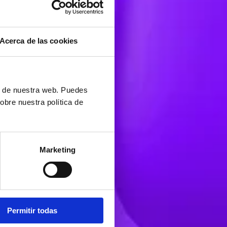
Acerca de las cookies
ón de nuestra web. Puedes
obre nuestra política de
Marketing
Permitir todas