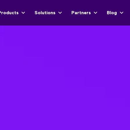
Products
Solutions
Partners
Blog