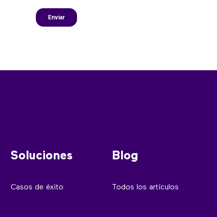
Soluciones
Blog
Casos de éxito
Todos los artículos