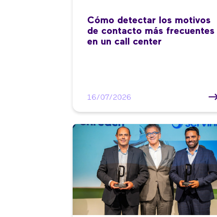
Cómo detectar los motivos
de contacto más frecuentes
en un call center
16/07/2026