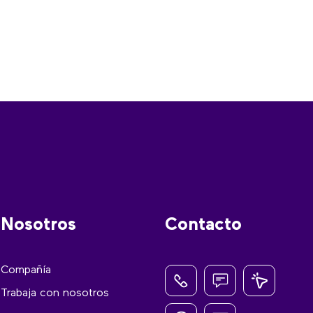
Nosotros
Contacto
Compañía
Trabaja con nosotros