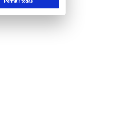
Permitir todas