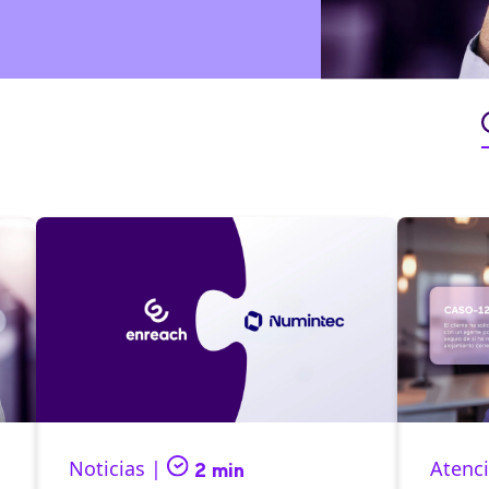
Noticias |
Atenci
2 min