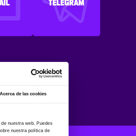
AIL
TELEGRAM
Acerca de las cookies
ón de nuestra web. Puedes
obre nuestra política de