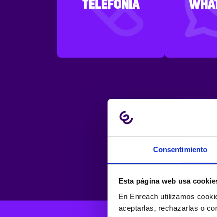
TELEFONÍA
WHA
Consentimiento
Esta página web usa cookie
En Enreach utilizamos cookie
aceptarlas, rechazarlas o co