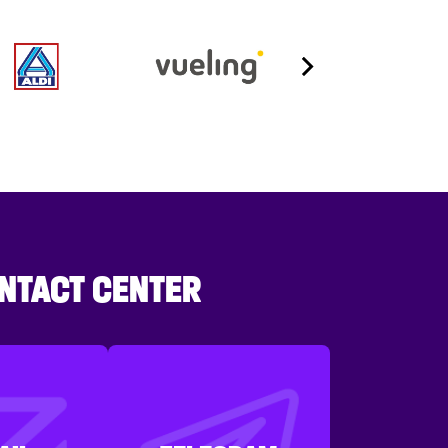
NTACT CENTER