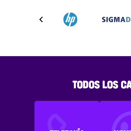
TODOS LOS C