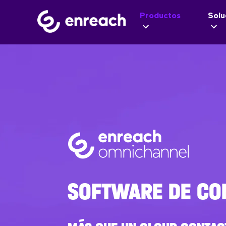
Productos
Solu
SOFTWARE DE CO