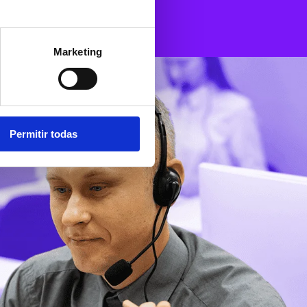
Marketing
Permitir todas