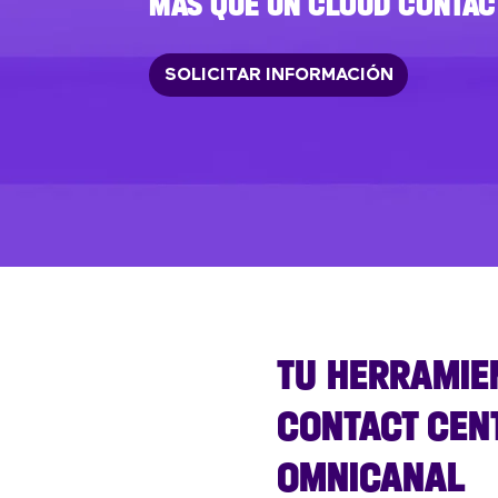
MÁS QUE UN CLOUD CONTAC
SOLICITAR INFORMACIÓN
TU HERRAMIE
CONTACT CEN
OMNICANAL