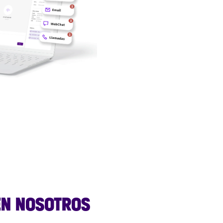
EN NOSOTROS