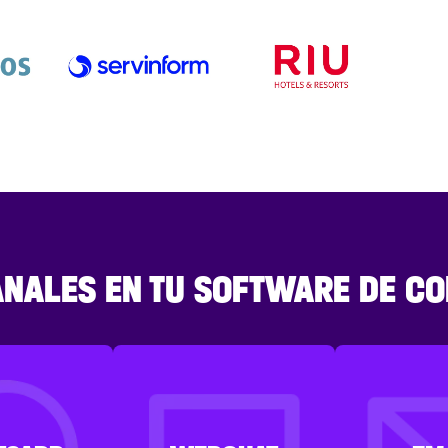
ANALES EN TU SOFTWARE DE CO