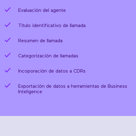
Evaluación del agente
Título identificativo de llamada
Resumen de llamada
Categorización de llamadas
Incoporación de datos a CDRs
Exportación de datos a herramientas de Business
Inteligence