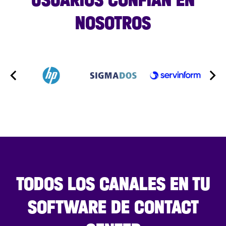
NOSOTROS
TODOS LOS CANALES EN TU
SOFTWARE DE CONTACT