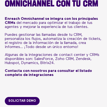
OMNICHANNEL CON TU CRM
Enreach Omnichannel se integra con los principales
CRMs
del mercado para optimizar el trabajo de tus
agentes y mejorar la experiencia de tus clientes.
Puedes gestionar las llamadas desde tu CRM,
personaliza los flujos, automatiza la creación de tickets,
el registro de la información de la llamada, crea
informes… ¡Todo desde un único entorno!
Algunas de la integraciones de contact center y CRMs
disponibles son: SalesForce, Zoho CRM, Zendesk,
Hubspot, Dynamics, Bitrix24.
Contacta con nosotros para consultar el listado
completo de integraciones
SOLICITAR DEMO