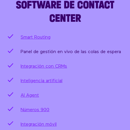
SOFTWARE DE CONTACT
CENTER
Smart Routing
Panel de gestión en vivo de las colas de espera
Integración con CRMs
Inteligencia artificial
AI Agent
Números 900
Integración móvil