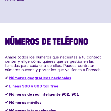
NÚMEROS DE TELÉFONO
Añade todos los números que necesitas a tu contact
center y elige cómo quieres que se gestionen las
llamadas para cada uno de ellos. Puedes contratar
números nuevos y portar los que ya tienes a Enreach:
✔
Números geográficos nacionales
✔
Líneas 900 y 800 toll free
✔
Números de red inteligente 902, 901
✔
Números móviles
✔
Números internacionales