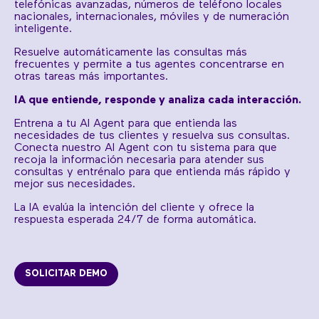
telefónicas avanzadas, números de teléfono locales
nacionales, internacionales, móviles y de numeración
inteligente.
Resuelve automáticamente las consultas más
frecuentes y permite a tus agentes concentrarse en
otras tareas más importantes.
IA que entiende, responde y analiza cada interacción.
Entrena a tu AI Agent para que entienda las
necesidades de tus clientes y resuelva sus consultas.
Conecta nuestro AI Agent con tu sistema para que
recoja la información necesaria para atender sus
consultas y entrénalo para que entienda más rápido y
mejor sus necesidades.
La IA evalúa la intención del cliente y ofrece la
respuesta esperada 24/7 de forma automática.
SOLICITAR DEMO