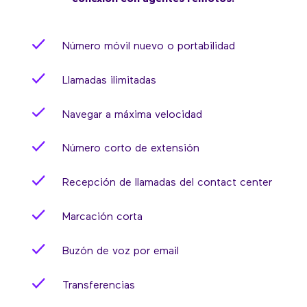
Número móvil nuevo o portabilidad
Llamadas ilimitadas
Navegar a máxima velocidad
Número corto de extensión
Recepción de llamadas del contact center
Marcación corta
Buzón de voz por email
Transferencias