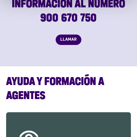
INFORMACIÓN AL NÚMERO
900 670 750
LLAMAR
AYUDA Y FORMACIÓN A
AGENTES