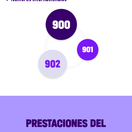
PRESTACIONES DEL