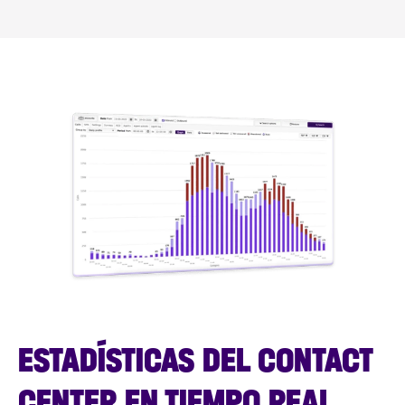
ESTADÍSTICAS DEL CONTACT
CENTER EN TIEMPO REAL