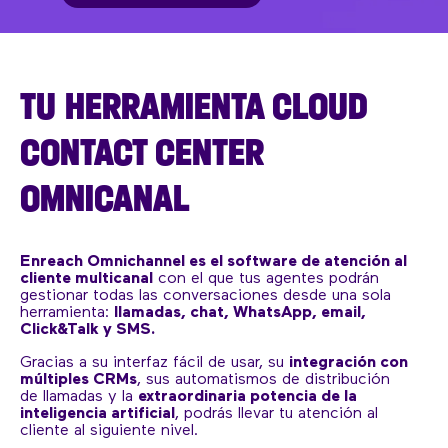
TU HERRAMIENTA CLOUD
CONTACT CENTER
OMNICANAL
Enreach Omnichannel es el software de atención al
cliente multicanal
con el que tus agentes podrán
gestionar todas las conversaciones desde una sola
herramienta:
llamadas, chat, WhatsApp, email,
Click&Talk y SMS.
Gracias a su interfaz fácil de usar, su
integración con
múltiples CRMs
, sus automatismos de distribución
de llamadas y la
extraordinaria potencia de la
inteligencia artificial
, podrás llevar tu atención al
cliente al siguiente nivel.