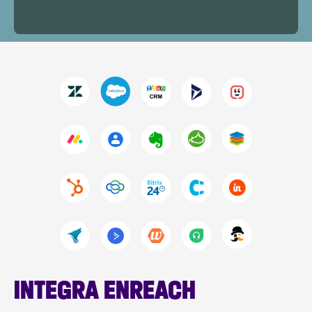
INTEGRA ENREACH