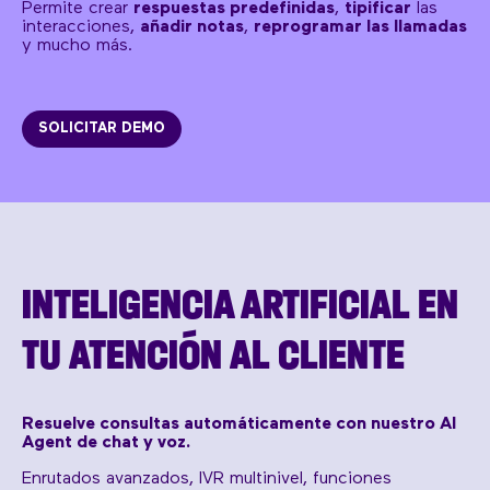
Permite crear
respuestas predefinidas
,
tipificar
las
interacciones,
añadir notas
,
reprogramar las llamadas
y mucho más.
SOLICITAR DEMO
INTELIGENCIA ARTIFICIAL EN
TU ATENCIÓN AL CLIENTE
Resuelve consultas automáticamente con nuestro AI
Agent de chat y voz.
Enrutados avanzados, IVR multinivel, funciones