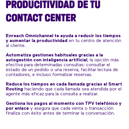
PRODUCITIVIDAD DE TU
CONTACT CENTER
Enreach Omnichannel te ayuda a reducir los tiempos
y aumentar la productividad
en tu centro de atención
al cliente.
Automatiza gestiones habituales gracias a la
autogestión con inteligencia artificial
, la opción más
efectiva para determinadas consultas: consultar el
estado de un pedido o una reserva, facilitar lectura de
contadores, e incluso formalizar reservas.
Reduce los tiempos en cada llamada gracias al Smart
Routing
haciendo que cada llamada sea atendida por el
agente más eficaz para la consulta a realizar.
Gestiona los pagos al momento con TPV telefónico y
por enlace
y asegura que cada venta o transacción
finaliza con éxito antes de terminar la conversación.