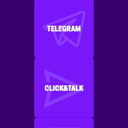
TELEGRAM
CLICK&TALK