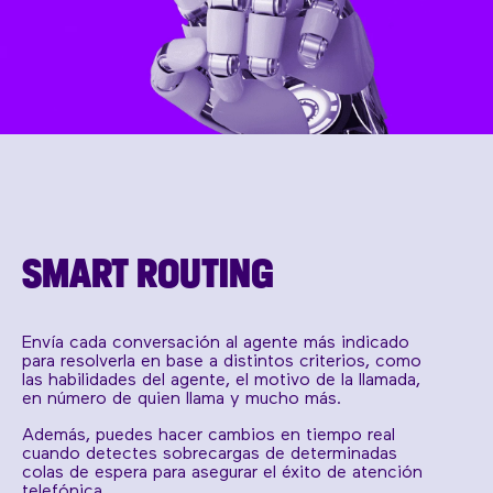
SMART ROUTING
Envía cada conversación al agente más indicado
para resolverla en base a distintos criterios, como
las habilidades del agente, el motivo de la llamada,
en número de quien llama y mucho más.
Además, puedes hacer cambios en tiempo real
cuando detectes sobrecargas de determinadas
colas de espera para asegurar el éxito de atención
telefónica.