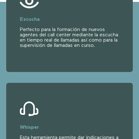
Escucha
Perfecto para la formación de nuevos
agentes del call center mediante la escucha
en tiempo real de llamadas así como para la
supervisión de llamadas en curso.
Whisper
Esta herramienta permite dar indicaciones a