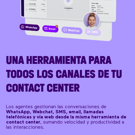
UNA HERRAMIENTA PARA
TODOS LOS CANALES DE TU
CONTACT CENTER
Los agentes gestionan las conversaciones de
WhatsApp, Webchat, SMS, email, llamadas
telefónicas y vía web desde la misma herramienta de
contact center
, sumando velocidad y productividad a
las interacciones.