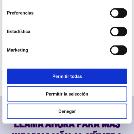
consentimiento
Preferencias
Estadística
Marketing
Permitir todas
Permitir la selección
Denegar
LLAMA AHORA PARA MÁS