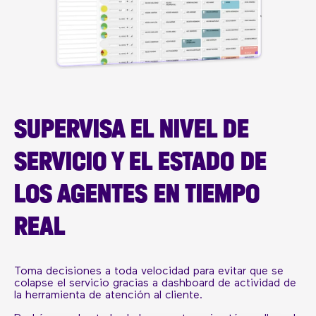
SUPERVISA EL NIVEL DE
SERVICIO Y EL ESTADO DE
LOS AGENTES EN TIEMPO
REAL
Toma decisiones a toda velocidad para evitar que se
colapse el servicio gracias a dashboard de actividad de
la herramienta de atención al cliente.