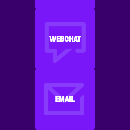
WEBCHAT
EMAIL