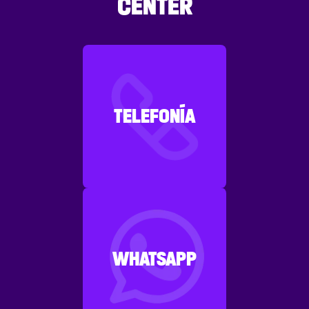
CENTER
TELEFONÍA
WHATSAPP