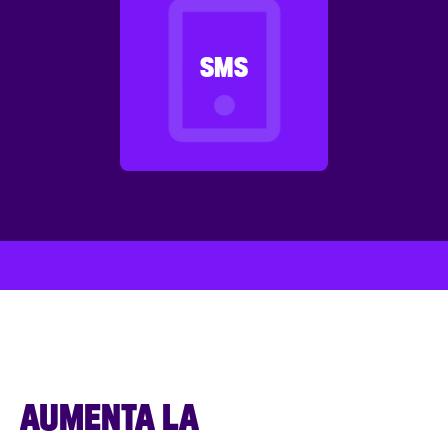
SMS
AUMENTA LA