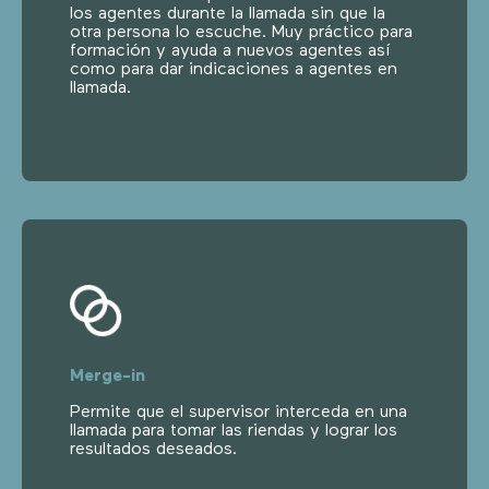
los agentes durante la llamada sin que la
otra persona lo escuche. Muy práctico para
formación y ayuda a nuevos agentes así
como para dar indicaciones a agentes en
llamada.
Merge-in
Permite que el supervisor interceda en una
llamada para tomar las riendas y lograr los
resultados deseados.