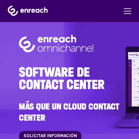
SOFTWARE DE
CONTACT CENTER
MÁS QUE UN CLOUD CONTACT
CENTER
SOLICITAR INFORMACIÓN