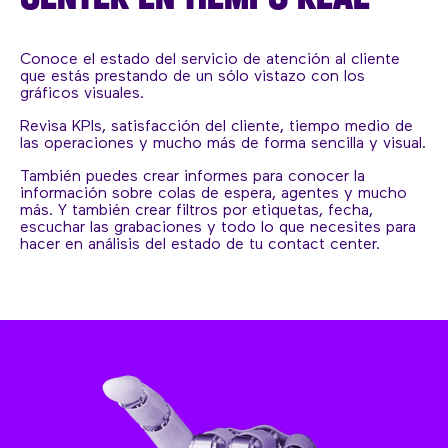
Conoce el estado del servicio de atención al cliente
que estás prestando de un sólo vistazo con los
gráficos visuales.
Revisa KPIs, satisfacción del cliente, tiempo medio de
las operaciones y mucho más de forma sencilla y visual.
También puedes crear informes para conocer la
información sobre colas de espera, agentes y mucho
más. Y también crear filtros por etiquetas, fecha,
escuchar las grabaciones y todo lo que necesites para
hacer en análisis del estado de tu contact center.