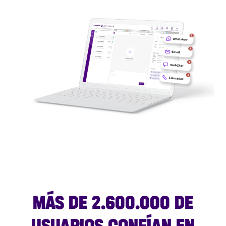
MÁS DE 2.600.000 DE
USUARIOS CONFÍAN EN