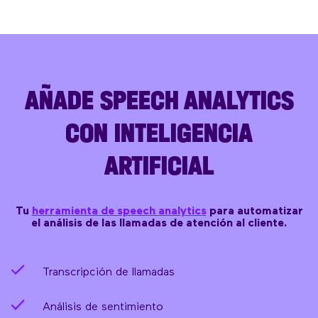
AÑADE SPEECH ANALYTICS
CON INTELIGENCIA
ARTIFICIAL
Tu
herramienta de speech analytics
para automatizar
el análisis de las llamadas de atención al cliente.
Transcripción de llamadas
Análisis de sentimiento