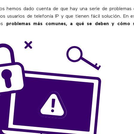
s hemos dado cuenta de que hay una serie de problemas 
los usuarios de telefonía IP y que tienen fácil solución. En e
los
problemas más comunes, a qué se deben y cómo so