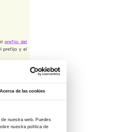
 el
prefijo del
 prefijo y el
Acerca de las cookies
ón de nuestra web. Puedes
obre nuestra política de