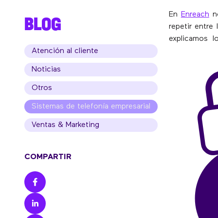
En
Enreach
no
BLOG
repetir entre 
explicamos 
Atención al cliente
Noticias
Otros
Sistemas de telefonía empresarial
Ventas & Marketing
COMPARTIR