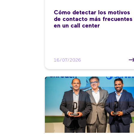
Cómo detectar los motivos
de contacto más frecuentes
en un call center
16/07/2026