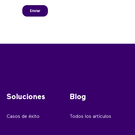
Soluciones
Blog
Casos de éxito
Todos los artículos