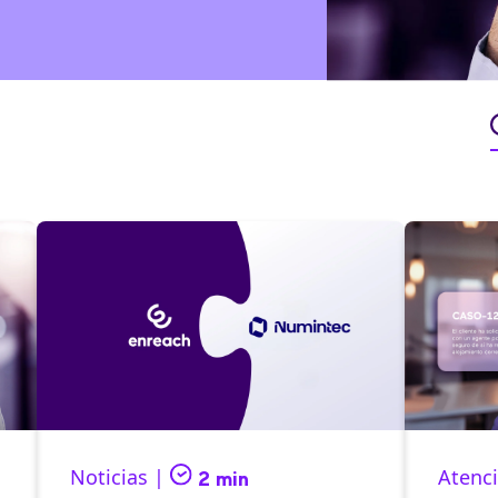
Noticias |
Atenci
2 min