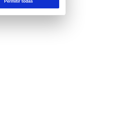
Permitir todas