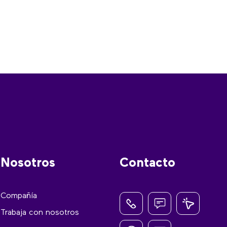
Nosotros
Contacto
Compañía
Trabaja con nosotros