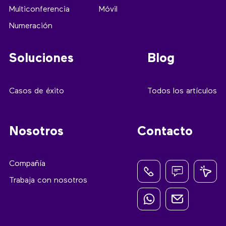
Multiconferencia
Móvil
Numeración
Soluciones
Blog
Casos de éxito
Todos los artículos
Nosotros
Contacto
Compañía
Trabaja con nosotros