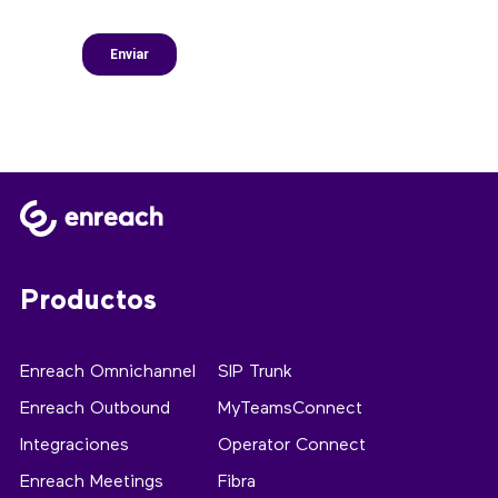
Productos
Enreach Omnichannel
SIP Trunk
Enreach Outbound
MyTeamsConnect
Integraciones
Operator Connect
Enreach Meetings
Fibra