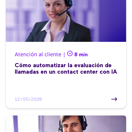
Atención al cliente |
8 min
Cómo automatizar la evaluación de
llamadas en un contact center con IA
12/05/2026