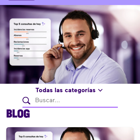
Todas las categorías
BLOG