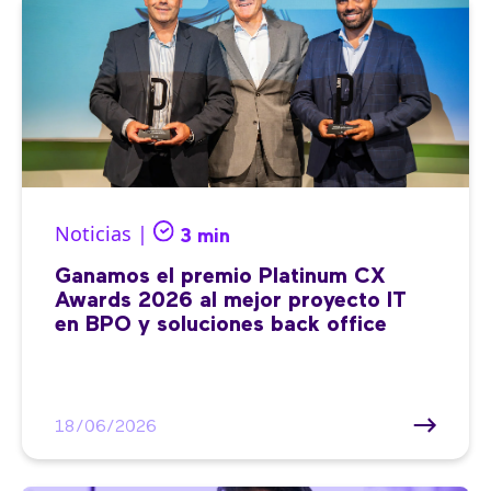
Noticias |
3 min
Ganamos el premio Platinum CX
Awards 2026 al mejor proyecto IT
en BPO y soluciones back office
18/06/2026