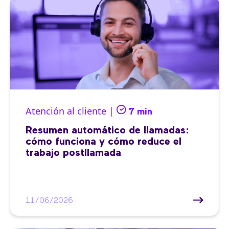
Atención al cliente |
7 min
Resumen automático de llamadas:
cómo funciona y cómo reduce el
trabajo postllamada
11/06/2026