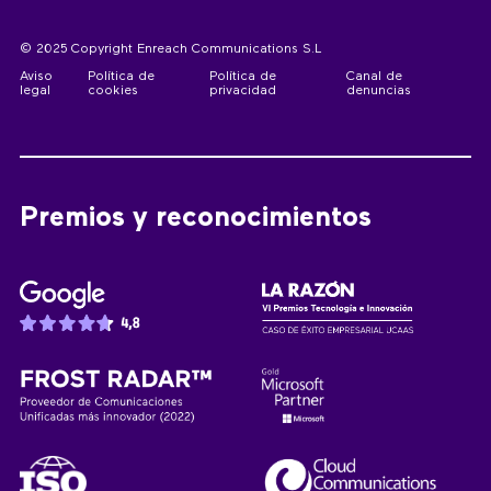
© 2025 Copyright Enreach Communications S.L
Aviso
Política de
Política de
Canal de
legal
cookies
privacidad
denuncias
Premios y reconocimientos