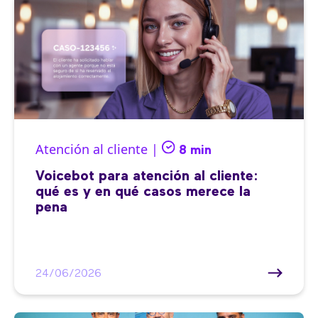
Atención al cliente |
8 min
Voicebot para atención al cliente:
qué es y en qué casos merece la
pena
24/06/2026