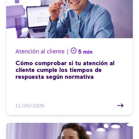
Atención al cliente |
5 min
Cómo comprobar si tu atención al
cliente cumple los tiempos de
respuesta según normativa
11/05/2026