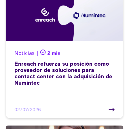
Noticias |
2 min
Enreach refuerza su posición como
proveedor de soluciones para
contact center con la adquisición de
Numintec
02/07/2026