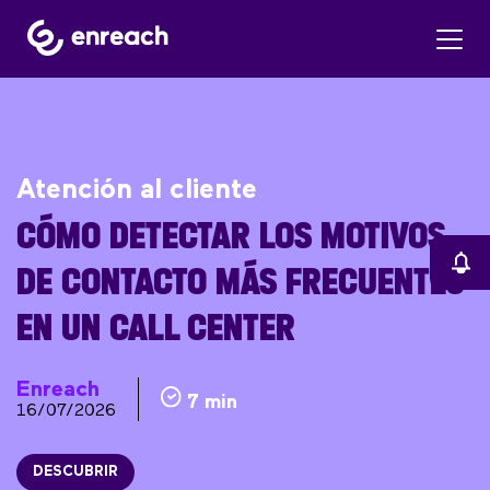
Atención al cliente
CÓMO DETECTAR LOS MOTIVOS
DE CONTACTO MÁS FRECUENTES
EN UN CALL CENTER
Enreach
7 min
16/07/2026
DESCUBRIR