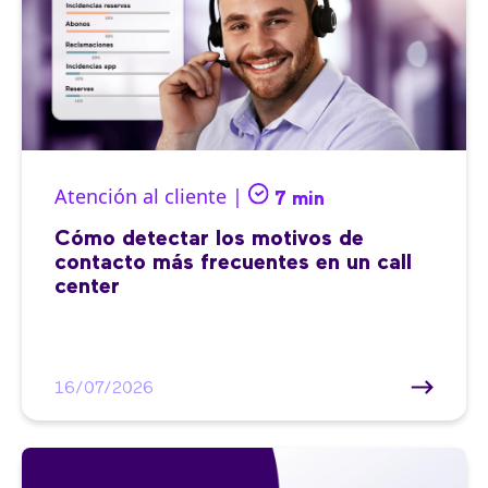
Atención al cliente |
7 min
Cómo detectar los motivos de
contacto más frecuentes en un call
center
16/07/2026