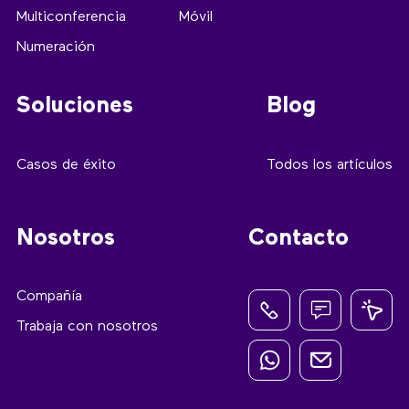
Multiconferencia
Móvil
Numeración
Soluciones
Blog
Casos de éxito
Todos los artículos
Nosotros
Contacto
Compañía
Trabaja con nosotros