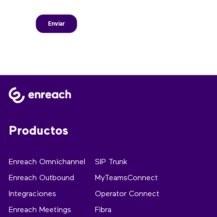
Productos
Enreach Omnichannel
SIP Trunk
Enreach Outbound
MyTeamsConnect
Integraciones
Operator Connect
Enreach Meetings
Fibra