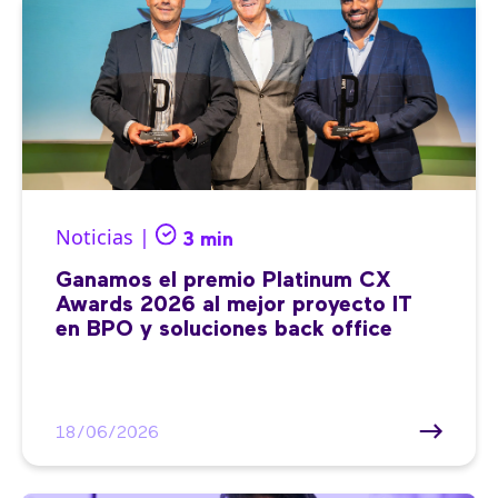
Noticias |
3 min
Ganamos el premio Platinum CX
Awards 2026 al mejor proyecto IT
en BPO y soluciones back office
18/06/2026