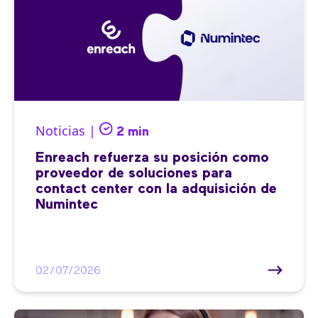
Noticias |
2 min
Enreach refuerza su posición como
proveedor de soluciones para
contact center con la adquisición de
Numintec
02/07/2026