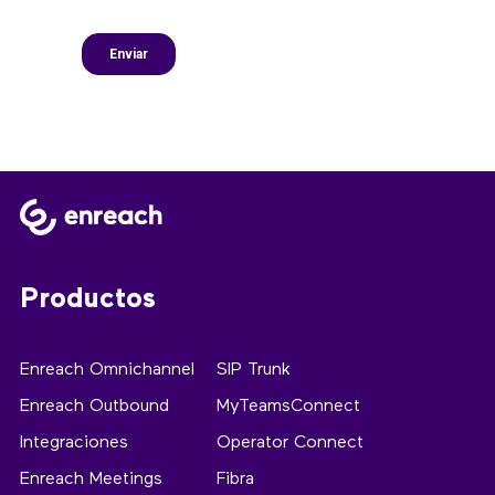
Productos
Enreach Omnichannel
SIP Trunk
Enreach Outbound
MyTeamsConnect
Integraciones
Operator Connect
Enreach Meetings
Fibra