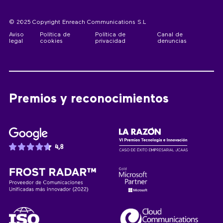
© 2025 Copyright Enreach Communications S.L
Aviso
Política de
Política de
Canal de
legal
cookies
privacidad
denuncias
Premios y reconocimientos