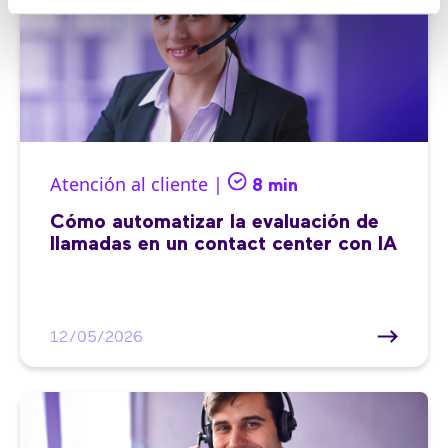
Atención al cliente |
8 min
Cómo automatizar la evaluación de
llamadas en un contact center con IA
12/05/2026