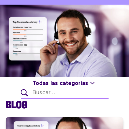
Todas las categorías
BLOG