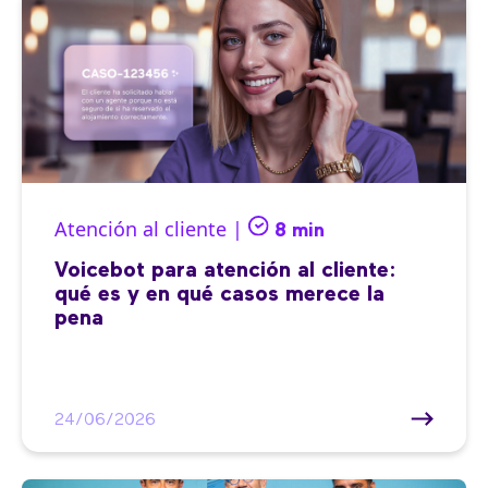
Atención al cliente |
8 min
Voicebot para atención al cliente:
qué es y en qué casos merece la
pena
24/06/2026