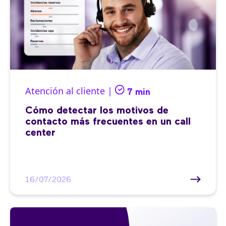
Atención al cliente |
7 min
Cómo detectar los motivos de
contacto más frecuentes en un call
center
16/07/2026