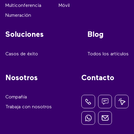
Multiconferencia
Móvil
Numeración
Soluciones
Blog
Casos de éxito
Todos los artículos
Nosotros
Contacto
Compañía
Trabaja con nosotros