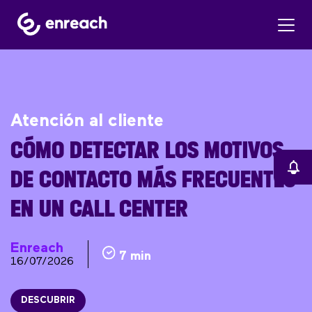
Atención al cliente
CÓMO DETECTAR LOS MOTIVOS
DE CONTACTO MÁS FRECUENTES
EN UN CALL CENTER
Enreach
7 min
16/07/2026
DESCUBRIR