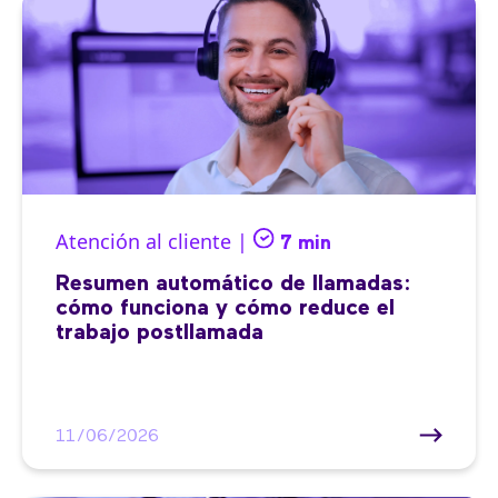
Atención al cliente |
7 min
Resumen automático de llamadas:
cómo funciona y cómo reduce el
trabajo postllamada
11/06/2026