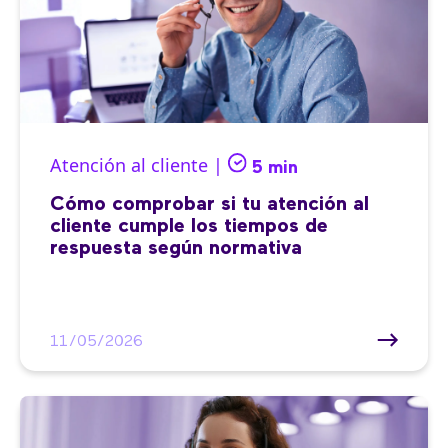
Atención al cliente |
5 min
Cómo comprobar si tu atención al
cliente cumple los tiempos de
respuesta según normativa
11/05/2026