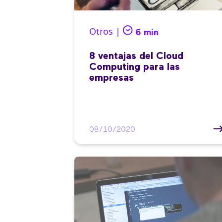
Otros |
6 min
8 ventajas del Cloud
Computing para las
empresas
08/10/2020