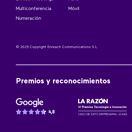
Multiconferencia
Móvil
Numeración
© 2025 Copyright Enreach Communications S.L
Premios y reconocimientos