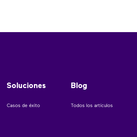
Soluciones
Blog
Casos de éxito
Todos los artículos