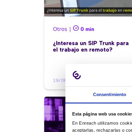
Otros |
0 min
¿Interesa un SIP Trunk para
el trabajo en remoto?
19/06/2020
Consentimiento
Esta página web usa cookie
En Enreach utilizamos cookie
aceptarlas, rechazarlas o co