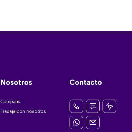
Nosotros
Contacto
Compañía
Trabaja con nosotros