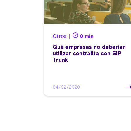
Otros |
0 min
Qué empresas no deberían
utilizar centralita con SIP
Trunk
04/02/2020