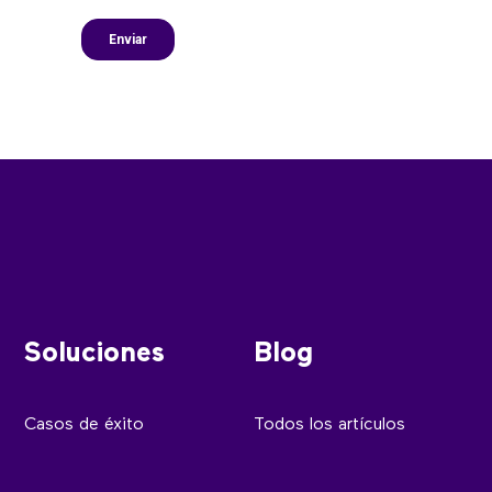
Soluciones
Blog
Casos de éxito
Todos los artículos