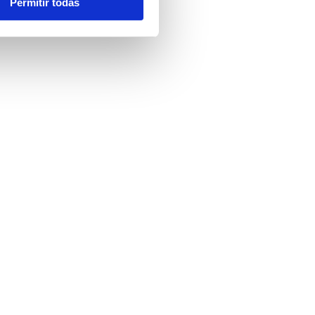
Permitir todas