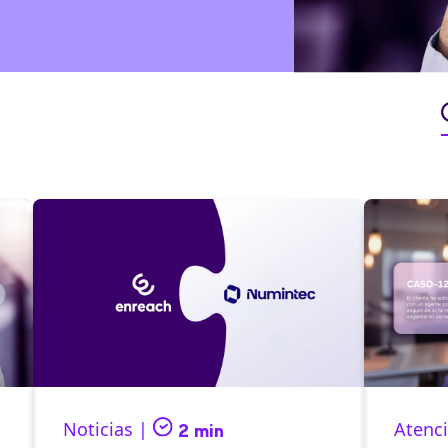
Noticias |
Atenci
2 min