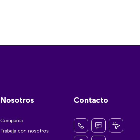
Nosotros
Contacto
Compañía
Trabaja con nosotros