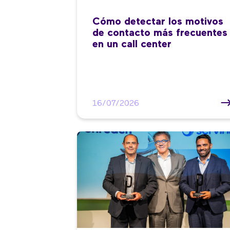
Cómo detectar los motivos
de contacto más frecuentes
en un call center
16/07/2026