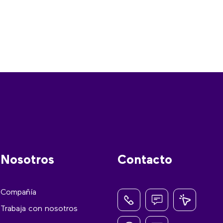
Nosotros
Contacto
Compañía
Trabaja con nosotros