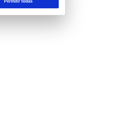
Permitir todas