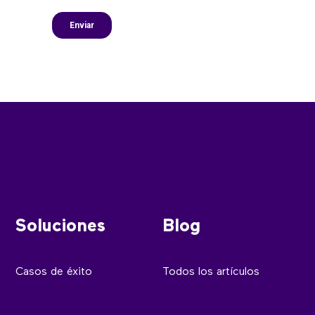
Soluciones
Blog
Casos de éxito
Todos los artículos