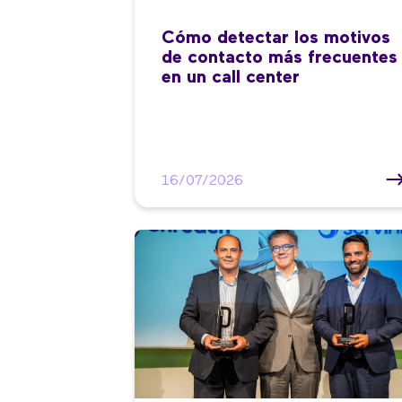
Cómo detectar los motivos
de contacto más frecuentes
en un call center
16/07/2026