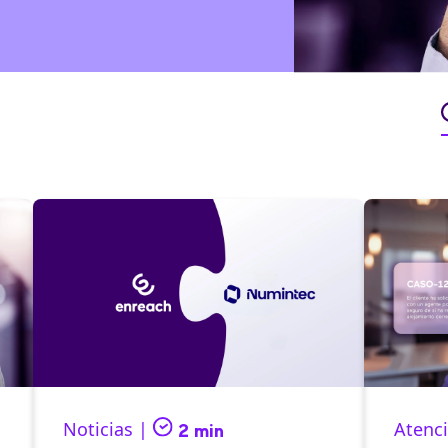
Noticias |
Atenci
2 min