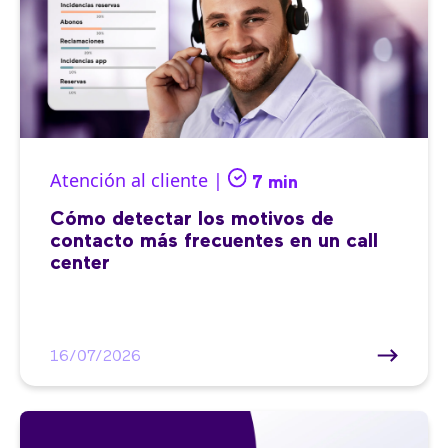
Atención al cliente |
7 min
Cómo detectar los motivos de
contacto más frecuentes en un call
center
16/07/2026