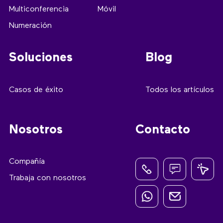
Multiconferencia
Móvil
Numeración
Soluciones
Blog
Casos de éxito
Todos los artículos
Nosotros
Contacto
Compañía
Trabaja con nosotros