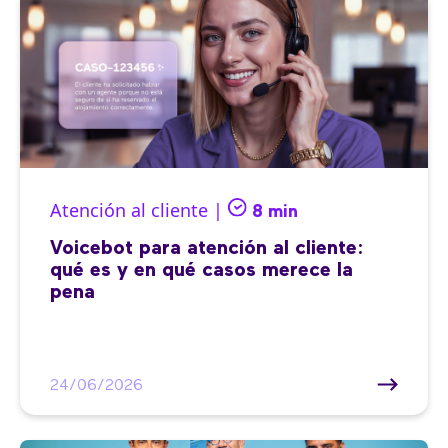
Atención al cliente |
8 min
Voicebot para atención al cliente:
qué es y en qué casos merece la
pena
24/06/2026