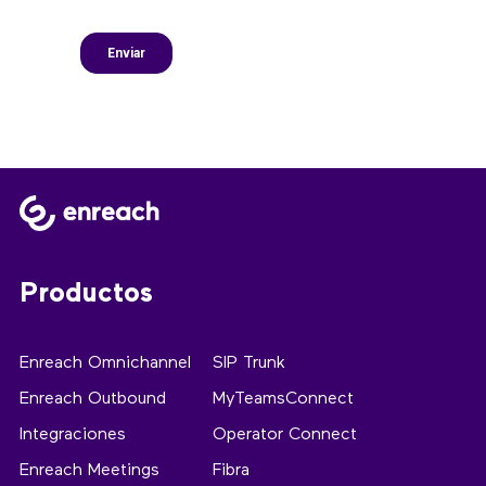
Productos
Enreach Omnichannel
SIP Trunk
Enreach Outbound
MyTeamsConnect
Integraciones
Operator Connect
Enreach Meetings
Fibra