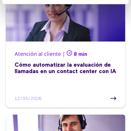
Atención al cliente |
8 min
Cómo automatizar la evaluación de
llamadas en un contact center con IA
12/05/2026