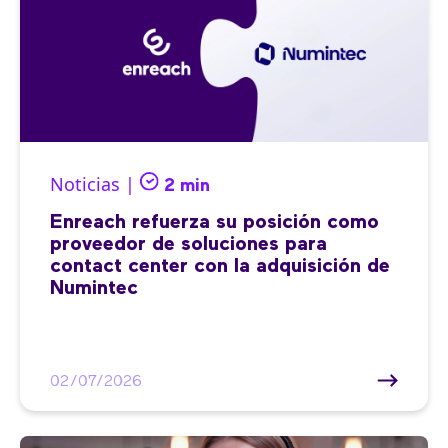
Noticias |
2 min
Enreach refuerza su posición como
proveedor de soluciones para
contact center con la adquisición de
Numintec
02/07/2026