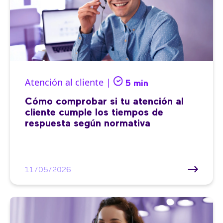
Atención al cliente |
5 min
Cómo comprobar si tu atención al
cliente cumple los tiempos de
respuesta según normativa
11/05/2026