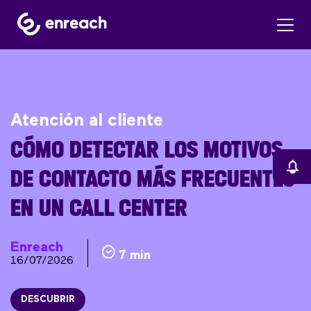
Atención al cliente
CÓMO DETECTAR LOS MOTIVOS
DE CONTACTO MÁS FRECUENTES
EN UN CALL CENTER
Enreach
7 min
16/07/2026
DESCUBRIR