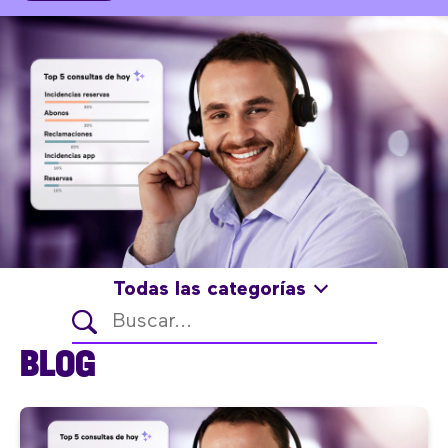
Todas las categorías
BLOG