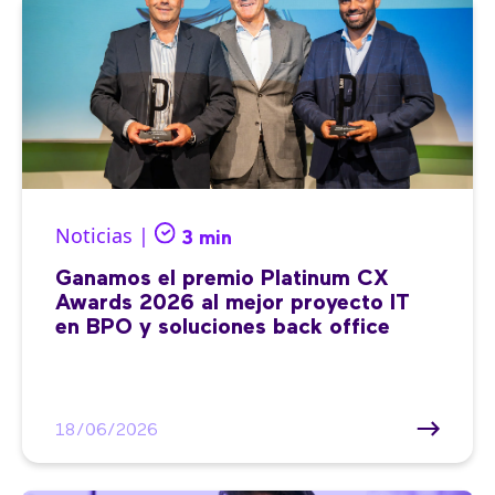
Noticias |
3 min
Ganamos el premio Platinum CX
Awards 2026 al mejor proyecto IT
en BPO y soluciones back office
18/06/2026