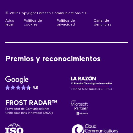
© 2025 Copyright Enreach Communications S.L
Aviso
Política de
Política de
Canal de
legal
cookies
privacidad
denuncias
Premios y reconocimientos