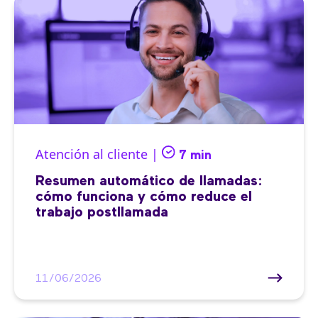
Atención al cliente |
7 min
Resumen automático de llamadas:
cómo funciona y cómo reduce el
trabajo postllamada
11/06/2026