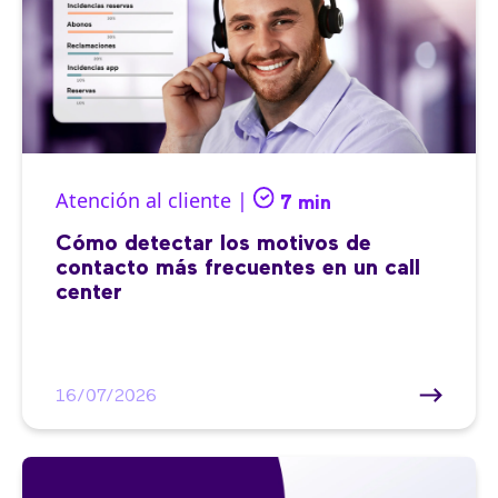
Atención al cliente |
7 min
Cómo detectar los motivos de
contacto más frecuentes en un call
center
16/07/2026