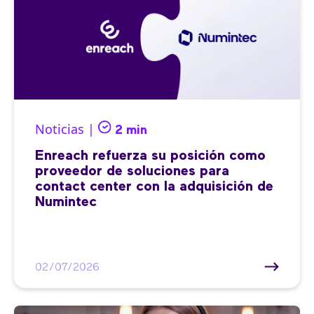
Noticias |
2 min
Enreach refuerza su posición como
proveedor de soluciones para
contact center con la adquisición de
Numintec
02/07/2026