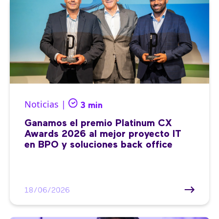
Noticias |
3 min
Ganamos el premio Platinum CX
Awards 2026 al mejor proyecto IT
en BPO y soluciones back office
18/06/2026