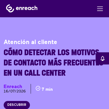
Atención al cliente
CÓMO DETECTAR LOS MOTIVOS
DE CONTACTO MÁS FRECUENTES
EN UN CALL CENTER
Enreach
7 min
16/07/2026
DESCUBRIR