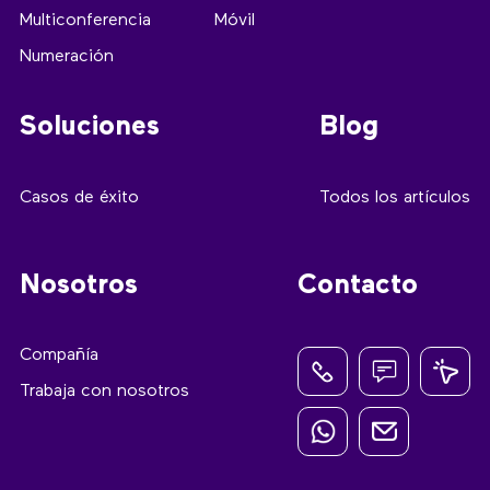
Multiconferencia
Móvil
Numeración
Soluciones
Blog
Casos de éxito
Todos los artículos
Nosotros
Contacto
Compañía
Trabaja con nosotros