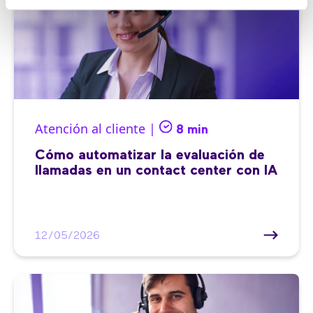
Atención al cliente |
8 min
Cómo automatizar la evaluación de
llamadas en un contact center con IA
12/05/2026