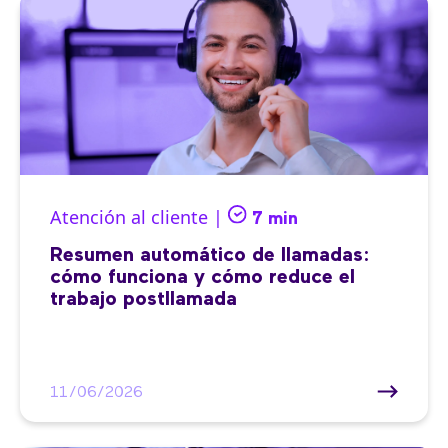
Atención al cliente |
7 min
Resumen automático de llamadas:
cómo funciona y cómo reduce el
trabajo postllamada
11/06/2026