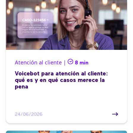
Atención al cliente |
8 min
Voicebot para atención al cliente:
qué es y en qué casos merece la
pena
24/06/2026