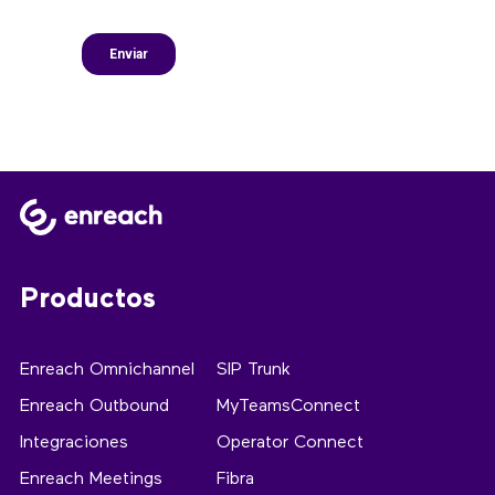
Productos
Enreach Omnichannel
SIP Trunk
Enreach Outbound
MyTeamsConnect
Integraciones
Operator Connect
Enreach Meetings
Fibra