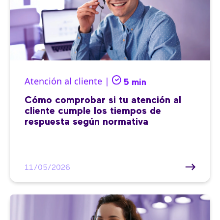
Atención al cliente |
5 min
Cómo comprobar si tu atención al
cliente cumple los tiempos de
respuesta según normativa
11/05/2026