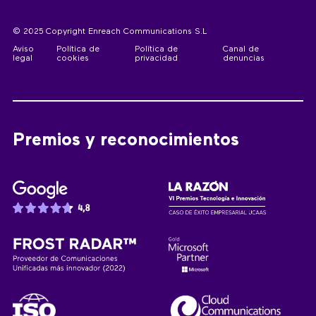
© 2025 Copyright Enreach Communications S.L
Aviso
Política de
Política de
Canal de
legal
cookies
privacidad
denuncias
Premios y reconocimientos