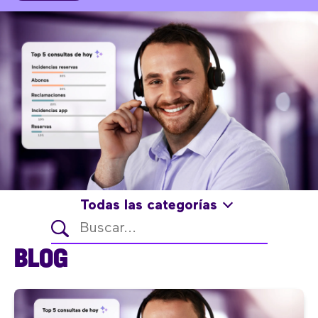
Todas las categorías
BLOG