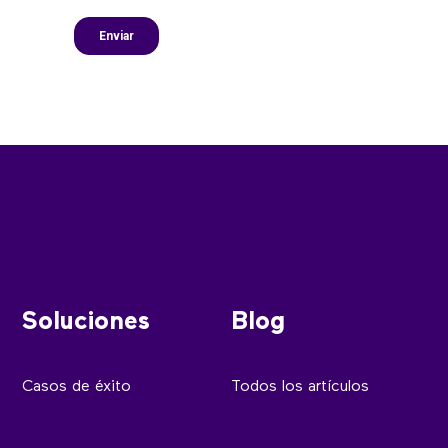
Soluciones
Blog
Casos de éxito
Todos los artículos