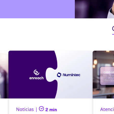
Noticias |
Atenci
2 min