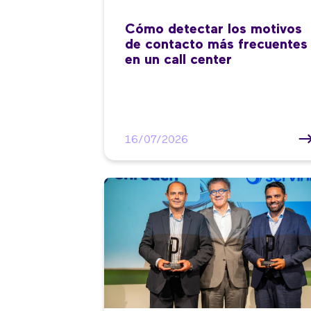
Cómo detectar los motivos
de contacto más frecuentes
en un call center
16/07/2026