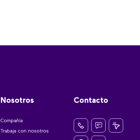
Nosotros
Contacto
Compañía
Trabaja con nosotros