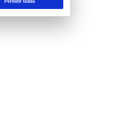
Permitir todas