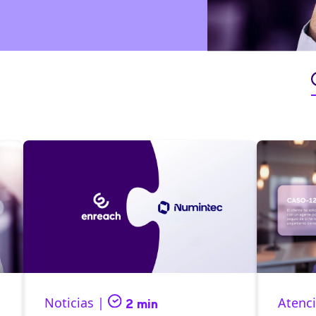
Noticias |
Atenci
2 min