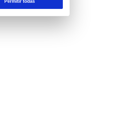
Permitir todas