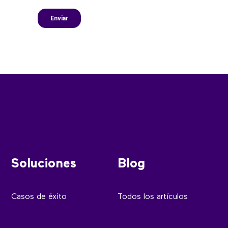
Soluciones
Blog
Casos de éxito
Todos los artículos