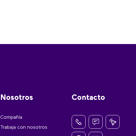
Nosotros
Contacto
Compañía
Trabaja con nosotros