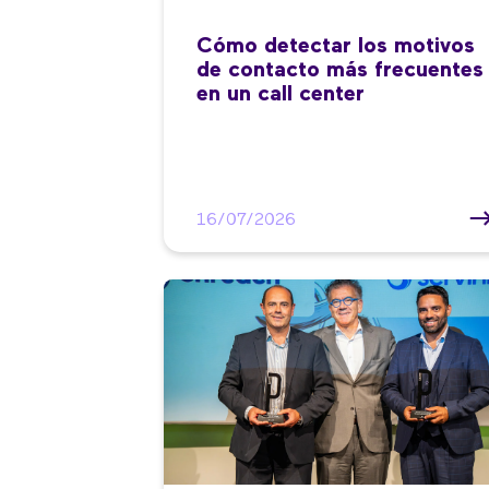
Cómo detectar los motivos
de contacto más frecuentes
en un call center
16/07/2026