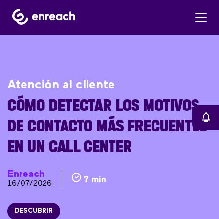
Atención al cliente
CÓMO DETECTAR LOS MOTIVOS
DE CONTACTO MÁS FRECUENTES
EN UN CALL CENTER
Enreach
7 min
16/07/2026
DESCUBRIR