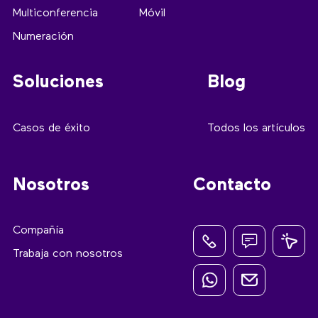
Multiconferencia
Móvil
Numeración
Soluciones
Blog
Casos de éxito
Todos los artículos
Nosotros
Contacto
Compañía
Trabaja con nosotros