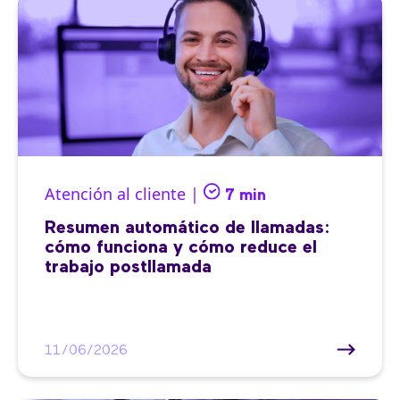
Atención al cliente |
7 min
Resumen automático de llamadas:
cómo funciona y cómo reduce el
trabajo postllamada
11/06/2026