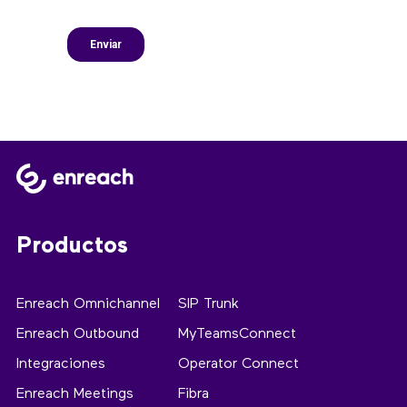
Productos
Enreach Omnichannel
SIP Trunk
Enreach Outbound
MyTeamsConnect
Integraciones
Operator Connect
Enreach Meetings
Fibra