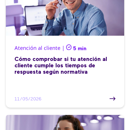
Atención al cliente |
5 min
Cómo comprobar si tu atención al
cliente cumple los tiempos de
respuesta según normativa
11/05/2026