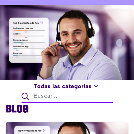
Todas las categorías
BLOG