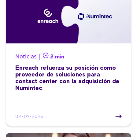
Noticias |
2 min
Enreach refuerza su posición como
proveedor de soluciones para
contact center con la adquisición de
Numintec
02/07/2026