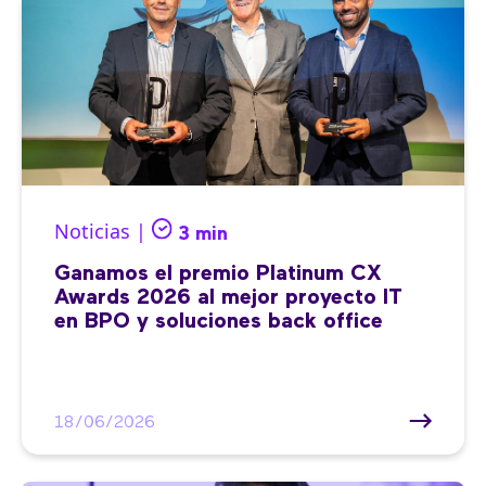
Noticias |
3 min
Ganamos el premio Platinum CX
Awards 2026 al mejor proyecto IT
en BPO y soluciones back office
18/06/2026