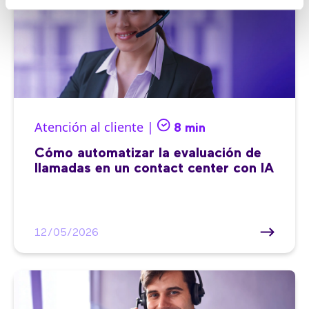
Atención al cliente |
8 min
Cómo automatizar la evaluación de
llamadas en un contact center con IA
12/05/2026