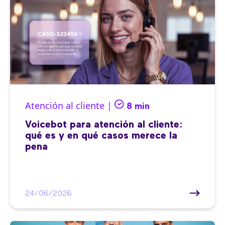
Atención al cliente |
8 min
Voicebot para atención al cliente:
qué es y en qué casos merece la
pena
24/06/2026