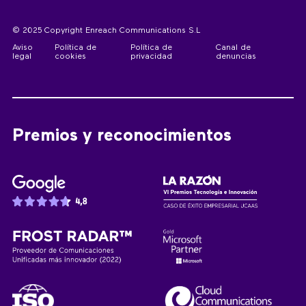
© 2025 Copyright Enreach Communications S.L
Aviso
Política de
Política de
Canal de
legal
cookies
privacidad
denuncias
Premios y reconocimientos