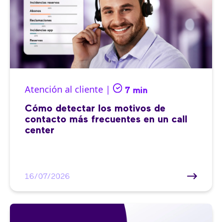
Atención al cliente |
7 min
Cómo detectar los motivos de
contacto más frecuentes en un call
center
16/07/2026