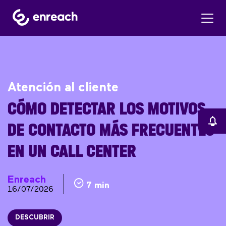
Atención al cliente
CÓMO DETECTAR LOS MOTIVOS
DE CONTACTO MÁS FRECUENTES
EN UN CALL CENTER
Enreach
7 min
16/07/2026
DESCUBRIR