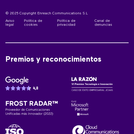
© 2025 Copyright Enreach Communications S.L
Aviso
Política de
Política de
Canal de
legal
cookies
privacidad
denuncias
Premios y reconocimientos