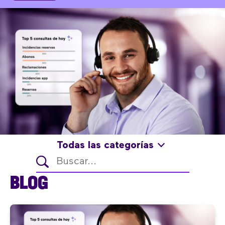
Todas las categorías
BLOG