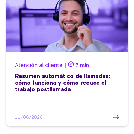
Atención al cliente |
7 min
Resumen automático de llamadas:
cómo funciona y cómo reduce el
trabajo postllamada
11/06/2026