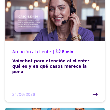
Atención al cliente |
8 min
Voicebot para atención al cliente:
qué es y en qué casos merece la
pena
24/06/2026