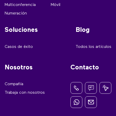
Multiconferencia
Móvil
Numeración
Soluciones
Blog
Casos de éxito
Todos los artículos
Nosotros
Contacto
Compañía
Trabaja con nosotros