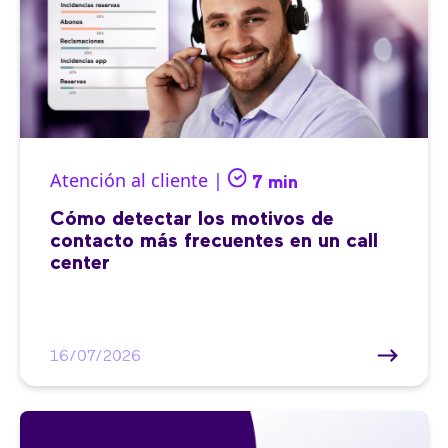
Atención al cliente |
7 min
Cómo detectar los motivos de
contacto más frecuentes en un call
center
16/07/2026