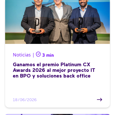
Noticias |
3 min
Ganamos el premio Platinum CX
Awards 2026 al mejor proyecto IT
en BPO y soluciones back office
18/06/2026