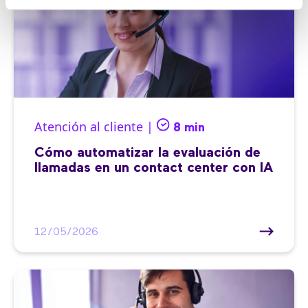
Atención al cliente |
8 min
Cómo automatizar la evaluación de
llamadas en un contact center con IA
12/05/2026