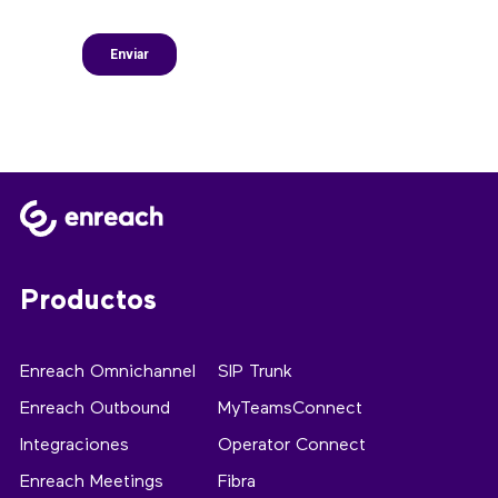
Productos
Enreach Omnichannel
SIP Trunk
Enreach Outbound
MyTeamsConnect
Integraciones
Operator Connect
Enreach Meetings
Fibra