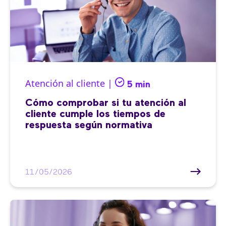
Atención al cliente |
5 min
Cómo comprobar si tu atención al
cliente cumple los tiempos de
respuesta según normativa
11/05/2026