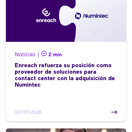
Noticias |
2 min
Enreach refuerza su posición como
proveedor de soluciones para
contact center con la adquisición de
Numintec
02/07/2026