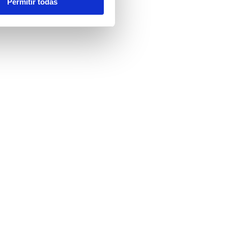
Permitir todas