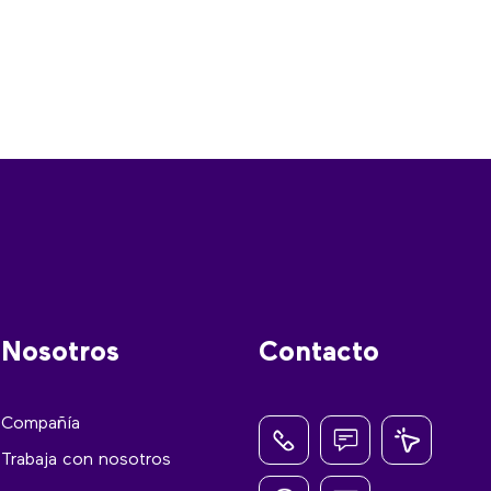
Nosotros
Contacto
Compañía
Trabaja con nosotros