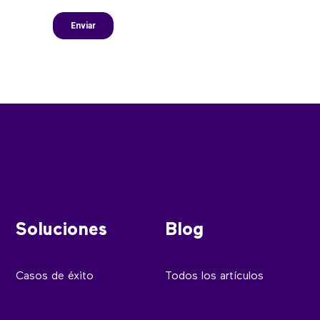
Soluciones
Blog
Casos de éxito
Todos los artículos