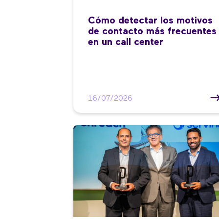
Cómo detectar los motivos
de contacto más frecuentes
en un call center
16/07/2026