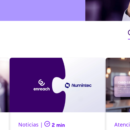
Noticias |
Atenci
2 min