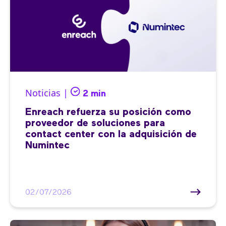
Noticias |
2 min
Enreach refuerza su posición como
proveedor de soluciones para
contact center con la adquisición de
Numintec
02/07/2026