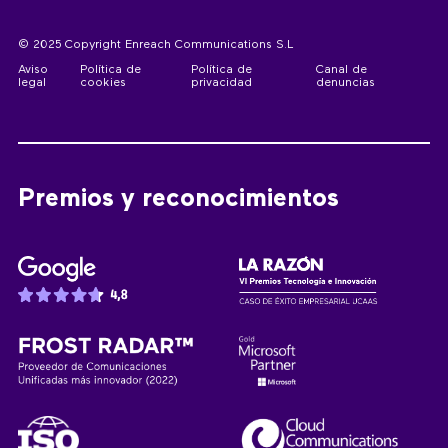
© 2025 Copyright Enreach Communications S.L
Aviso
Política de
Política de
Canal de
legal
cookies
privacidad
denuncias
Premios y reconocimientos