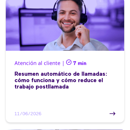
Atención al cliente |
7 min
Resumen automático de llamadas:
cómo funciona y cómo reduce el
trabajo postllamada
11/06/2026