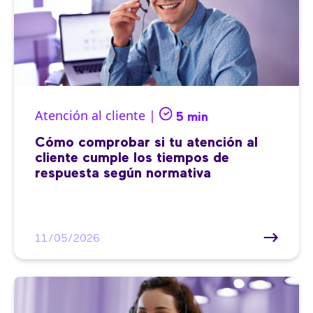
Atención al cliente |
5 min
Cómo comprobar si tu atención al
cliente cumple los tiempos de
respuesta según normativa
11/05/2026