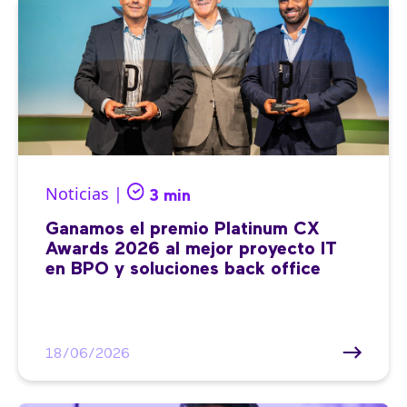
Noticias |
3 min
Ganamos el premio Platinum CX
Awards 2026 al mejor proyecto IT
en BPO y soluciones back office
18/06/2026