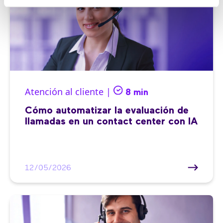
Atención al cliente |
8 min
Cómo automatizar la evaluación de
llamadas en un contact center con IA
12/05/2026