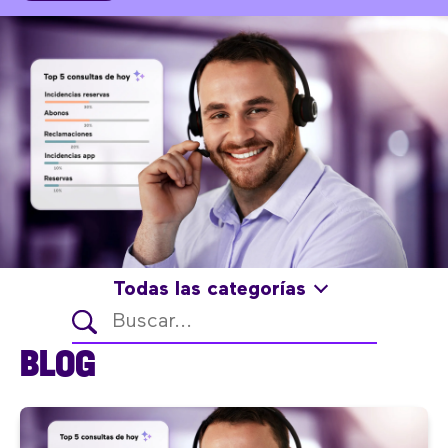
Todas las categorías
BLOG