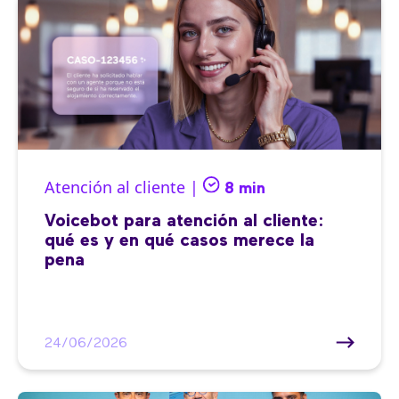
Atención al cliente |
8 min
Voicebot para atención al cliente:
qué es y en qué casos merece la
pena
24/06/2026