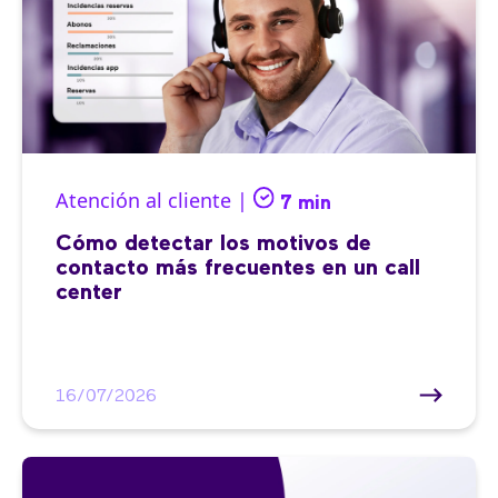
Atención al cliente |
7 min
Cómo detectar los motivos de
contacto más frecuentes en un call
center
16/07/2026