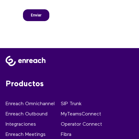
Productos
Enreach Omnichannel
SIP Trunk
Enreach Outbound
MyTeamsConnect
Integraciones
Operator Connect
Enreach Meetings
Fibra