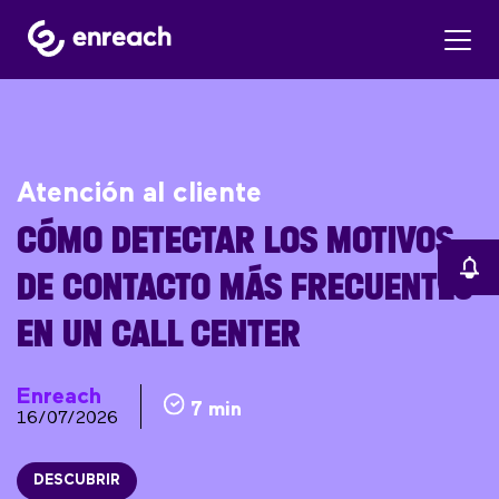
Atención al cliente
CÓMO DETECTAR LOS MOTIVOS
DE CONTACTO MÁS FRECUENTES
EN UN CALL CENTER
Enreach
7 min
16/07/2026
DESCUBRIR