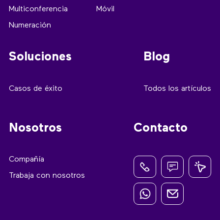
Multiconferencia
Móvil
Numeración
Soluciones
Blog
Casos de éxito
Todos los artículos
Nosotros
Contacto
Compañía
Trabaja con nosotros