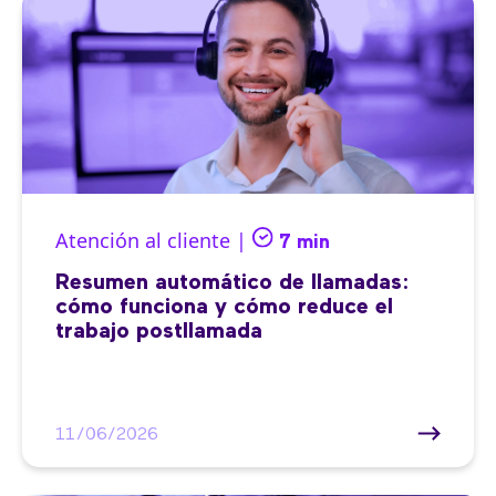
Atención al cliente |
7 min
Resumen automático de llamadas:
cómo funciona y cómo reduce el
trabajo postllamada
11/06/2026