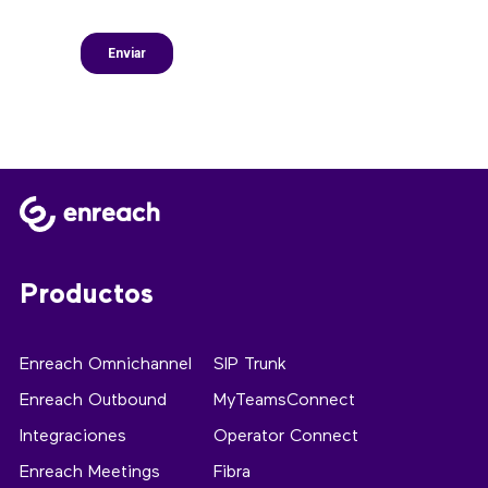
Productos
Enreach Omnichannel
SIP Trunk
Enreach Outbound
MyTeamsConnect
Integraciones
Operator Connect
Enreach Meetings
Fibra