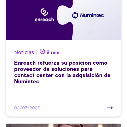
Noticias |
2 min
Enreach refuerza su posición como
proveedor de soluciones para
contact center con la adquisición de
Numintec
02/07/2026