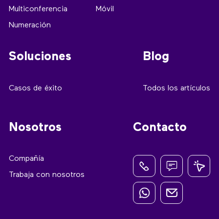
Multiconferencia
Móvil
Numeración
Soluciones
Blog
Casos de éxito
Todos los artículos
Nosotros
Contacto
Compañía
Trabaja con nosotros