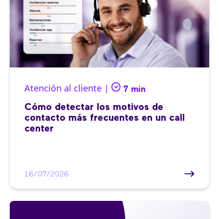
Atención al cliente |
7 min
Cómo detectar los motivos de
contacto más frecuentes en un call
center
16/07/2026