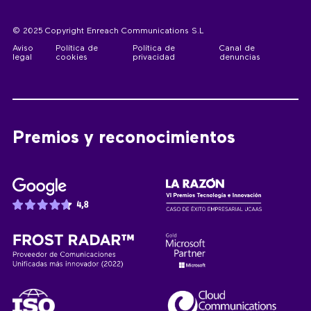
© 2025 Copyright Enreach Communications S.L
Aviso
Política de
Política de
Canal de
legal
cookies
privacidad
denuncias
Premios y reconocimientos