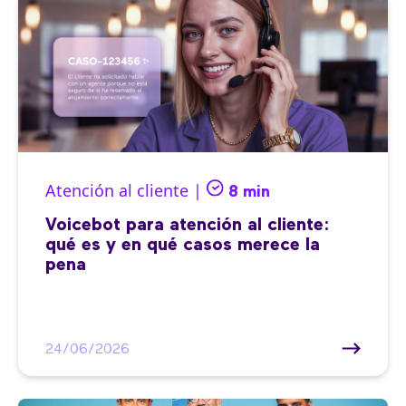
Atención al cliente |
8 min
Voicebot para atención al cliente:
qué es y en qué casos merece la
pena
24/06/2026