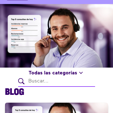
Todas las categorías
BLOG