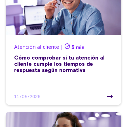
Atención al cliente |
5 min
Cómo comprobar si tu atención al
cliente cumple los tiempos de
respuesta según normativa
11/05/2026