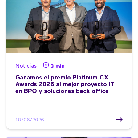
Noticias |
3 min
Ganamos el premio Platinum CX
Awards 2026 al mejor proyecto IT
en BPO y soluciones back office
18/06/2026