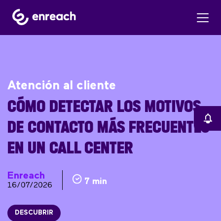
Atención al cliente
CÓMO DETECTAR LOS MOTIVOS
DE CONTACTO MÁS FRECUENTES
EN UN CALL CENTER
Enreach
7 min
16/07/2026
DESCUBRIR