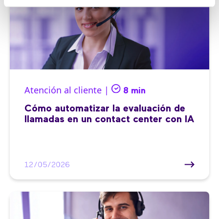
Atención al cliente |
8 min
Cómo automatizar la evaluación de
llamadas en un contact center con IA
12/05/2026