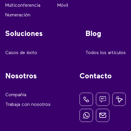
Multiconferencia
Móvil
Numeración
Soluciones
Blog
Casos de éxito
Todos los artículos
Nosotros
Contacto
Compañía
Trabaja con nosotros