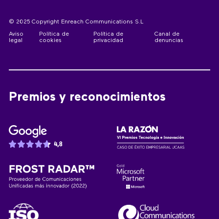
© 2025 Copyright Enreach Communications S.L
Aviso
Política de
Política de
Canal de
legal
cookies
privacidad
denuncias
Premios y reconocimientos