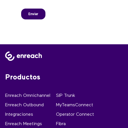
Productos
Enreach Omnichannel
SIP Trunk
Enreach Outbound
MyTeamsConnect
Integraciones
Operator Connect
Enreach Meetings
Fibra