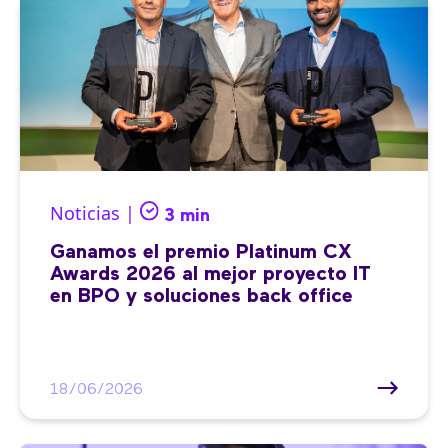
Noticias |
3 min
Ganamos el premio Platinum CX
Awards 2026 al mejor proyecto IT
en BPO y soluciones back office
18/06/2026