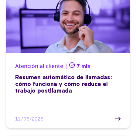
Atención al cliente |
7 min
Resumen automático de llamadas:
cómo funciona y cómo reduce el
trabajo postllamada
11/06/2026