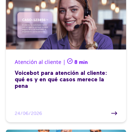
Atención al cliente |
8 min
Voicebot para atención al cliente:
qué es y en qué casos merece la
pena
24/06/2026