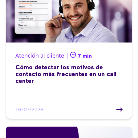
Atención al cliente |
7 min
Cómo detectar los motivos de
contacto más frecuentes en un call
center
16/07/2026