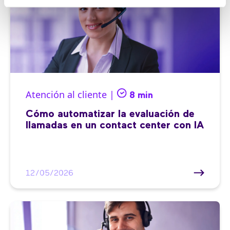
Atención al cliente |
8 min
Cómo automatizar la evaluación de
llamadas en un contact center con IA
12/05/2026