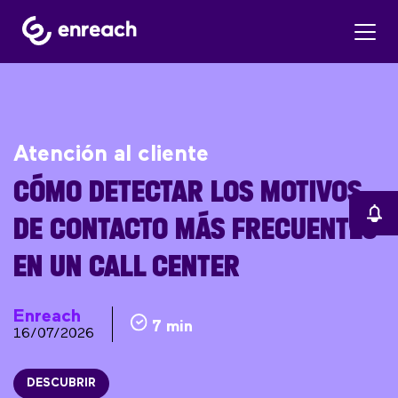
Atención al cliente
CÓMO DETECTAR LOS MOTIVOS
DE CONTACTO MÁS FRECUENTES
EN UN CALL CENTER
Enreach
7 min
16/07/2026
DESCUBRIR