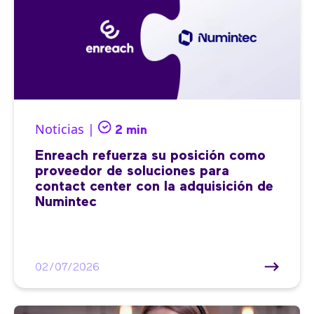
Noticias |
2 min
Enreach refuerza su posición como
proveedor de soluciones para
contact center con la adquisición de
Numintec
02/07/2026