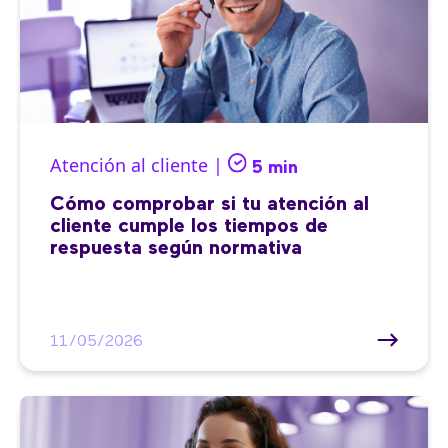
Atención al cliente |
5 min
Cómo comprobar si tu atención al
cliente cumple los tiempos de
respuesta según normativa
11/05/2026