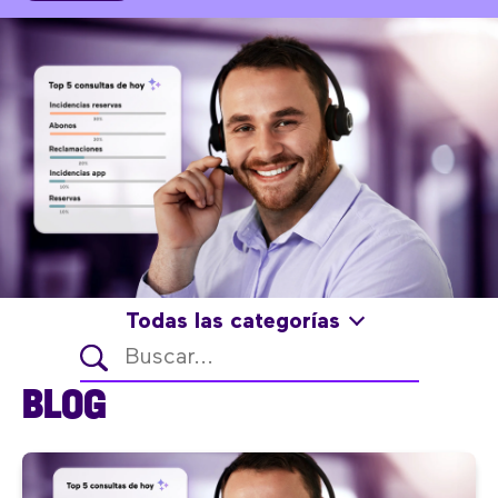
Todas las categorías
BLOG