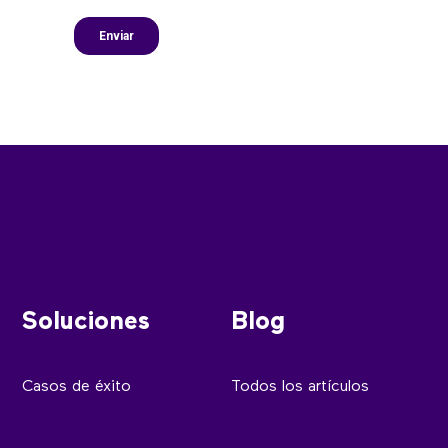
Soluciones
Blog
Casos de éxito
Todos los artículos