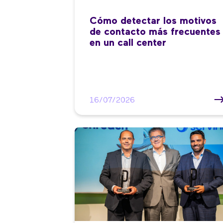
Cómo detectar los motivos
de contacto más frecuentes
en un call center
16/07/2026