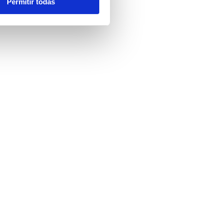
Permitir todas