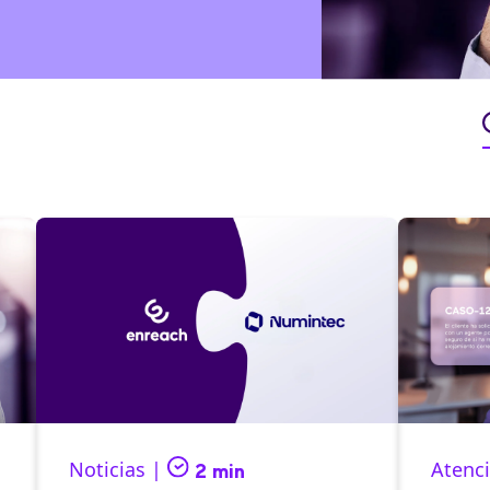
Noticias |
Atenci
2 min