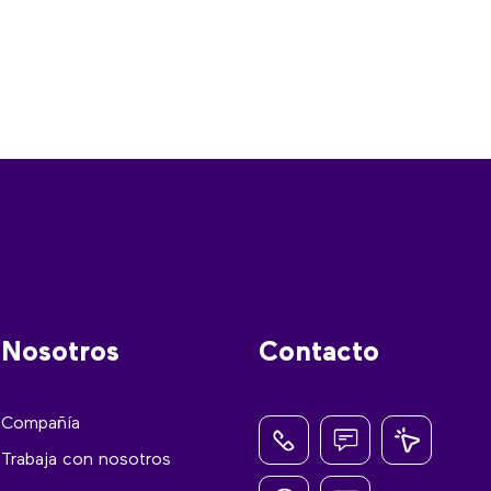
Nosotros
Contacto
Compañía
Trabaja con nosotros