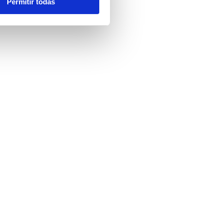
Permitir todas