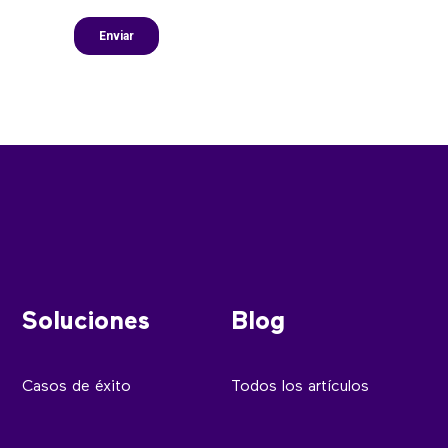
Soluciones
Blog
Casos de éxito
Todos los artículos