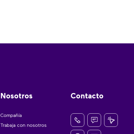
Nosotros
Contacto
Compañía
Trabaja con nosotros