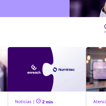
Noticias |
Atenci
2 min