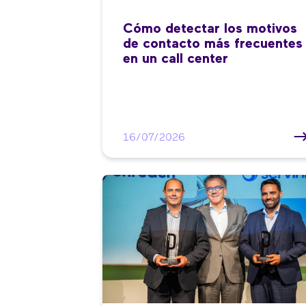
Cómo detectar los motivos
de contacto más frecuentes
en un call center
16/07/2026