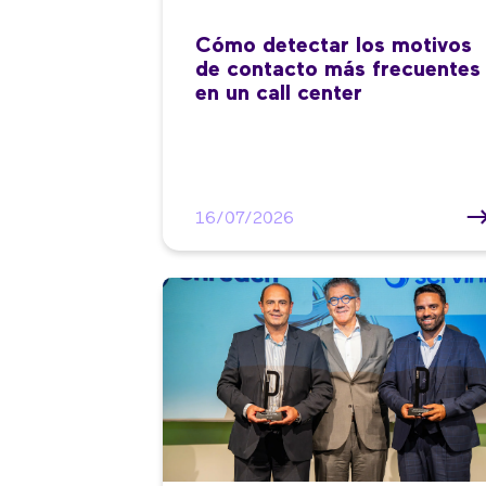
Cómo detectar los motivos
de contacto más frecuentes
en un call center
16/07/2026