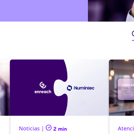
Noticias |
Atenci
2 min