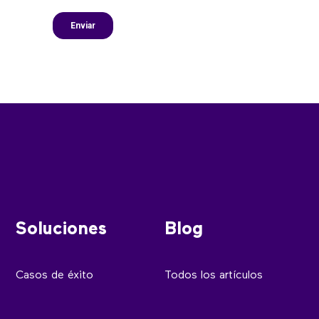
Soluciones
Blog
Casos de éxito
Todos los artículos