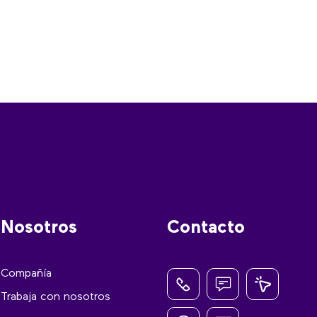
Nosotros
Contacto
Compañía
Trabaja con nosotros