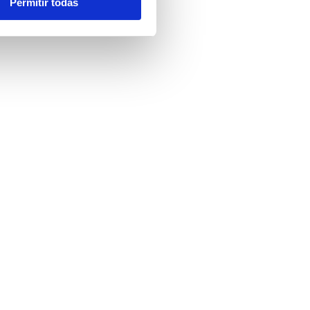
Permitir todas