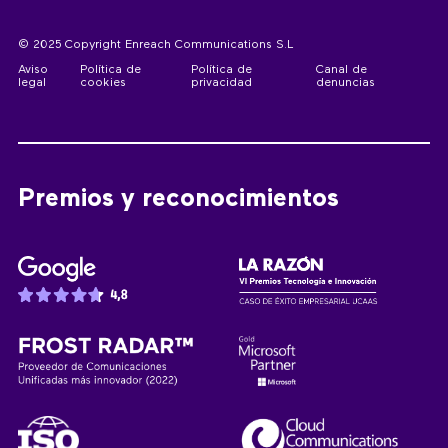
© 2025 Copyright Enreach Communications S.L
Aviso
Política de
Política de
Canal de
legal
cookies
privacidad
denuncias
Premios y reconocimientos