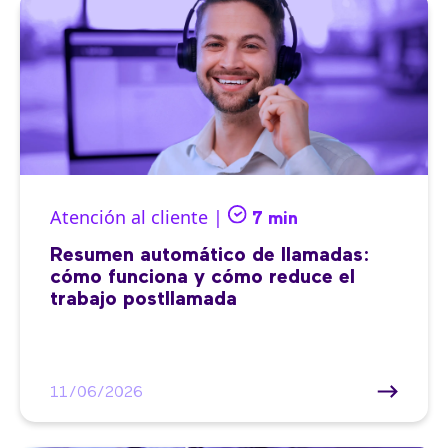
Atención al cliente |
7 min
Resumen automático de llamadas:
cómo funciona y cómo reduce el
trabajo postllamada
11/06/2026