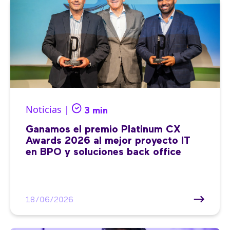
Noticias |
3 min
Ganamos el premio Platinum CX
Awards 2026 al mejor proyecto IT
en BPO y soluciones back office
18/06/2026