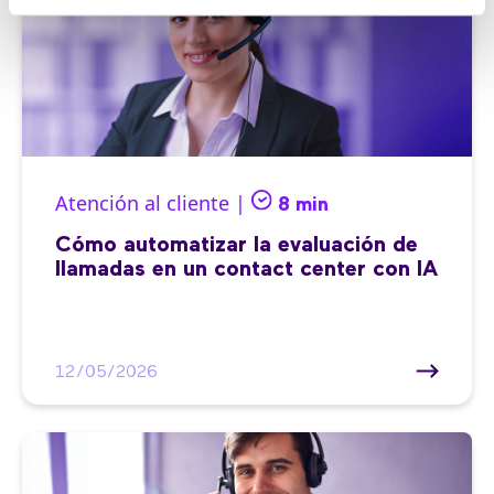
Atención al cliente |
8 min
Cómo automatizar la evaluación de
llamadas en un contact center con IA
12/05/2026