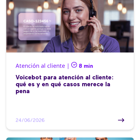
Atención al cliente |
8 min
Voicebot para atención al cliente:
qué es y en qué casos merece la
pena
24/06/2026