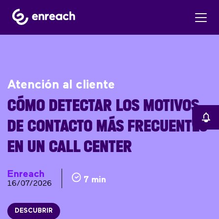
Atención al cliente
CÓMO DETECTAR LOS MOTIVOS
DE CONTACTO MÁS FRECUENTES
EN UN CALL CENTER
Enreach
7 min
16/07/2026
DESCUBRIR