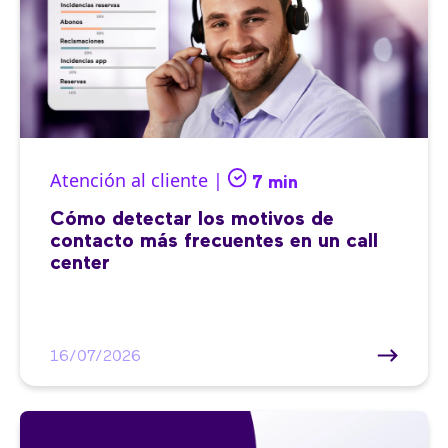
Atención al cliente |
7 min
Cómo detectar los motivos de
contacto más frecuentes en un call
center
16/07/2026