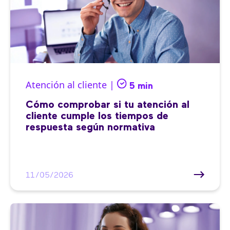
Atención al cliente |
5 min
Cómo comprobar si tu atención al
cliente cumple los tiempos de
respuesta según normativa
11/05/2026