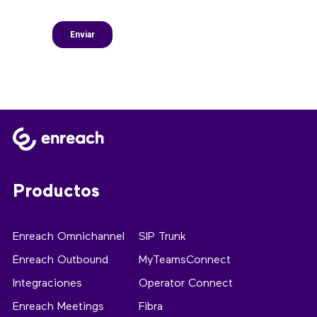
Productos
Enreach Omnichannel
SIP Trunk
Enreach Outbound
MyTeamsConnect
Integraciones
Operator Connect
Enreach Meetings
Fibra