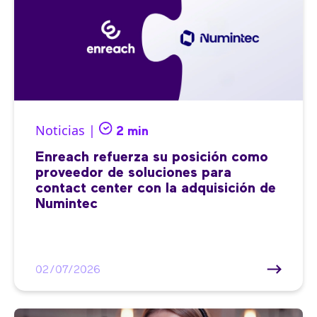
Noticias |
2 min
Enreach refuerza su posición como
proveedor de soluciones para
contact center con la adquisición de
Numintec
02/07/2026