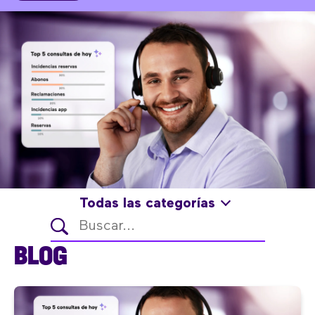
Todas las categorías
BLOG