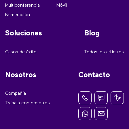
Multiconferencia
Móvil
Numeración
Soluciones
Blog
Casos de éxito
Todos los artículos
Nosotros
Contacto
Compañía
Trabaja con nosotros