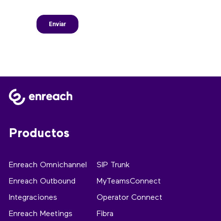
Productos
Enreach Omnichannel
SIP Trunk
Enreach Outbound
MyTeamsConnect
Integraciones
Operator Connect
Enreach Meetings
Fibra