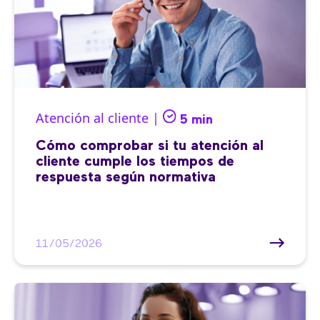
Atención al cliente |
5 min
Cómo comprobar si tu atención al
cliente cumple los tiempos de
respuesta según normativa
11/05/2026