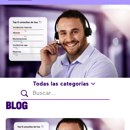
Todas las categorías
BLOG