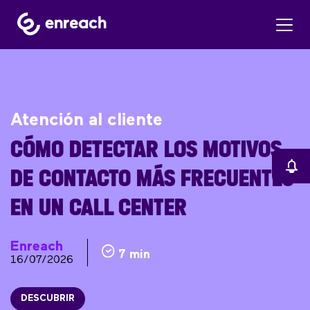
Atención al cliente
CÓMO DETECTAR LOS MOTIVOS
DE CONTACTO MÁS FRECUENTES
EN UN CALL CENTER
Enreach
7 min
16/07/2026
DESCUBRIR