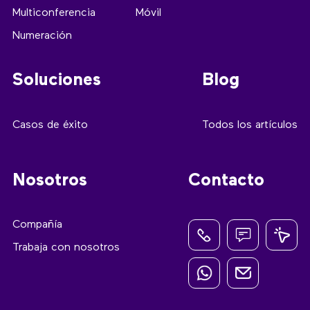
Multiconferencia
Móvil
Numeración
Soluciones
Blog
Casos de éxito
Todos los artículos
Nosotros
Contacto
Compañía
Trabaja con nosotros