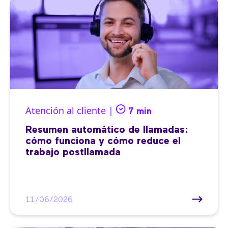
Atención al cliente |
7 min
Resumen automático de llamadas:
cómo funciona y cómo reduce el
trabajo postllamada
11/06/2026