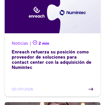
Noticias |
2 min
Enreach refuerza su posición como
proveedor de soluciones para
contact center con la adquisición de
Numintec
02/07/2026