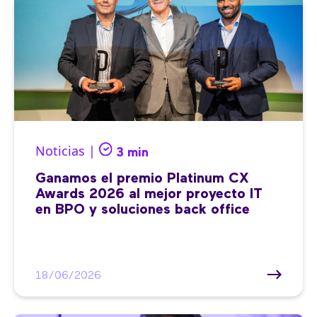
Noticias |
3 min
Ganamos el premio Platinum CX
Awards 2026 al mejor proyecto IT
en BPO y soluciones back office
18/06/2026