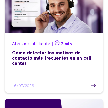
Atención al cliente |
7 min
Cómo detectar los motivos de
contacto más frecuentes en un call
center
16/07/2026