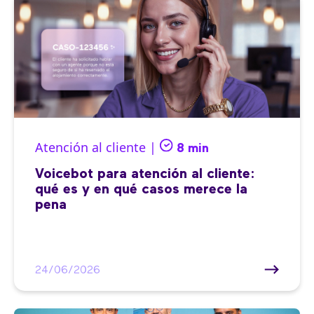
Atención al cliente |
8 min
Voicebot para atención al cliente:
qué es y en qué casos merece la
pena
24/06/2026