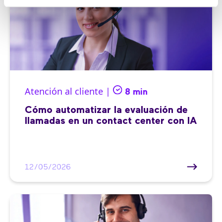
Atención al cliente |
8 min
Cómo automatizar la evaluación de
llamadas en un contact center con IA
12/05/2026