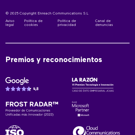
© 2025 Copyright Enreach Communications S.L
Aviso
Política de
Política de
Canal de
legal
cookies
privacidad
denuncias
Premios y reconocimientos