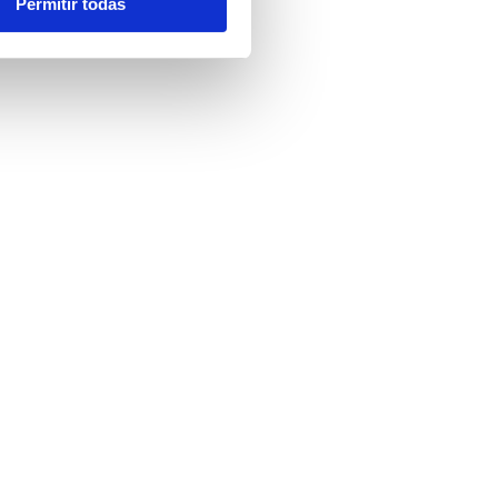
Permitir todas