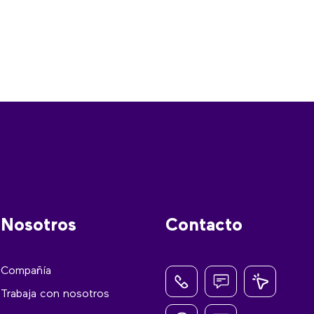
Nosotros
Contacto
Compañía
Trabaja con nosotros