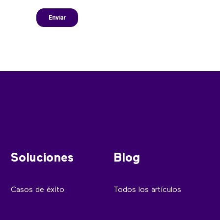
Soluciones
Blog
Casos de éxito
Todos los artículos