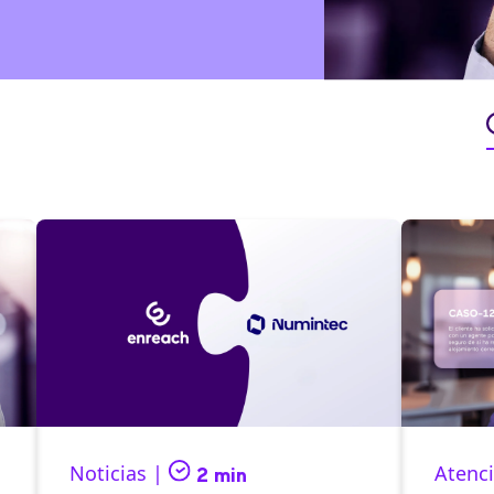
Noticias |
Atenci
2 min