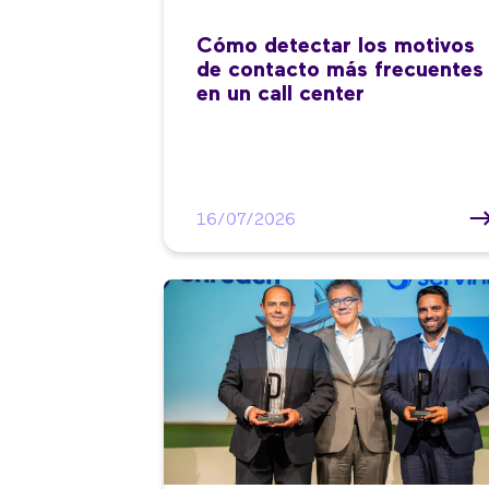
Cómo detectar los motivos
de contacto más frecuentes
en un call center
16/07/2026