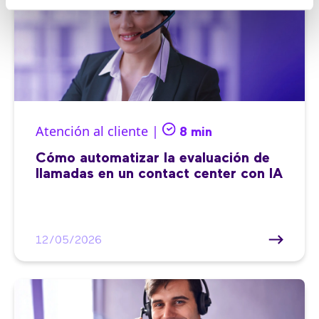
Atención al cliente |
8 min
Cómo automatizar la evaluación de
llamadas en un contact center con IA
12/05/2026