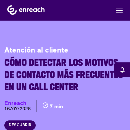
Atención al cliente
CÓMO DETECTAR LOS MOTIVOS
DE CONTACTO MÁS FRECUENTES
EN UN CALL CENTER
Enreach
7 min
16/07/2026
DESCUBRIR