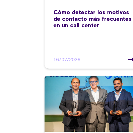
Cómo detectar los motivos
de contacto más frecuentes
en un call center
16/07/2026