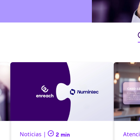
Noticias |
Atenci
2 min