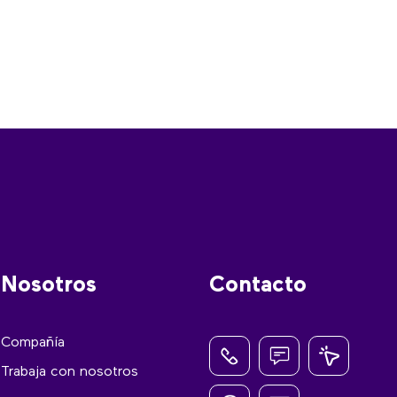
Nosotros
Contacto
Compañía
Trabaja con nosotros