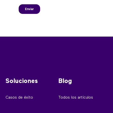
Soluciones
Blog
Casos de éxito
Todos los artículos