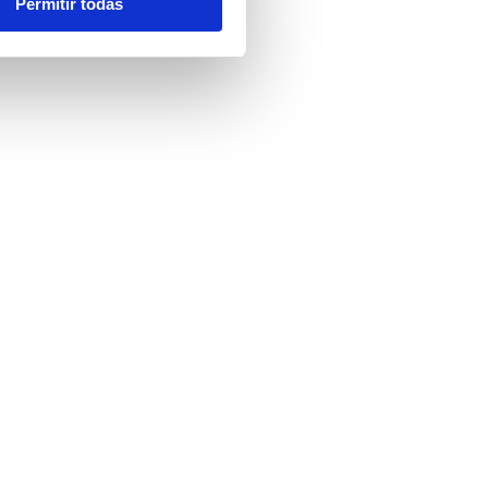
Permitir todas