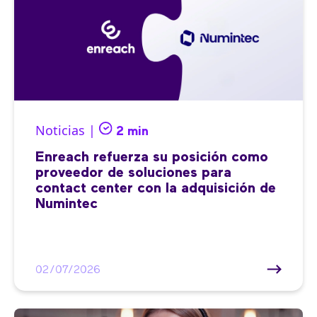
Noticias |
2 min
Enreach refuerza su posición como
proveedor de soluciones para
contact center con la adquisición de
Numintec
02/07/2026