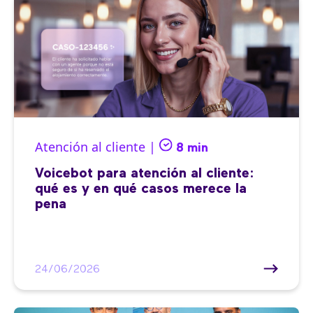
Atención al cliente |
8 min
Voicebot para atención al cliente:
qué es y en qué casos merece la
pena
24/06/2026