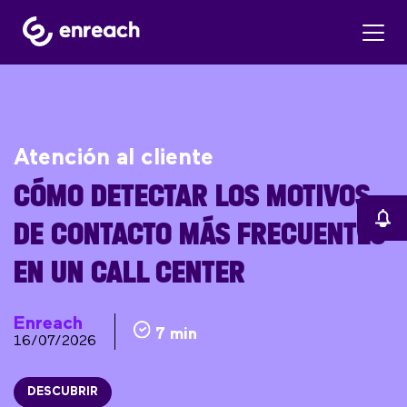
Atención al cliente
CÓMO DETECTAR LOS MOTIVOS
DE CONTACTO MÁS FRECUENTES
EN UN CALL CENTER
Enreach
7 min
16/07/2026
DESCUBRIR