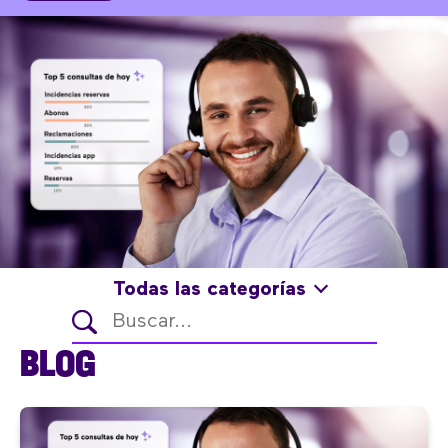
Todas las categorías
BLOG