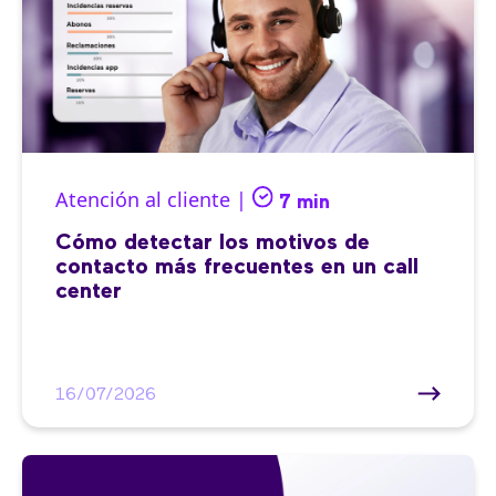
Atención al cliente |
7 min
Cómo detectar los motivos de
contacto más frecuentes en un call
center
16/07/2026