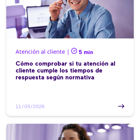
Atención al cliente |
5 min
Cómo comprobar si tu atención al
cliente cumple los tiempos de
respuesta según normativa
11/05/2026