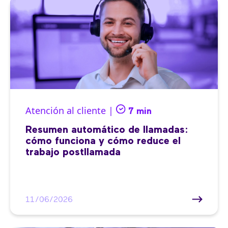
Atención al cliente |
7 min
Resumen automático de llamadas:
cómo funciona y cómo reduce el
trabajo postllamada
11/06/2026