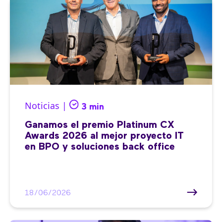
Noticias |
3 min
Ganamos el premio Platinum CX
Awards 2026 al mejor proyecto IT
en BPO y soluciones back office
18/06/2026