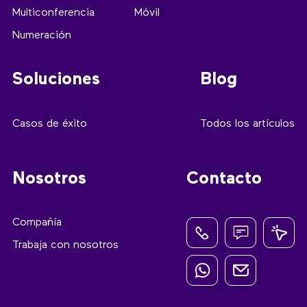
Multiconferencia
Móvil
Numeración
Soluciones
Blog
Casos de éxito
Todos los artículos
Nosotros
Contacto
Compañía
Trabaja con nosotros