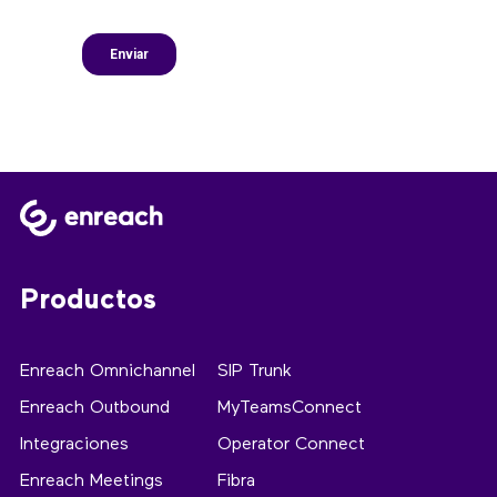
Productos
Enreach Omnichannel
SIP Trunk
Enreach Outbound
MyTeamsConnect
Integraciones
Operator Connect
Enreach Meetings
Fibra