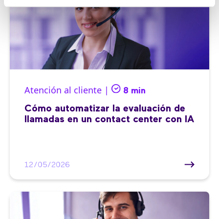
Atención al cliente |
8 min
Cómo automatizar la evaluación de
llamadas en un contact center con IA
12/05/2026