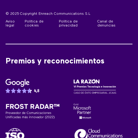
© 2025 Copyright Enreach Communications S.L
Aviso
Política de
Política de
Canal de
legal
cookies
privacidad
denuncias
Premios y reconocimientos