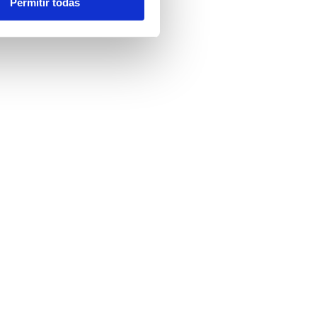
Permitir todas