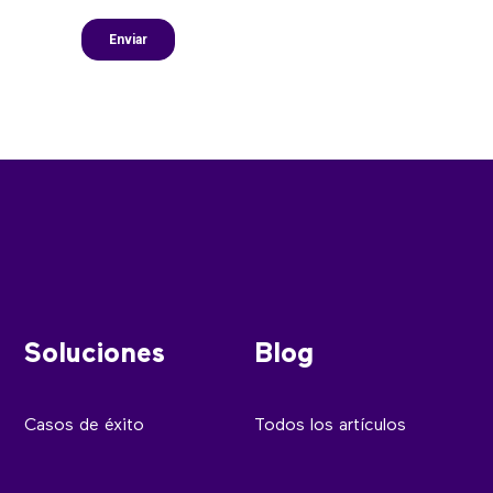
Soluciones
Blog
Casos de éxito
Todos los artículos