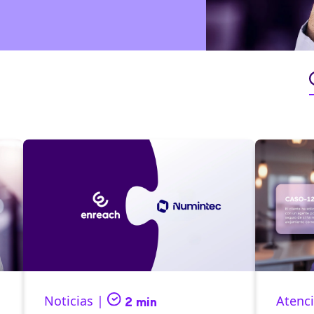
Noticias |
Atenci
2 min