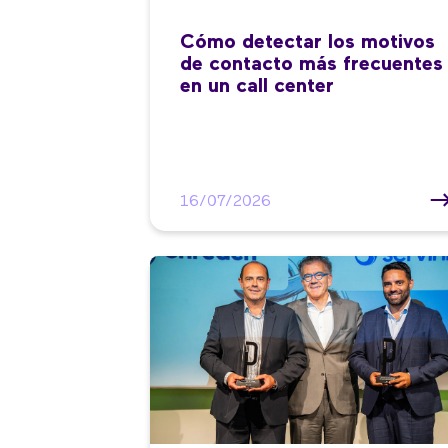
Cómo detectar los motivos
de contacto más frecuentes
en un call center
16/07/2026