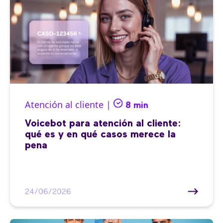
Atención al cliente |
8 min
Voicebot para atención al cliente:
qué es y en qué casos merece la
pena
24/06/2026