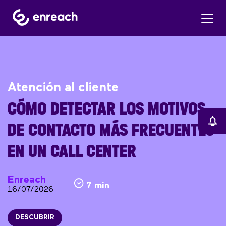
Atención al cliente
CÓMO DETECTAR LOS MOTIVOS
DE CONTACTO MÁS FRECUENTES
EN UN CALL CENTER
Enreach
7 min
16/07/2026
DESCUBRIR