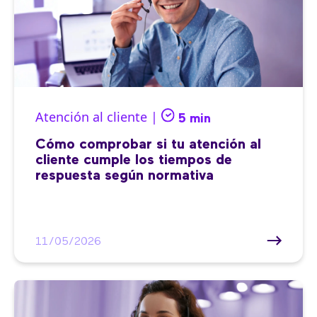
Atención al cliente |
5 min
Cómo comprobar si tu atención al
cliente cumple los tiempos de
respuesta según normativa
11/05/2026