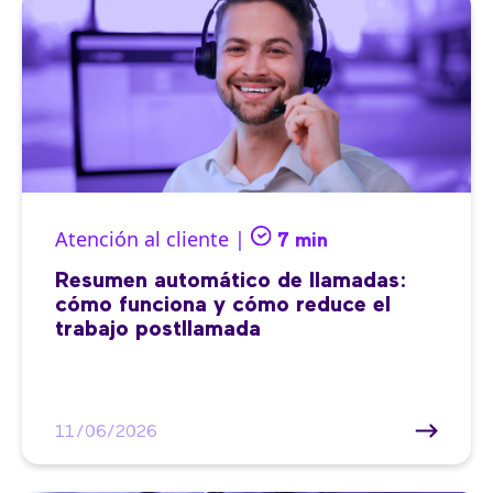
Atención al cliente |
7 min
Resumen automático de llamadas:
cómo funciona y cómo reduce el
trabajo postllamada
11/06/2026