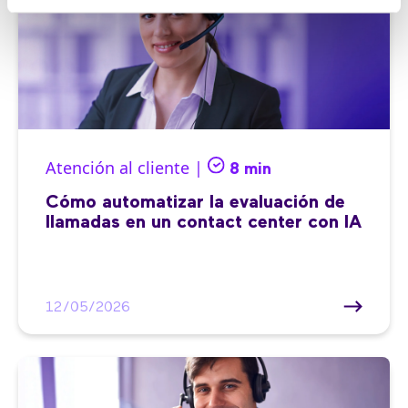
Atención al cliente |
8 min
Cómo automatizar la evaluación de
llamadas en un contact center con IA
12/05/2026