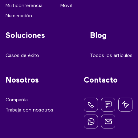
Multiconferencia
Móvil
Numeración
Soluciones
Blog
Casos de éxito
Todos los artículos
Nosotros
Contacto
Compañía
Trabaja con nosotros