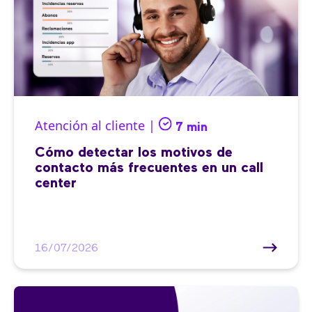
Atención al cliente |
7 min
Cómo detectar los motivos de
contacto más frecuentes en un call
center
16/07/2026