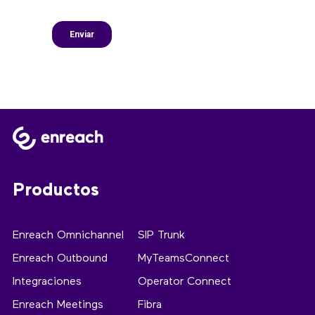
Productos
Enreach Omnichannel
SIP Trunk
Enreach Outbound
MyTeamsConnect
Integraciones
Operator Connect
Enreach Meetings
Fibra