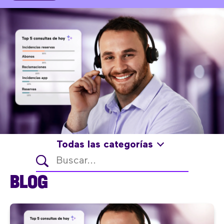
Todas las categorías
BLOG