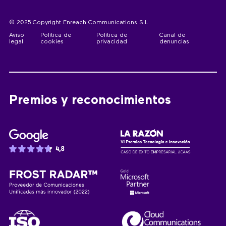
© 2025 Copyright Enreach Communications S.L
Aviso
Política de
Política de
Canal de
legal
cookies
privacidad
denuncias
Premios y reconocimientos