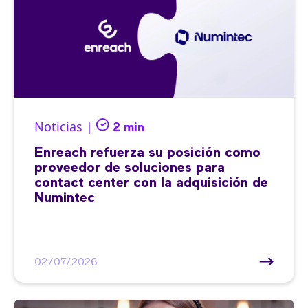
Noticias |
2 min
Enreach refuerza su posición como
proveedor de soluciones para
contact center con la adquisición de
Numintec
02/07/2026