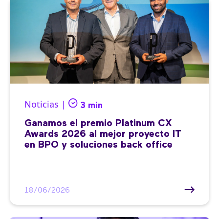
Noticias |
3 min
Ganamos el premio Platinum CX
Awards 2026 al mejor proyecto IT
en BPO y soluciones back office
18/06/2026