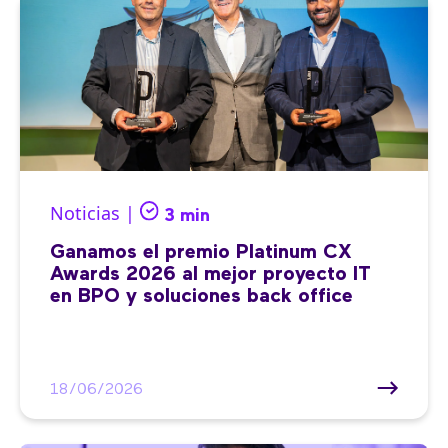
Noticias |
3 min
Ganamos el premio Platinum CX
Awards 2026 al mejor proyecto IT
en BPO y soluciones back office
18/06/2026