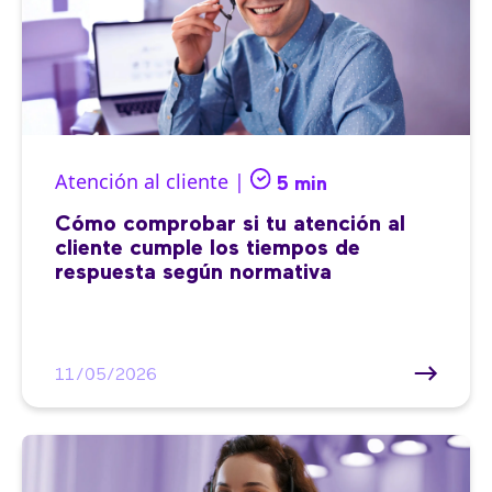
Atención al cliente |
5 min
Cómo comprobar si tu atención al
cliente cumple los tiempos de
respuesta según normativa
11/05/2026