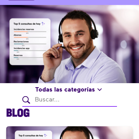
Todas las categorías
BLOG