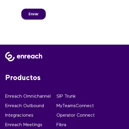
Productos
Enreach Omnichannel
SIP Trunk
Enreach Outbound
MyTeamsConnect
Integraciones
Operator Connect
Enreach Meetings
Fibra