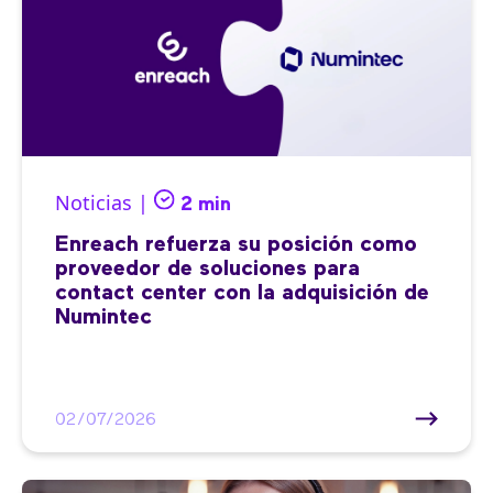
Noticias |
2 min
Enreach refuerza su posición como
proveedor de soluciones para
contact center con la adquisición de
Numintec
02/07/2026