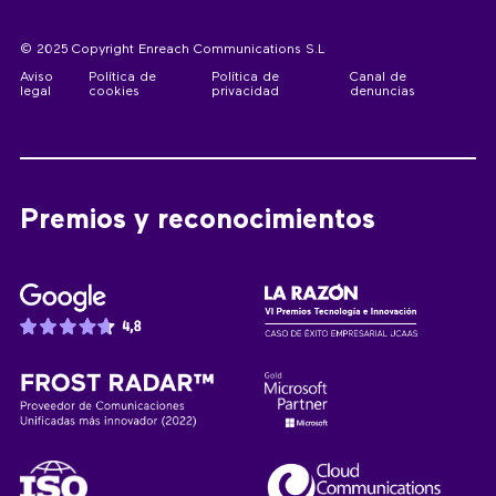
© 2025 Copyright Enreach Communications S.L
Aviso
Política de
Política de
Canal de
legal
cookies
privacidad
denuncias
Premios y reconocimientos