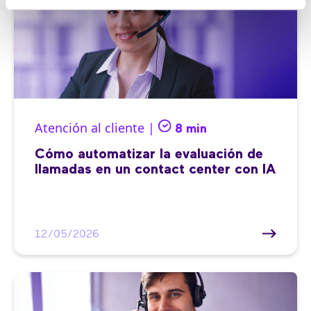
Atención al cliente |
8 min
Cómo automatizar la evaluación de
llamadas en un contact center con IA
12/05/2026