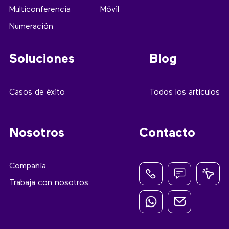
Multiconferencia
Móvil
Numeración
Soluciones
Blog
Casos de éxito
Todos los artículos
Nosotros
Contacto
Compañía
Trabaja con nosotros