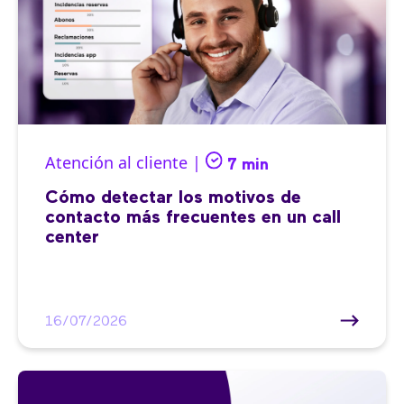
Atención al cliente |
7 min
Cómo detectar los motivos de
contacto más frecuentes en un call
center
16/07/2026