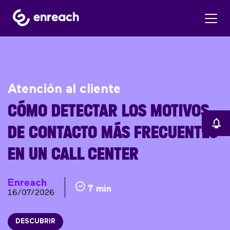
Atención al cliente
CÓMO DETECTAR LOS MOTIVOS
DE CONTACTO MÁS FRECUENTES
EN UN CALL CENTER
Enreach
7 min
16/07/2026
DESCUBRIR