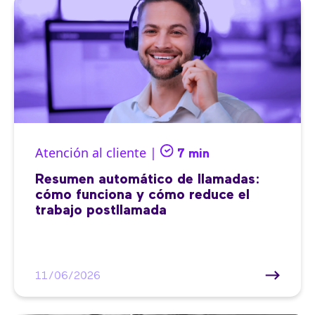
Atención al cliente |
7 min
Resumen automático de llamadas:
cómo funciona y cómo reduce el
trabajo postllamada
11/06/2026