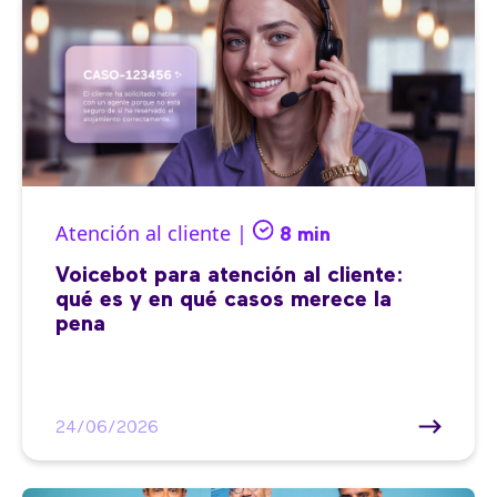
Atención al cliente |
8 min
Voicebot para atención al cliente:
qué es y en qué casos merece la
pena
24/06/2026