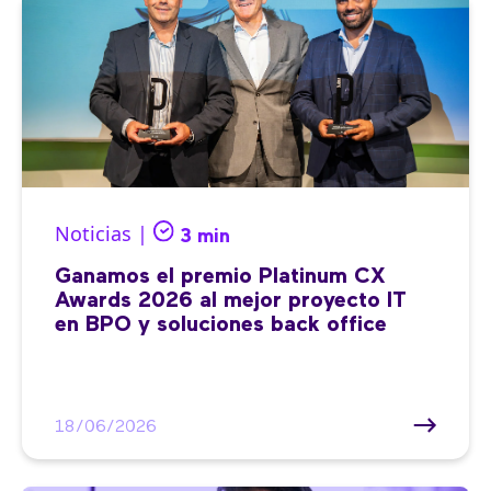
Noticias |
3 min
Ganamos el premio Platinum CX
Awards 2026 al mejor proyecto IT
en BPO y soluciones back office
18/06/2026