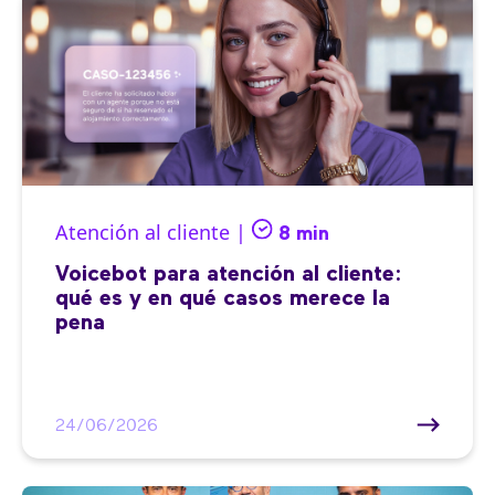
Atención al cliente |
8 min
Voicebot para atención al cliente:
qué es y en qué casos merece la
pena
24/06/2026