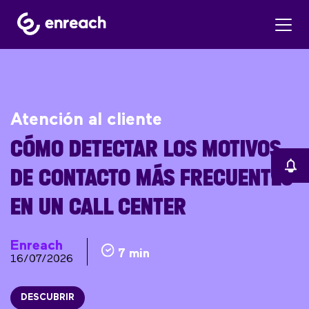
Atención al cliente
CÓMO DETECTAR LOS MOTIVOS
DE CONTACTO MÁS FRECUENTES
EN UN CALL CENTER
Enreach
7 min
16/07/2026
DESCUBRIR