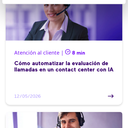
Atención al cliente |
8 min
Cómo automatizar la evaluación de
llamadas en un contact center con IA
12/05/2026