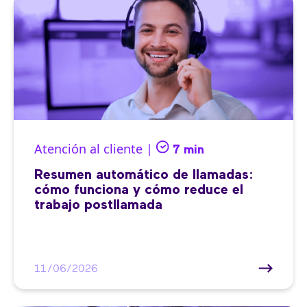
Atención al cliente |
7 min
Resumen automático de llamadas:
cómo funciona y cómo reduce el
trabajo postllamada
11/06/2026