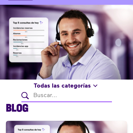
Todas las categorías
BLOG