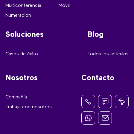
Multiconferencia
Móvil
Numeración
Soluciones
Blog
Casos de éxito
Todos los artículos
Nosotros
Contacto
Compañía
Trabaja con nosotros