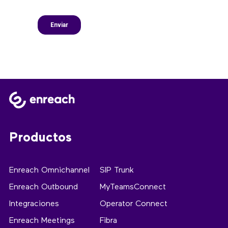
Productos
Enreach Omnichannel
SIP Trunk
Enreach Outbound
MyTeamsConnect
Integraciones
Operator Connect
Enreach Meetings
Fibra