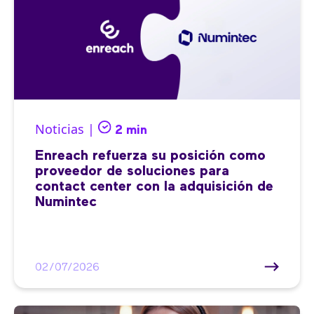
Noticias |
2 min
Enreach refuerza su posición como
proveedor de soluciones para
contact center con la adquisición de
Numintec
02/07/2026