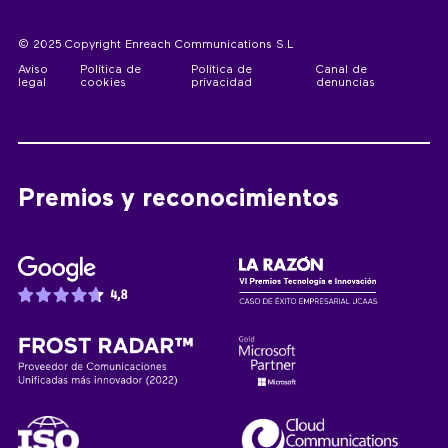
© 2025 Copyright Enreach Communications S.L
Aviso
Política de
Política de
Canal de
legal
cookies
privacidad
denuncias
Premios y reconocimientos