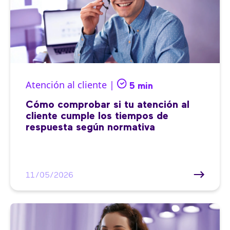
Atención al cliente |
5 min
Cómo comprobar si tu atención al
cliente cumple los tiempos de
respuesta según normativa
11/05/2026