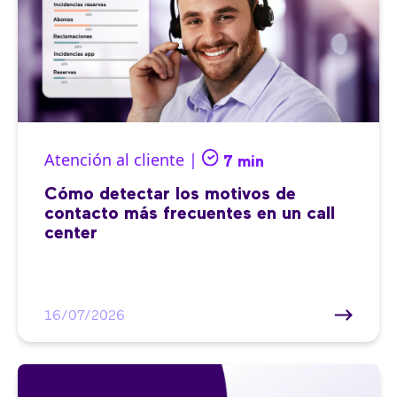
Atención al cliente |
7 min
Cómo detectar los motivos de
contacto más frecuentes en un call
center
16/07/2026