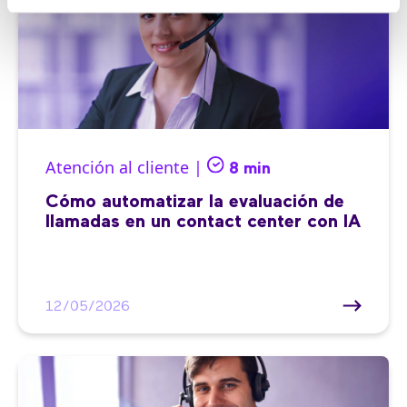
Atención al cliente |
8 min
Cómo automatizar la evaluación de
llamadas en un contact center con IA
12/05/2026