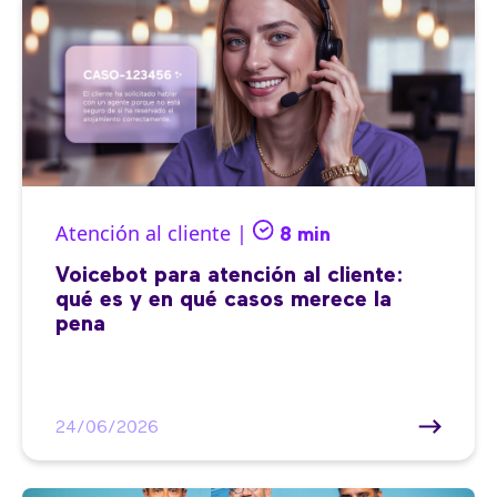
Atención al cliente |
8 min
Voicebot para atención al cliente:
qué es y en qué casos merece la
pena
24/06/2026