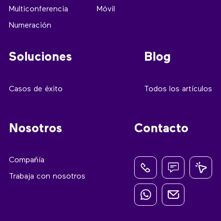
Multiconferencia
Móvil
Numeración
Soluciones
Blog
Casos de éxito
Todos los artículos
Nosotros
Contacto
Compañía
Trabaja con nosotros