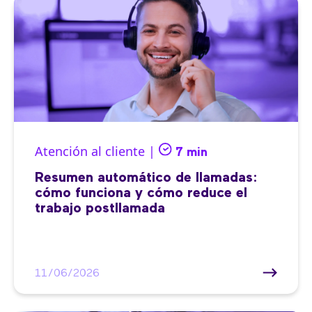
Atención al cliente |
7 min
Resumen automático de llamadas:
cómo funciona y cómo reduce el
trabajo postllamada
11/06/2026