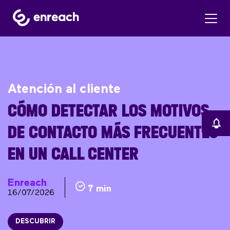
Atención al cliente
CÓMO DETECTAR LOS MOTIVOS
DE CONTACTO MÁS FRECUENTES
EN UN CALL CENTER
Enreach
7 min
16/07/2026
DESCUBRIR