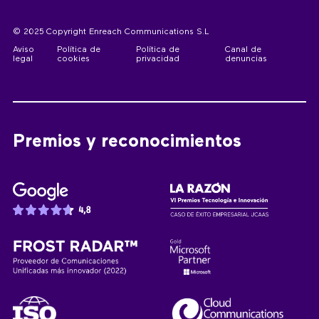
© 2025 Copyright Enreach Communications S.L
Aviso
Política de
Política de
Canal de
legal
cookies
privacidad
denuncias
Premios y reconocimientos