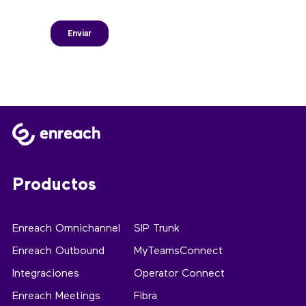
Productos
Enreach Omnichannel
SIP Trunk
Enreach Outbound
MyTeamsConnect
Integraciones
Operator Connect
Enreach Meetings
Fibra