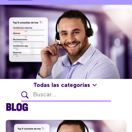
Todas las categorías
BLOG