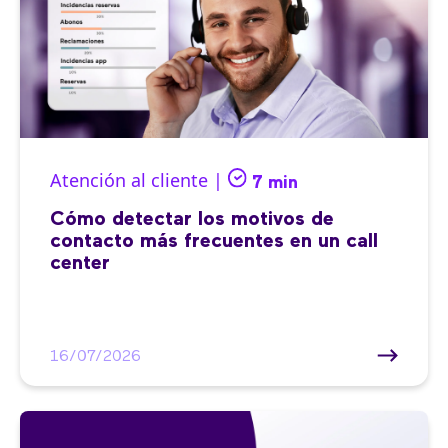
Atención al cliente |
7 min
Cómo detectar los motivos de
contacto más frecuentes en un call
center
16/07/2026