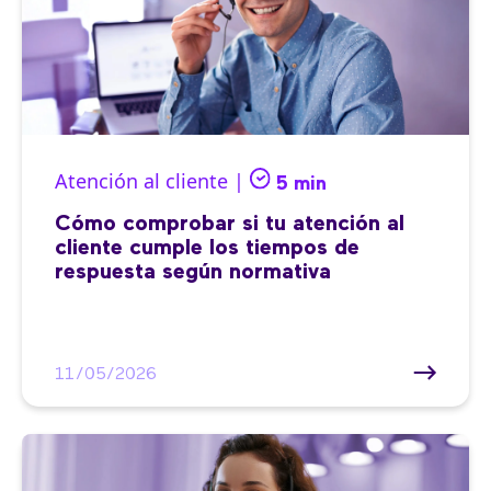
Atención al cliente |
5 min
Cómo comprobar si tu atención al
cliente cumple los tiempos de
respuesta según normativa
11/05/2026