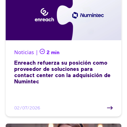
Noticias |
2 min
Enreach refuerza su posición como
proveedor de soluciones para
contact center con la adquisición de
Numintec
02/07/2026