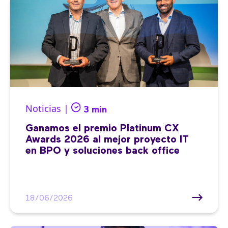
Noticias |
3 min
Ganamos el premio Platinum CX
Awards 2026 al mejor proyecto IT
en BPO y soluciones back office
18/06/2026