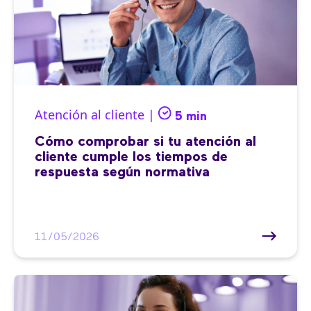
Atención al cliente |
5 min
Cómo comprobar si tu atención al
cliente cumple los tiempos de
respuesta según normativa
11/05/2026