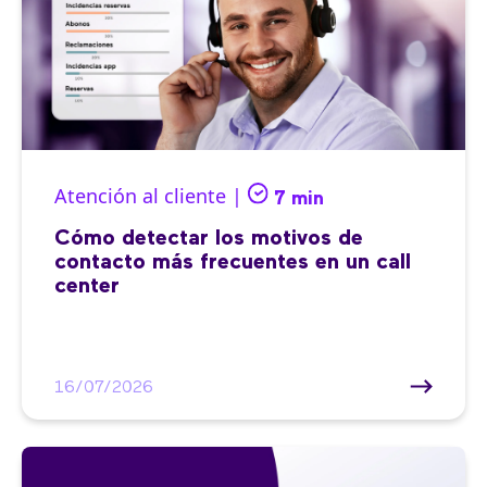
Atención al cliente |
7 min
Cómo detectar los motivos de
contacto más frecuentes en un call
center
16/07/2026