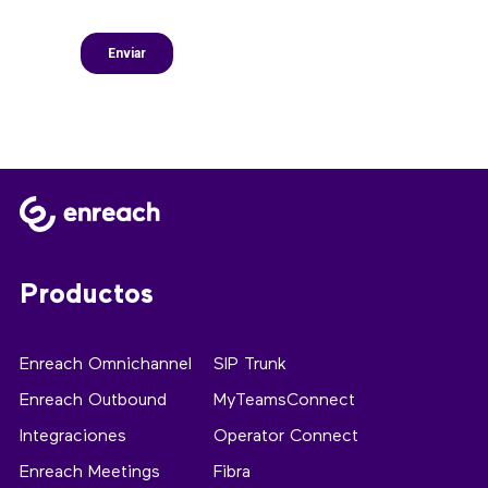
Productos
Enreach Omnichannel
SIP Trunk
Enreach Outbound
MyTeamsConnect
Integraciones
Operator Connect
Enreach Meetings
Fibra