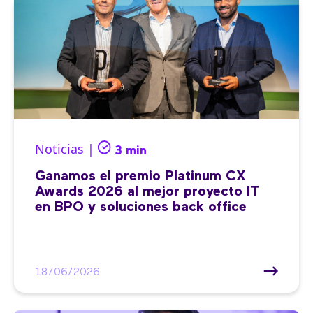
Noticias |
3 min
Ganamos el premio Platinum CX
Awards 2026 al mejor proyecto IT
en BPO y soluciones back office
18/06/2026