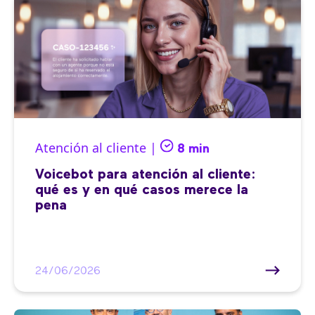
Atención al cliente |
8 min
Voicebot para atención al cliente:
qué es y en qué casos merece la
pena
24/06/2026