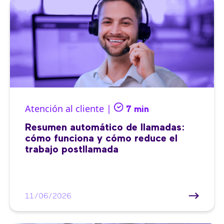
Atención al cliente |
7 min
Resumen automático de llamadas:
cómo funciona y cómo reduce el
trabajo postllamada
11/06/2026