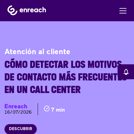
Atención al cliente
CÓMO DETECTAR LOS MOTIVOS
DE CONTACTO MÁS FRECUENTES
EN UN CALL CENTER
Enreach
7 min
16/07/2026
DESCUBRIR