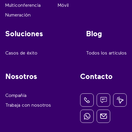
Multiconferencia
Móvil
Numeración
Soluciones
Blog
Casos de éxito
Todos los artículos
Nosotros
Contacto
Compañía
Trabaja con nosotros