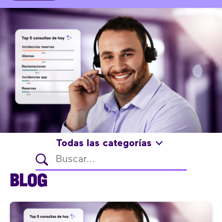
Todas las categorías
BLOG