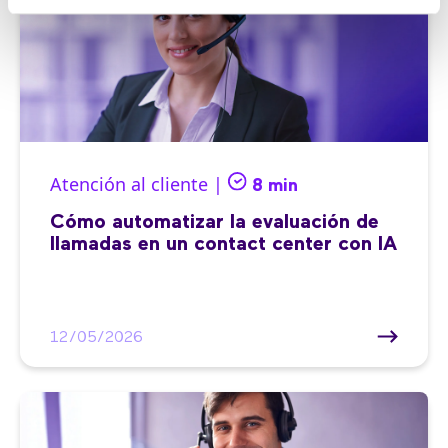
Atención al cliente |
8 min
Cómo automatizar la evaluación de
llamadas en un contact center con IA
12/05/2026