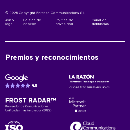
© 2025 Copyright Enreach Communications S.L
Aviso
Política de
Política de
Canal de
legal
cookies
privacidad
denuncias
Premios y reconocimientos