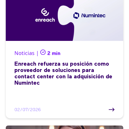
Noticias |
2 min
Enreach refuerza su posición como
proveedor de soluciones para
contact center con la adquisición de
Numintec
02/07/2026