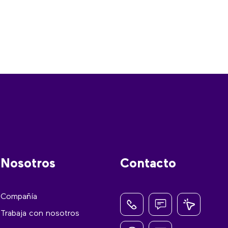
Nosotros
Contacto
Compañía
Trabaja con nosotros