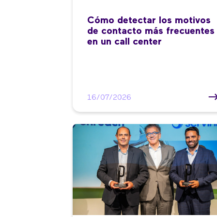
Cómo detectar los motivos
de contacto más frecuentes
en un call center
16/07/2026