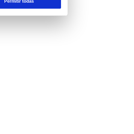
Permitir todas