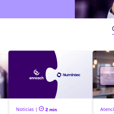
Noticias |
Atenci
2 min