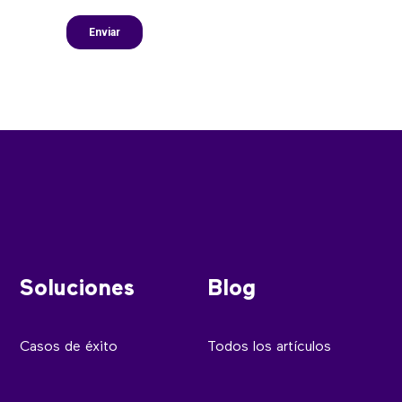
Soluciones
Blog
Casos de éxito
Todos los artículos