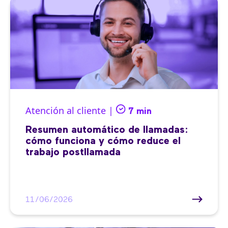
Atención al cliente |
7 min
Resumen automático de llamadas:
cómo funciona y cómo reduce el
trabajo postllamada
11/06/2026