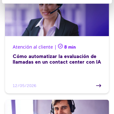
Atención al cliente |
8 min
Cómo automatizar la evaluación de
llamadas en un contact center con IA
12/05/2026