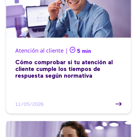
Atención al cliente |
5 min
Cómo comprobar si tu atención al
cliente cumple los tiempos de
respuesta según normativa
11/05/2026