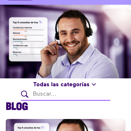
Todas las categorías
BLOG