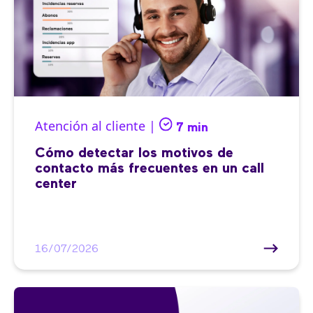
Atención al cliente |
7 min
Cómo detectar los motivos de
contacto más frecuentes en un call
center
16/07/2026