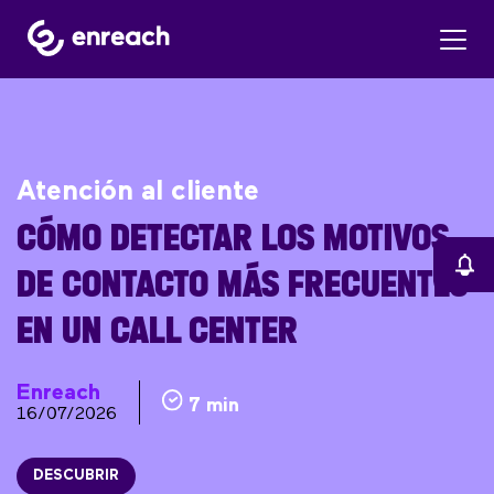
Atención al cliente
CÓMO DETECTAR LOS MOTIVOS
DE CONTACTO MÁS FRECUENTES
EN UN CALL CENTER
Enreach
7 min
16/07/2026
DESCUBRIR