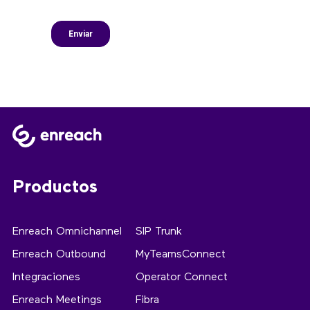
Productos
Enreach Omnichannel
SIP Trunk
Enreach Outbound
MyTeamsConnect
Integraciones
Operator Connect
Enreach Meetings
Fibra