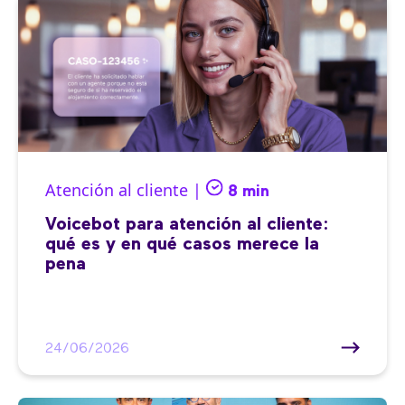
Atención al cliente |
8 min
Voicebot para atención al cliente:
qué es y en qué casos merece la
pena
24/06/2026