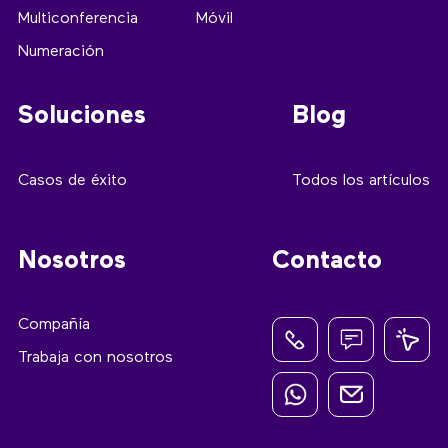
Multiconferencia
Móvil
Numeración
Soluciones
Blog
Casos de éxito
Todos los artículos
Nosotros
Contacto
Compañía
Trabaja con nosotros