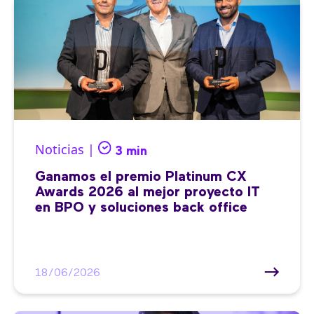
Noticias |
3 min
Ganamos el premio Platinum CX
Awards 2026 al mejor proyecto IT
en BPO y soluciones back office
18/06/2026