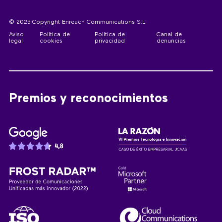
© 2025 Copyright Enreach Communications S.L
Aviso
Política de
Política de
Canal de
legal
cookies
privacidad
denuncias
Premios y reconocimientos