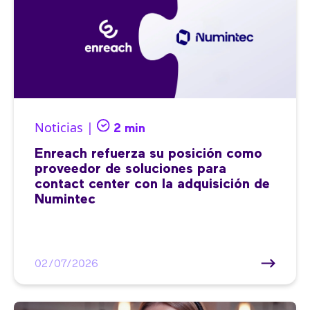
Noticias |
2 min
Enreach refuerza su posición como
proveedor de soluciones para
contact center con la adquisición de
Numintec
02/07/2026