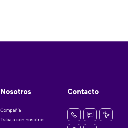
Nosotros
Contacto
Compañía
Trabaja con nosotros