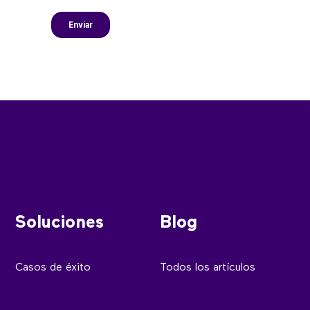
Soluciones
Blog
Casos de éxito
Todos los artículos