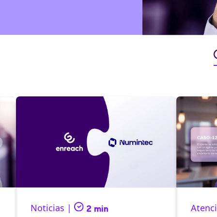
Noticias |
Atenci
2 min