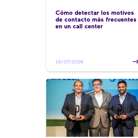
Cómo detectar los motivos
de contacto más frecuentes
en un call center
16/07/2026