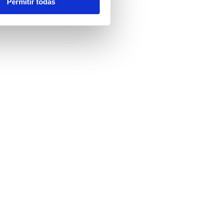
Permitir todas